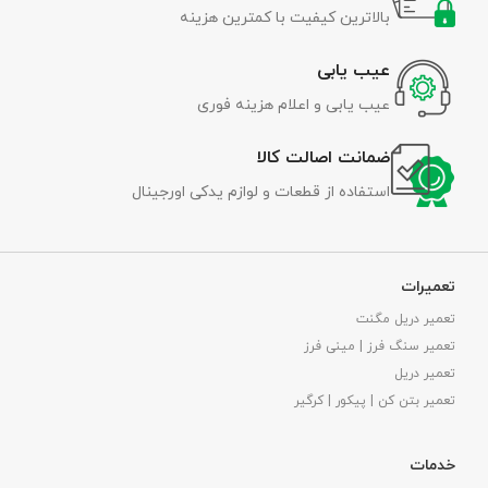
بالاترین کیفیت با کمترین هزینه
عیب یابی
عیب یابی و اعلام هزینه فوری
ضمانت اصالت کالا
استفاده از قطعات و لوازم یدکی اورجینال
تعمیرات
تعمیر دریل مگنت
تعمیر سنگ فرز | مینی فرز
تعمیر دریل
تعمیر بتن کن | پیکور | کرگیر
خدمات