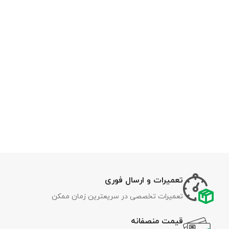
تعمیرات و ارسال فوری
تعمیرات تخصصی در سریعترین زمان ممکن
قیمت منصفانه