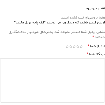
نقد و بررسی‌ها
هنوز بررسی‌ای ثبت نشده است.
اولین کسی باشید که دیدگاهی می نویسد “کف پایه دریل مگنت”
نشانی ایمیل شما منتشر نخواهد شد.
بخش‌های موردنیاز علامت‌گذاری
*
شده‌اند
*
امتیاز شما
*
دیدگاه شما