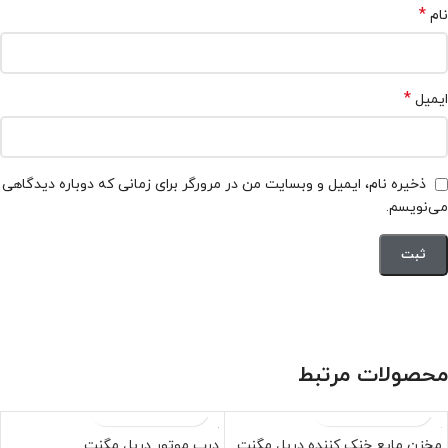
*
نام
*
ایمیل
ذخیره نام، ایمیل و وبسایت من در مرورگر برای زمانی که دوباره دیدگاهی
می‌نویسم.
محصولات مرتبط
مخزن مایع خنک کننده دریل مگنت
درب موتور دریل مگنت