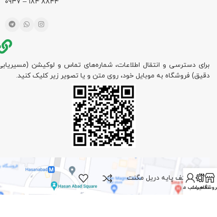
۸۸۴۴ ۱۸۴ – ۰۹۳۷
برای دسترسی و انتقال اطلاعات، شماره‌های تماس و لوکیشن (مسیریابی
دقیق) فروشگاه به موبایل خود، روی متن و یا تصویر زیر کلیک کنید.
کف پایه دریل مگنت
روشگاه
تعمیرات
حساب من