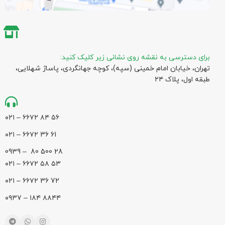
برای دسترسی به نقشه روی نشانی زیر کلیک کنید:
تهران، خیابان امام خمینی (سپه)، کوچه جهانگردی،‌ پاساژ شهلایی،
طبقه اول، پلاک ۲۴
۵۶ ۸۴ ۶۶۷۲ – ۰۲۱
61 36 ۶۶۷۲ – ۰۲۱
28 500 80 – 0939
۵۳ ۵۸ ۶۶۷۲ – ۰۲۱
72 36 ۶۶۷۲ – ۰۲۱
۸۸۴۴ ۱۸۴ – ۰۹۳۷