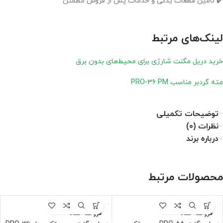
✔️ تأمین قطعات یدکی و خدمات پس از فروش مطمئن
لینک‌های مرتبط
خرید دریل مگنت شارژی برای محیط‌های بدون برق
مته گردبر مناسب PRO-36 PM
توضیحات تکمیلی
نظرات (0)
درباره برند
محصولات مرتبط
فروخته شده
فروخته شده