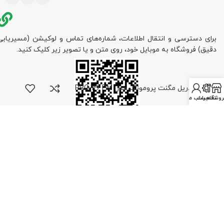
برای دسترسی و انتقال اطلاعات، شماره‌های تماس و لوکیشن (مسیریابی
دقیق) فروشگاه به موبایل خود، روی متن و یا تصویر زیر کلیک کنید.
دریل مگنت پروموتک مدل PRO-36 PM
روشگاه
تعمیرات
حساب من