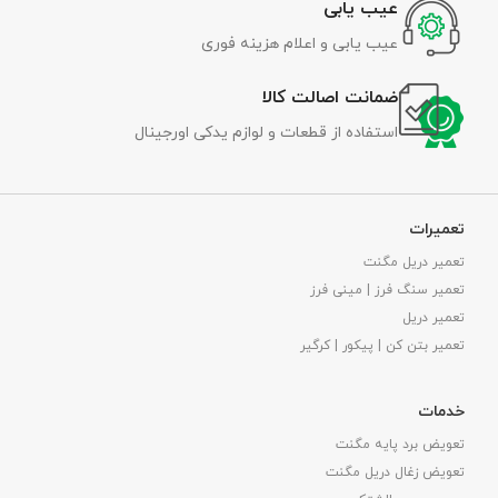
عیب یابی
عیب یابی و اعلام هزینه فوری
ضمانت اصالت کالا
استفاده از قطعات و لوازم یدکی اورجینال
تعمیرات
تعمیر دریل مگنت
تعمیر سنگ فرز | مینی فرز
تعمیر دریل
تعمیر بتن کن | پیکور | کرگیر
خدمات
تعویض برد پایه مگنت
تعویض زغال دریل مگنت