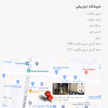
فروشگاه ابزاربرقی
دریل مگنت
پایه مگنت
سنگ فرز
مینی فرز
دریل
مته گردبر دریل مگنت HSS
مته گردبر دریل مگنت TCT