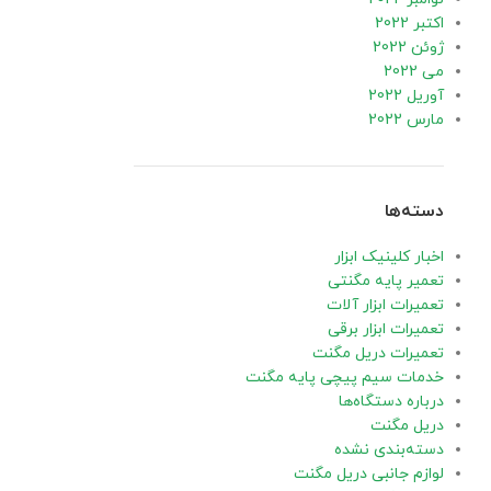
اکتبر 2022
ژوئن 2022
می 2022
آوریل 2022
مارس 2022
دسته‌ها
اخبار کلینیک ابزار
تعمیر پایه مگنتی
تعمیرات ابزار آلات
تعمیرات ابزار برقی
تعمیرات دریل مگنت
خدمات سیم پیچی پایه مگنت
درباره دستگاه‌ها
دریل مگنت
دسته‌بندی نشده
لوازم جانبی دریل مگنت