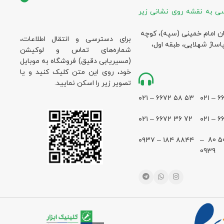
ی به نقشه روی نشانی زیر
ان امام خمینی (سپه)، کوچه
برای دسترسی و انتقال اطلاعات،
پاساژ شهلایی، طبقه اول،
شماره‌های تماس و لوکیشن
(مسیریابی دقیق) فروشگاه به موبایل
خود، روی این متن کلیک کنید و یا
تصویر زیر را اسکن نمایید.
۵۳ ۵۸ ۶۶۷۲ – ۰۲۱
72 36 ۶۶۷۲ – ۰۲۱
۸۸۴۴ ۱۸۴ – ۰۹۳۷
28 500 80 –
0939