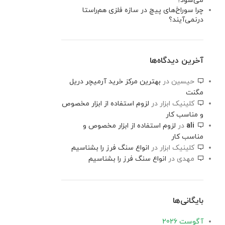
می‌شود؟
چرا سوراخ‌های پیچ در سازه فلزی هم‌راستا
درنمی‌آیند؟
آخرین دیدگاه‌ها
حیسین
در
بهترین مرکز خرید آرمیچر دریل
مگنت
کلینیک ابزار
در
لزوم استفاده از ابزار مخصوص
و مناسب کار
ali
در
لزوم استفاده از ابزار مخصوص و
مناسب کار
کلینیک ابزار
در
انواع سنگ فرز را بشناسیم
مهدی
در
انواع سنگ فرز را بشناسیم
بایگانی‌ها
آگوست 2026