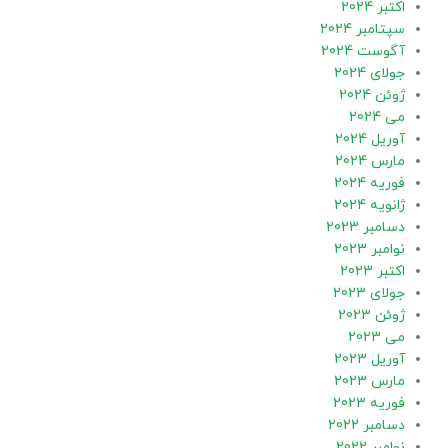
اکتبر 2024
سپتامبر 2024
آگوست 2024
جولای 2024
ژوئن 2024
می 2024
آوریل 2024
مارس 2024
فوریه 2024
ژانویه 2024
دسامبر 2023
نوامبر 2023
اکتبر 2023
جولای 2023
ژوئن 2023
می 2023
آوریل 2023
مارس 2023
فوریه 2023
دسامبر 2022
نوامبر 2022