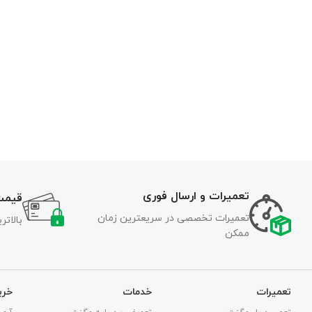
تعمیرات و ارسال فوری
قیمت
تعمیرات تخصصی در سریعترین زمان
بالات
ممکن
تعمیرات
خدمات
خری