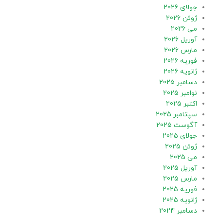
جولای 2026
ژوئن 2026
می 2026
آوریل 2026
مارس 2026
فوریه 2026
ژانویه 2026
دسامبر 2025
نوامبر 2025
اکتبر 2025
سپتامبر 2025
آگوست 2025
جولای 2025
ژوئن 2025
می 2025
آوریل 2025
مارس 2025
فوریه 2025
ژانویه 2025
دسامبر 2024