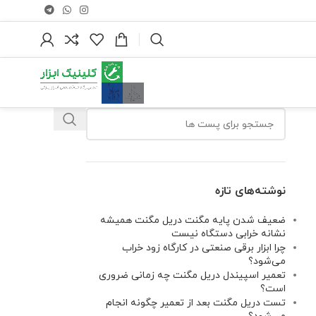
نوشته‌های تازه
ضعیف شدن پایه مگنت دریل مگنت همیشه
نشانه خرابی دستگاه نیست
چرا ابزار برقی صنعتی در کارگاه زود خراب
می‌شود؟
تعمیر اسپیندل دریل مگنت چه زمانی ضروری
است؟
تست دریل مگنت بعد از تعمیر چگونه انجام