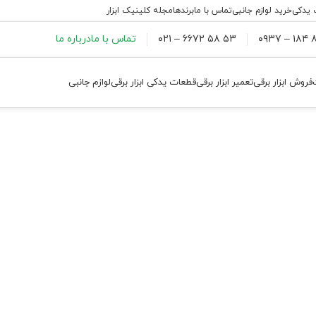
 یدکی
خرید لوازم جانبی
تماس با ما
برندها
مجله کلینیک ابزار
۸۸
۵۳ ۵۸ ۶۶۷۲ – ۰۲۱
تماس با ما
درباره ما
فروش ابزار برقی
تعمیر ابزار برقی
قطعات یدکی ابزار برقی
لوازم جانبی