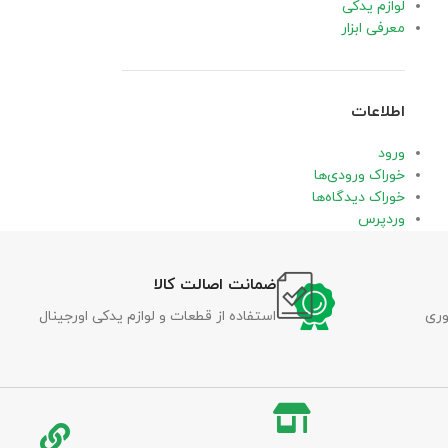
لوازم یدکی
معرفی ابزار
اطلاعات
ورود
خوراک ورودی‌ها
خوراک دیدگاه‌ها
وردپرس
ضمانت اصالت کالا
وری
استفاده از قطعات و لوازم یدکی اورجینال