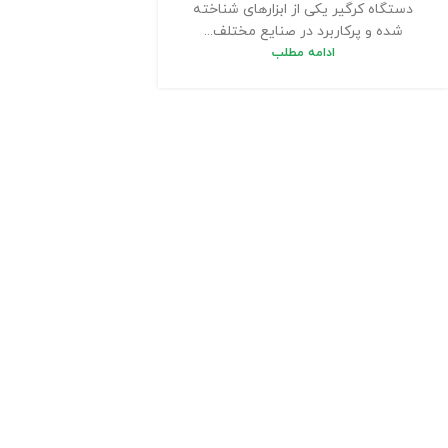
دستگاه کرگیر یکی از ابزارهای شناخته
شده و پرکاربرد در صنایع مختلف...
ادامه مطلب