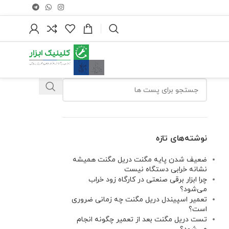
نوشته‌های تازه
ضعیف شدن پایه مگنت دریل مگنت همیشه
نشانه خرابی دستگاه نیست
چرا ابزار برقی صنعتی در کارگاه زود خراب
می‌شود؟
تعمیر اسپیندل دریل مگنت چه زمانی ضروری
است؟
تست دریل مگنت بعد از تعمیر چگونه انجام