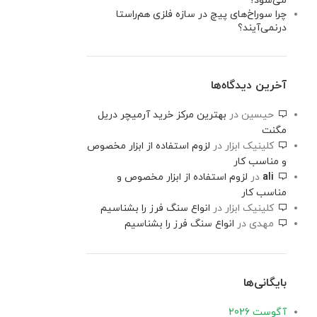
می‌شود؟
چرا سوراخ‌های پیچ در سازه فلزی هم‌راستا
درنمی‌آیند؟
آخرین دیدگاه‌ها
حیسین
در
بهترین مرکز خرید آرمیچر دریل
مگنت
کلینیک ابزار
در
لزوم استفاده از ابزار مخصوص
و مناسب کار
ali
در
لزوم استفاده از ابزار مخصوص و
مناسب کار
کلینیک ابزار
در
انواع سنگ فرز را بشناسیم
مهدی
در
انواع سنگ فرز را بشناسیم
بایگانی‌ها
آگوست 2026