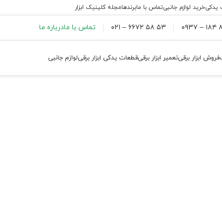
 یدکی
خرید لوازم جانبی
تماس با ما
برندها
مجله کلینیک ابزار
۸۸
۵۳ ۵۸ ۶۶۷۲ – ۰۲۱
تماس با ما
درباره ما
فروش ابزار برقی
تعمیر ابزار برقی
قطعات یدکی ابزار برقی
لوازم جانبی