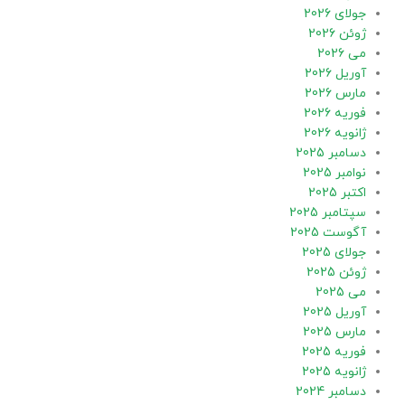
جولای 2026
ژوئن 2026
می 2026
آوریل 2026
مارس 2026
فوریه 2026
ژانویه 2026
دسامبر 2025
نوامبر 2025
اکتبر 2025
سپتامبر 2025
آگوست 2025
جولای 2025
ژوئن 2025
می 2025
آوریل 2025
مارس 2025
فوریه 2025
ژانویه 2025
دسامبر 2024