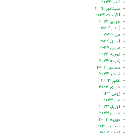
اکتبر 2024
سپتامبر 2024
آگوست 2024
جولای 2024
ژوئن 2024
می 2024
آوریل 2024
مارس 2024
فوریه 2024
ژانویه 2024
دسامبر 2023
نوامبر 2023
اکتبر 2023
جولای 2023
ژوئن 2023
می 2023
آوریل 2023
مارس 2023
فوریه 2023
دسامبر 2022
نوامبر 2022