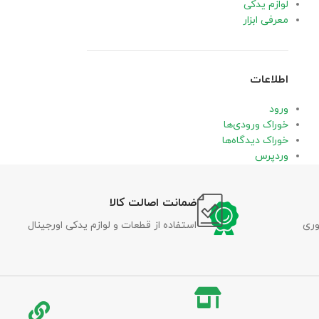
لوازم یدکی
معرفی ابزار
اطلاعات
ورود
خوراک ورودی‌ها
خوراک دیدگاه‌ها
وردپرس
ضمانت اصالت کالا
وری
استفاده از قطعات و لوازم یدکی اورجینال