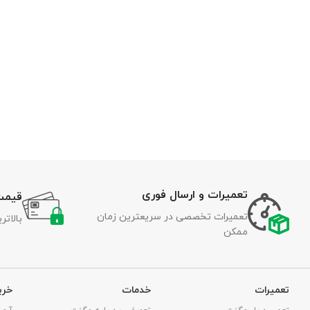
تعمیرات و ارسال فوری
قیمت
تعمیرات تخصصی در سریعترین زمان
بالات
ممکن
تعمیرات
خدمات
خری