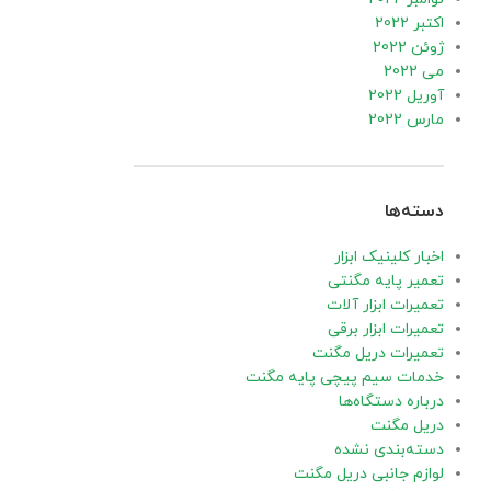
اکتبر 2022
ژوئن 2022
می 2022
آوریل 2022
مارس 2022
دسته‌ها
اخبار کلینیک ابزار
تعمیر پایه مگنتی
تعمیرات ابزار آلات
تعمیرات ابزار برقی
تعمیرات دریل مگنت
خدمات سیم پیچی پایه مگنت
درباره دستگاه‌ها
دریل مگنت
دسته‌بندی نشده
لوازم جانبی دریل مگنت