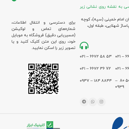
ی به نقشه روی نشانی زیر
ان امام خمینی (سپه)، کوچه
برای دسترسی و انتقال اطلاعات،
پاساژ شهلایی، طبقه اول،
شماره‌های تماس و لوکیشن
(مسیریابی دقیق) فروشگاه به موبایل
خود، روی این متن کلیک کنید و یا
تصویر زیر را اسکن نمایید.
۵۳ ۵۸ ۶۶۷۲ – ۰۲۱
72 36 ۶۶۷۲ – ۰۲۱
۸۸۴۴ ۱۸۴ – ۰۹۳۷
28 500 80 –
0939