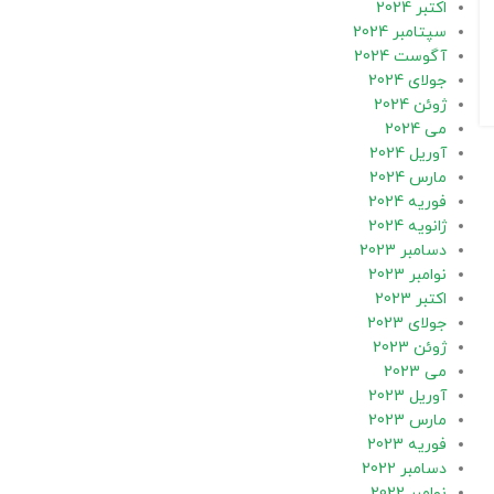
اکتبر 2024
سپتامبر 2024
آگوست 2024
جولای 2024
ژوئن 2024
می 2024
آوریل 2024
مارس 2024
فوریه 2024
ژانویه 2024
دسامبر 2023
نوامبر 2023
اکتبر 2023
جولای 2023
ژوئن 2023
می 2023
آوریل 2023
مارس 2023
فوریه 2023
دسامبر 2022
نوامبر 2022