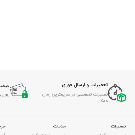
تعمیرات و ارسال فوری
قیمت
تعمیرات تخصصی در سریعترین زمان
بالات
ممکن
تعمیرات
خدمات
خری