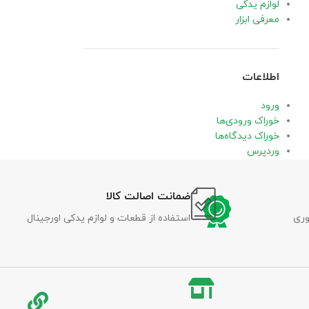
لوازم یدکی
معرفی ابزار
اطلاعات
ورود
خوراک ورودی‌ها
خوراک دیدگاه‌ها
وردپرس
ضمانت اصالت کالا
وری
استفاده از قطعات و لوازم یدکی اورجینال