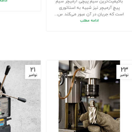
ادام
باکیفیت‌ترین سیم پیچی آرمیچر سیم
پیچ آرمیچر نیز شبیه به استاتوری
است که جریان در آن عبور می‌کند. س...
ادامه مطلب
21
23
نوامبر
نوامبر