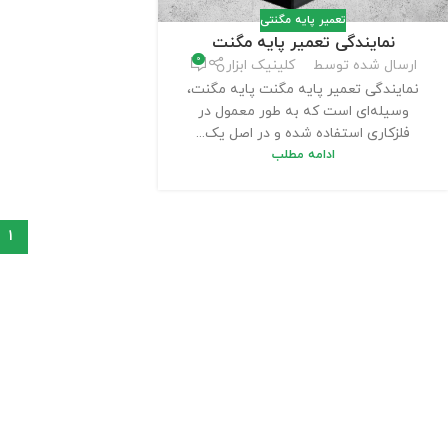
تعمیر پایه مگنتی
نمایندگی تعمیر پایه مگنت
0
ارسال شده توسط
کلینیک ابزار
نمایندگی تعمیر پایه مگنت پایه مگنت،
وسیله‌ای است که به طور معمول در
فلزکاری استفاده شده و در اصل یک...
ادامه مطلب
1