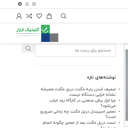
نوشته‌های تازه
ضعیف شدن پایه مگنت دریل مگنت همیشه
نشانه خرابی دستگاه نیست
چرا ابزار برقی صنعتی در کارگاه زود خراب
می‌شود؟
تعمیر اسپیندل دریل مگنت چه زمانی ضروری
است؟
تست دریل مگنت بعد از تعمیر چگونه انجام