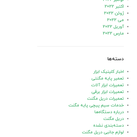
اکتبر 2022
ژوئن 2022
می 2022
آوریل 2022
مارس 2022
دسته‌ها
اخبار کلینیک ابزار
تعمیر پایه مگنتی
تعمیرات ابزار آلات
تعمیرات ابزار برقی
تعمیرات دریل مگنت
خدمات سیم پیچی پایه مگنت
درباره دستگاه‌ها
دریل مگنت
دسته‌بندی نشده
لوازم جانبی دریل مگنت