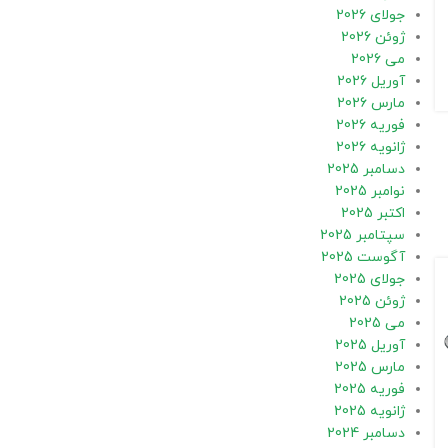
جولای 2026
ژوئن 2026
می 2026
آوریل 2026
مارس 2026
فوریه 2026
ژانویه 2026
دسامبر 2025
نوامبر 2025
اکتبر 2025
سپتامبر 2025
آگوست 2025
جولای 2025
ژوئن 2025
می 2025
آوریل 2025
مارس 2025
فوریه 2025
ژانویه 2025
دسامبر 2024