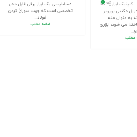
0
مغناطیسی یک ابزار برقی قابل حمل
کلینیک ابزار
تخصصی است که جهت سوراخ کردن
ریل مگنتی یوروبر
فولاد...
ه به عنوان مته
ادامه مطلب
ته می شود، ابزاری
ا...
ه مطلب