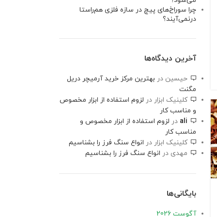
می‌شود؟
چرا سوراخ‌های پیچ در سازه فلزی هم‌راستا
درنمی‌آیند؟
آخرین دیدگاه‌ها
حیسین
در
بهترین مرکز خرید آرمیچر دریل
مگنت
کلینیک ابزار
در
لزوم استفاده از ابزار مخصوص
و مناسب کار
ali
در
لزوم استفاده از ابزار مخصوص و
مناسب کار
کلینیک ابزار
در
انواع سنگ فرز را بشناسیم
مهدی
در
انواع سنگ فرز را بشناسیم
بایگانی‌ها
آگوست 2026