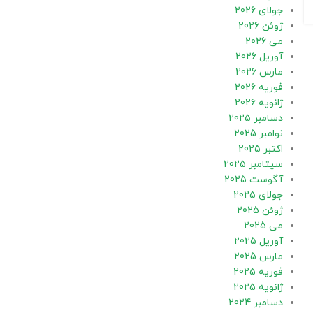
جولای 2026
ژوئن 2026
می 2026
آوریل 2026
مارس 2026
فوریه 2026
ژانویه 2026
دسامبر 2025
نوامبر 2025
اکتبر 2025
سپتامبر 2025
آگوست 2025
جولای 2025
ژوئن 2025
می 2025
آوریل 2025
مارس 2025
فوریه 2025
ژانویه 2025
دسامبر 2024