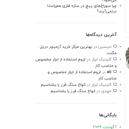
می‌شود؟
چرا سوراخ‌های پیچ در سازه فلزی هم‌راستا
درنمی‌آیند؟
آخرین دیدگاه‌ها
حیسین
در
بهترین مرکز خرید آرمیچر دریل
مگنت
کلینیک ابزار
در
لزوم استفاده از ابزار مخصوص
و مناسب کار
ali
در
لزوم استفاده از ابزار مخصوص و
مناسب کار
کلینیک ابزار
در
انواع سنگ فرز را بشناسیم
مهدی
در
انواع سنگ فرز را بشناسیم
بایگانی‌ها
آگوست 2026