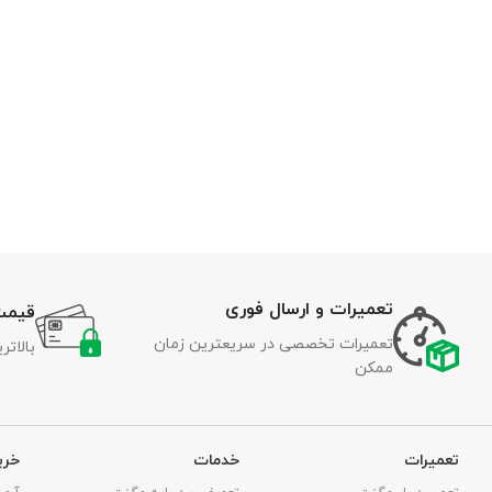
تعمیرات و ارسال فوری
قیمت
تعمیرات تخصصی در سریعترین زمان
بالات
ممکن
تعمیرات
خدمات
خری