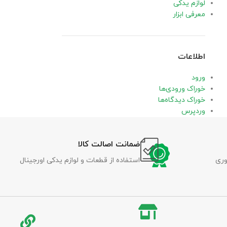
لوازم یدکی
معرفی ابزار
اطلاعات
ورود
خوراک ورودی‌ها
خوراک دیدگاه‌ها
وردپرس
ضمانت اصالت کالا
وری
استفاده از قطعات و لوازم یدکی اورجینال