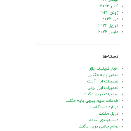
اکتبر 2022
ژوئن 2022
می 2022
آوریل 2022
مارس 2022
دسته‌ها
اخبار کلینیک ابزار
تعمیر پایه مگنتی
تعمیرات ابزار آلات
تعمیرات ابزار برقی
تعمیرات دریل مگنت
خدمات سیم پیچی پایه مگنت
درباره دستگاه‌ها
دریل مگنت
دسته‌بندی نشده
لوازم جانبی دریل مگنت