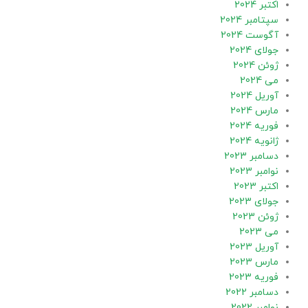
اکتبر 2024
سپتامبر 2024
آگوست 2024
جولای 2024
ژوئن 2024
می 2024
آوریل 2024
مارس 2024
فوریه 2024
ژانویه 2024
دسامبر 2023
نوامبر 2023
اکتبر 2023
جولای 2023
ژوئن 2023
می 2023
آوریل 2023
مارس 2023
فوریه 2023
دسامبر 2022
نوامبر 2022