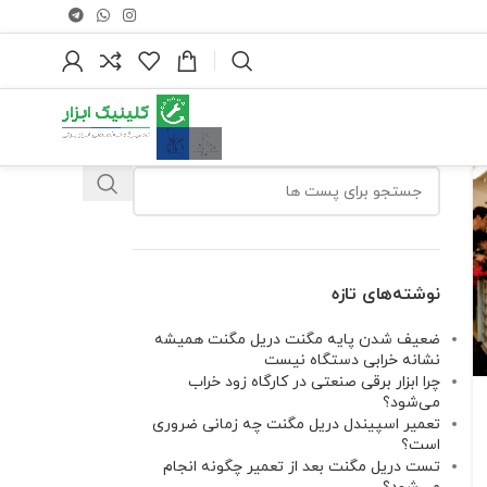
نوشته‌های تازه
ضعیف شدن پایه مگنت دریل مگنت همیشه
نشانه خرابی دستگاه نیست
چرا ابزار برقی صنعتی در کارگاه زود خراب
می‌شود؟
تعمیر اسپیندل دریل مگنت چه زمانی ضروری
است؟
تست دریل مگنت بعد از تعمیر چگونه انجام