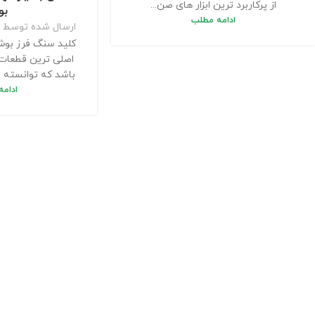
از پرکاربرد ترین ابزار های صن...
ب
ادامه مطلب
ارسال شده توسط
کلید سنگ فرز بوش
اصلی ترین قطعات
باشد که توانسته اس
ادام