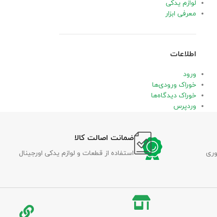
لوازم یدکی
معرفی ابزار
اطلاعات
ورود
خوراک ورودی‌ها
خوراک دیدگاه‌ها
وردپرس
ضمانت اصالت کالا
وری
استفاده از قطعات و لوازم یدکی اورجینال