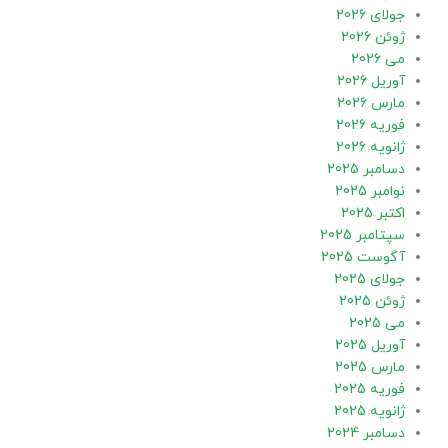
جولای 2026
ژوئن 2026
می 2026
آوریل 2026
مارس 2026
فوریه 2026
ژانویه 2026
دسامبر 2025
نوامبر 2025
اکتبر 2025
سپتامبر 2025
آگوست 2025
جولای 2025
ژوئن 2025
می 2025
آوریل 2025
مارس 2025
فوریه 2025
ژانویه 2025
دسامبر 2024