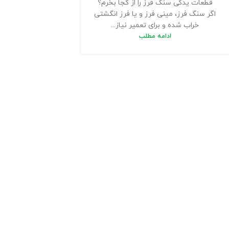
قطعات یدکی سنگ فرز را از کجا بخرم؟
اگر سنگ فرز، مینی فرز و یا فرز انگشتی
خراب شده و برای تعمیر نیاز...
ادامه مطلب