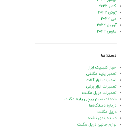
اکتبر 2022
ژوئن 2022
می 2022
آوریل 2022
مارس 2022
دسته‌ها
اخبار کلینیک ابزار
تعمیر پایه مگنتی
تعمیرات ابزار آلات
تعمیرات ابزار برقی
تعمیرات دریل مگنت
خدمات سیم پیچی پایه مگنت
درباره دستگاه‌ها
دریل مگنت
دسته‌بندی نشده
لوازم جانبی دریل مگنت