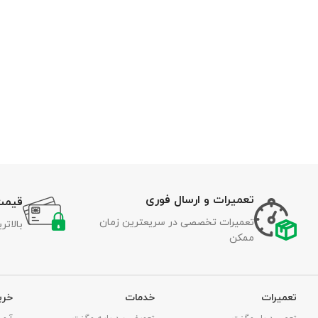
تعمیرات و ارسال فوری
قیمت
تعمیرات تخصصی در سریعترین زمان
بالات
ممکن
تعمیرات
خدمات
خری