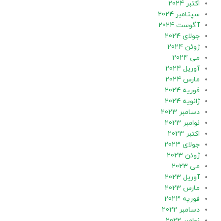
اکتبر 2024
سپتامبر 2024
آگوست 2024
جولای 2024
ژوئن 2024
می 2024
آوریل 2024
مارس 2024
فوریه 2024
ژانویه 2024
دسامبر 2023
نوامبر 2023
اکتبر 2023
جولای 2023
ژوئن 2023
می 2023
آوریل 2023
مارس 2023
فوریه 2023
دسامبر 2022
نوامبر 2022