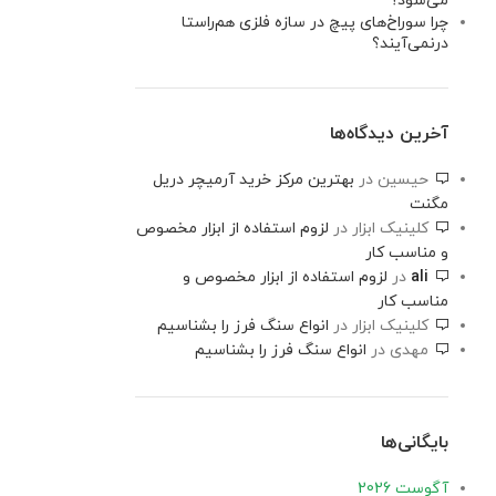
می‌شود؟
چرا سوراخ‌های پیچ در سازه فلزی هم‌راستا
درنمی‌آیند؟
آخرین دیدگاه‌ها
حیسین
در
بهترین مرکز خرید آرمیچر دریل
مگنت
کلینیک ابزار
در
لزوم استفاده از ابزار مخصوص
و مناسب کار
ali
در
لزوم استفاده از ابزار مخصوص و
مناسب کار
کلینیک ابزار
در
انواع سنگ فرز را بشناسیم
مهدی
در
انواع سنگ فرز را بشناسیم
بایگانی‌ها
آگوست 2026