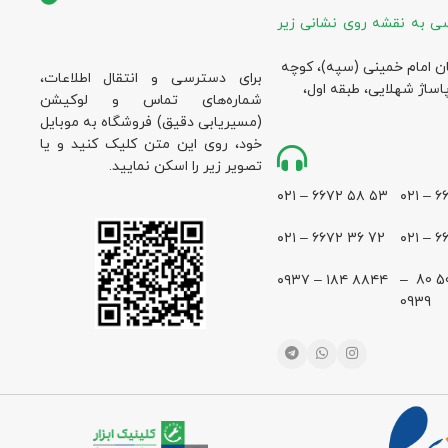
ی به نقشه روی نشانی زیر
ان امام خمینی (سپه)، کوچه
برای دسترسی و انتقال اطلاعات،
پاساژ شهلایی، طبقه اول،
شماره‌های تماس و لوکیشن
(مسیریابی دقیق) فروشگاه به موبایل
خود، روی این متن کلیک کنید و یا
تصویر زیر را اسکن نمایید.
۵۳ ۵۸ ۶۶۷۲ – ۰۲۱
72 36 ۶۶۷۲ – ۰۲۱
۸۸۴۴ ۱۸۴ – ۰۹۳۷
28 500 80 –
0939