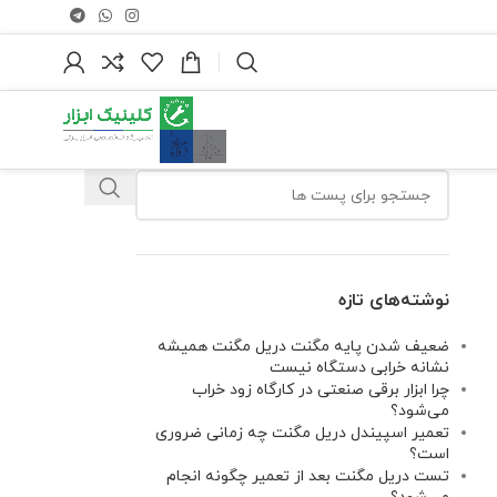
نوشته‌های تازه
ضعیف شدن پایه مگنت دریل مگنت همیشه
نشانه خرابی دستگاه نیست
چرا ابزار برقی صنعتی در کارگاه زود خراب
می‌شود؟
تعمیر اسپیندل دریل مگنت چه زمانی ضروری
است؟
تست دریل مگنت بعد از تعمیر چگونه انجام