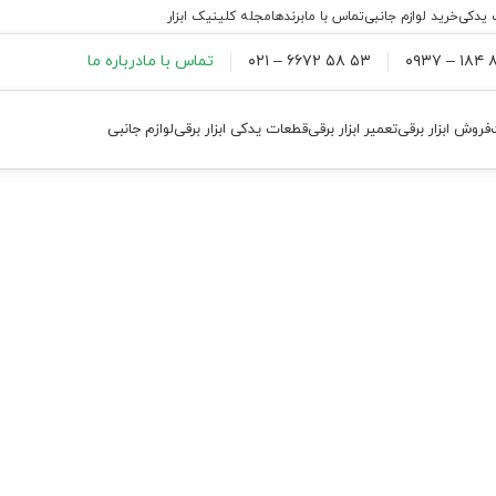
 یدکی
خرید لوازم جانبی
تماس با ما
برندها
مجله کلینیک ابزار
۸۸
۵۳ ۵۸ ۶۶۷۲ – ۰۲۱
تماس با ما
درباره ما
فروش ابزار برقی
تعمیر ابزار برقی
قطعات یدکی ابزار برقی
لوازم جانبی