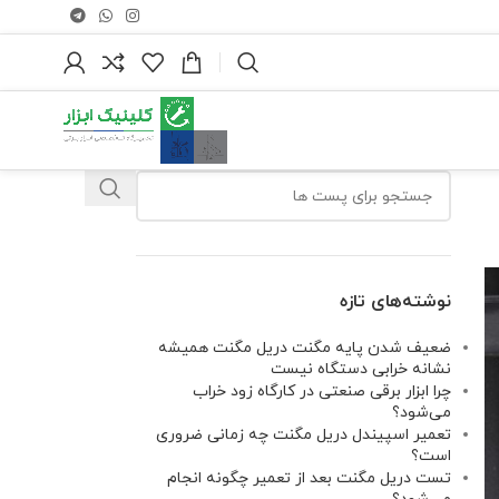
نوشته‌های تازه
ضعیف شدن پایه مگنت دریل مگنت همیشه
نشانه خرابی دستگاه نیست
چرا ابزار برقی صنعتی در کارگاه زود خراب
می‌شود؟
تعمیر اسپیندل دریل مگنت چه زمانی ضروری
است؟
تست دریل مگنت بعد از تعمیر چگونه انجام