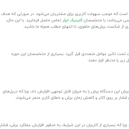
از است که موجب سهولت کاربری برای مشتریان می‌شود. در صورتی که هدف ا
سی می‌باشد، با متخصصان
کلینیک ابزار
تماس حاصل فرمایید. با این حال،
ری از شکست برش‌های حلقوی، تا انتهای مطلب همراه ما باشید:
تحت تاثیر عوامل متعددی قرار گیرد. بسیاری از متخصصان این حوزه
زیر را مدنظر قرار دهند:
برش این دستگاه برش را به میزان قابل توجهی افزایش داد، چرا که دریل‌های
 فشار بر روی کاتر و کاهش زمان برش و خطای کاربر منجر می‌شوند.
 که بسیاری از کاربران در این شرایط، به منظور افزایش عملکرد برش، فشار