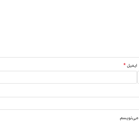
*
ایمیل
 می‌نویسم.