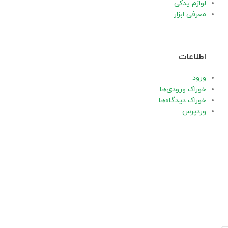
لوازم یدکی
معرفی ابزار
اطلاعات
ورود
خوراک ورودی‌ها
خوراک دیدگاه‌ها
وردپرس