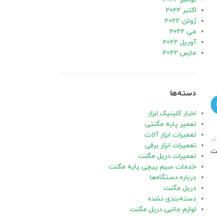
اکتبر 2022
ژوئن 2022
می 2022
آوریل 2022
مارس 2022
دسته‌ها
اخبار کلینیک ابزار
تعمیر پایه مگنتی
تعمیرات ابزار آلات
ر
تعمیرات ابزار برقی
ت
تعمیرات دریل مگنت
خدمات سیم پیچی پایه مگنت
درباره دستگاه‌ها
دریل مگنت
دسته‌بندی نشده
لوازم جانبی دریل مگنت