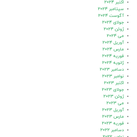
اکتبر 2024
سپتامبر 2024
آگوست 2024
جولای 2024
ژوئن 2024
می 2024
آوریل 2024
مارس 2024
فوریه 2024
ژانویه 2024
دسامبر 2023
نوامبر 2023
اکتبر 2023
جولای 2023
ژوئن 2023
می 2023
آوریل 2023
مارس 2023
فوریه 2023
دسامبر 2022
نوامبر 2022