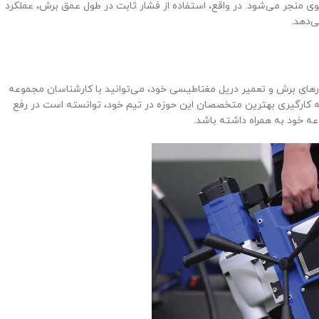
وی منجر می‌شود. در واقع، استفاده از فشار ثابت در طول عمق برش، عملکرد
ی‌دهد.
ارهای برش و تعمیر دریل مغناطیسی خود، می‌توانید با کارشناسان مجموعه
به کارگیری بهترین متخصصان این حوزه در تیم خود، توانسته است در رفع
عه خود به همراه داشته باشد.