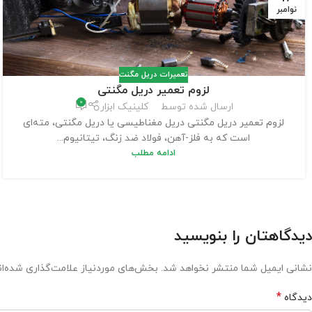
نوامبر
تعمیرات دریل مگنت
لزوم تعمیر دریل مگنتی
0
ارسال شده توسط
کلینیک ابزار
لزوم تعمیر دریل مگنتی دریل مغناطیسی یا دریل مگنتی، مته‌ای
است که به فلز-آهن، فولاد ضد زنگ، تیتانیوم...
ادامه مطلب
دیدگاهتان را بنویسید
نشانی ایمیل شما منتشر نخواهد شد.
بخش‌های موردنیاز علامت‌گذاری شده‌ا
*
دیدگاه