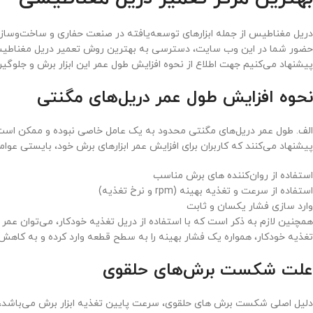
دریل مغناطیس از جمله ابزارهای توسعه‌یافته در صنعت حفاری و ساخت‌و‌س
حضور شما در این وب سایت، دسترسی به بهترین روش تعمیر دریل مغناطی
پیشنهاد می‌کنیم جهت اطلاع از نحوه افزایش طول عمر این ابزار برش و جلوگی
نحوه افزایش طول عمر دریل‌های مگنتی
الف. طول عمر دریل‌های مگنتی محدود به یک عامل خاصی نبوده و ممکن است 
پیشنهاد می‌کنند که کاربران برای افزایش عمر ابزارهای برش خود، بایستی عوامل 
استفاده از روان‌کننده های برش مناسب
استفاده از سرعت و تغذیه بهینه (rpm و نرخ تغذیه)
وارد سازی فشار یکسان و ثابت
همچنین لازم به ذکر است که با استفاده از دریل تغذیه خودکار، می‌توان عمر 
تغذیه خودکار، همواره یک فشار بهینه را به سطح قطعه وارد کرده و به کاهش
علت شکست برش‌های حلقوی
دلیل اصلی شکست برش های حلقوی، سرعت پایین تغذیه ابزار برش می‌باشد، چرا