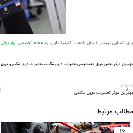
برای آشنایی بیشتر با سایر خدمات کلینیک ابزار، به
مجله تخصصی ابزار برقی
م
بهترین مرکز تعمیر دریل مغناطیسی
تعمیرات دریل مگنت، تعمیرات دریل مگنتی، دریل م
جدیدتر
بهترین مرکز تعمیرات دریل مگنتی
مطالب مرتبط
16