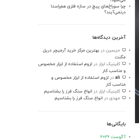
می‌شود؟
چرا سوراخ‌های پیچ در سازه فلزی هم‌راستا
درنمی‌آیند؟
آخرین دیدگاه‌ها
حیسین
در
بهترین مرکز خرید آرمیچر دریل
مگنت
کلینیک ابزار
در
لزوم استفاده از ابزار مخصوص
و مناسب کار
ali
در
لزوم استفاده از ابزار مخصوص و
مناسب کار
کلینیک ابزار
در
انواع سنگ فرز را بشناسیم
مهدی
در
انواع سنگ فرز را بشناسیم
بایگانی‌ها
آگوست 2026