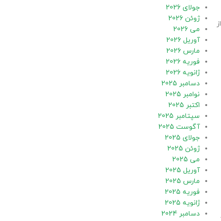
جولای 2026
ژوئن 2026
ز
می 2026
آوریل 2026
مارس 2026
فوریه 2026
ژانویه 2026
دسامبر 2025
نوامبر 2025
اکتبر 2025
سپتامبر 2025
آگوست 2025
جولای 2025
ژوئن 2025
می 2025
آوریل 2025
مارس 2025
فوریه 2025
ژانویه 2025
دسامبر 2024