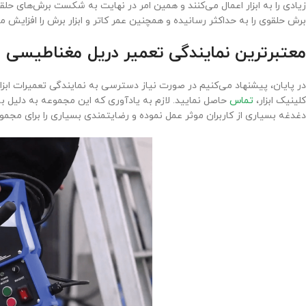
زیادی را به ابزار اعمال می‌کنند و همین امر در نهایت به شکست برش‌های حلق
برش حلقوی را به حداکثر رسانیده و همچنین عمر کاتر و ابزار برش را افزایش م
معتبرترین نمایندگی تعمیر دریل مغناطیسی
در پایان، پیشنهاد می‌کنیم در صورت نیاز دسترسی به نمایندگی تعمیرات ابز
کلینیک ابزار،
تماس
حاصل نمایید. لازم به یادآوری که این مجموعه به دلیل 
دغدغه بسیاری از کاربران موثر عمل نموده و رضایتمندی بسیاری را برای مجمو