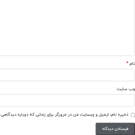
*
نام
وب‌ سایت
ذخیره نام، ایمیل و وبسایت من در مرورگر برای زمانی که دوباره دیدگاهی