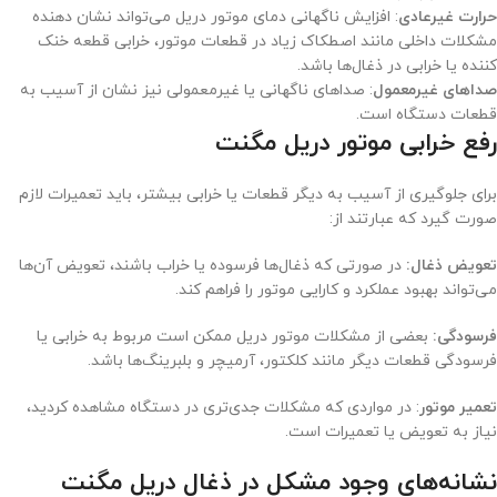
حرارت غیرعادی
: افزایش ناگهانی دمای موتور دریل می‌تواند نشان دهنده
مشکلات داخلی مانند اصطکاک زیاد در قطعات موتور، خرابی قطعه خنک
کننده یا خرابی در ذغال‌ها باشد.
صداهای غیرمعمول
: صداهای ناگهانی یا غیرمعمولی نیز نشان از آسیب به
قطعات دستگاه است.
رفع خرابی موتور دریل مگنت
برای جلوگیری از آسیب به دیگر قطعات یا خرابی بیشتر، باید تعمیرات لازم
صورت گیرد که عبارتند از:
تعویض ذغال‌
:
در صورتی که ذغال‌ها فرسوده یا خراب باشند، تعویض آن‌ها
می‌تواند بهبود عملکرد و کارایی موتور را فراهم کند.
فرسودگی:
بعضی از مشکلات موتور دریل ممکن است مربوط به خرابی یا
فرسودگی قطعات دیگر مانند کلکتور، آرمیچر و بلبرینگ‌ها باشد.
تعمیر موتور
: در مواردی که مشکلات جدی‌تری در دستگاه مشاهده کردید،
نیاز به تعویض یا تعمیرات است.
نشانه‌های وجود مشکل در ذغال دریل مگنت