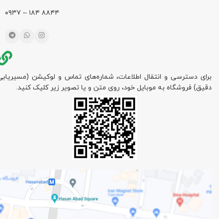
۸۸۴۴ ۱۸۴ – ۰۹۳۷
برای دسترسی و انتقال اطلاعات، شماره‌های تماس و لوکیشن (مسیریابی
دقیق) فروشگاه به موبایل خود، روی متن و یا تصویر زیر کلیک کنید.