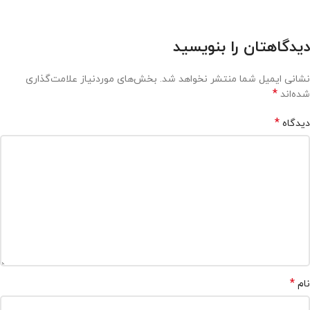
دیدگاهتان را بنویسید
نشانی ایمیل شما منتشر نخواهد شد.
بخش‌های موردنیاز علامت‌گذاری
*
شده‌اند
*
دیدگاه
*
نام