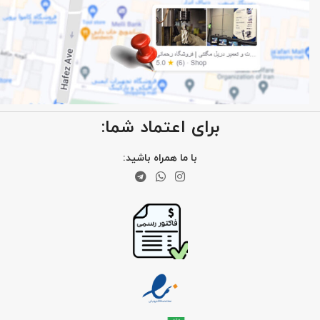
برای اعتماد شما:
با ما همراه باشید: