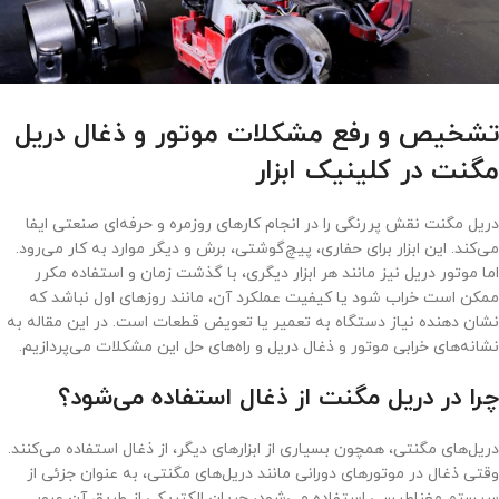
تشخیص و رفع مشکلات موتور و ذغال دریل
مگنت در کلینیک ابزار
دریل مگنت نقش پررنگی را در انجام کارهای روزمره و حرفه‌ای صنعتی ایفا
می‌کند. این ابزار برای حفاری، پیچ‌گوشتی، برش و دیگر موارد به کار می‌رود.
اما موتور دریل نیز مانند هر ابزار دیگری، با گذشت زمان و استفاده مکرر
ممکن است خراب شود یا کیفیت عملکرد آن، مانند روزهای اول نباشد که
نشان دهنده نیاز دستگاه به تعمیر یا تعویض قطعات است. در این مقاله به
نشانه‌های خرابی موتور و ذغال دریل و راه‌های حل این مشکلات می‌پردازیم.
چرا در دریل مگنت از ذغال استفاده می‌شود؟
دریل‌های مگنتی، همچون بسیاری از ابزارهای دیگر، از ذغال استفاده می‌کنند.
وقتی ذغال در موتورهای دورانی مانند دریل‌های مگنتی، به عنوان جزئی از
سیستم مغناطیسی استفاده می‌شود، جریان الکتریکی از طریق آن عبور