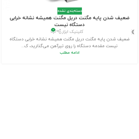
دسته‌بندی نشده
ضعیف شدن پایه مگنت دریل مگنت همیشه نشانه خرابی
دستگاه نیست
0
کلینیک ابزار
ضعیف شدن پایه مگنت دریل مگنت همیشه نشانه خرابی دستگاه
نیست مقدمه دستگاه را روی تیرآهن می‌گذارید، ک...
ادامه مطلب