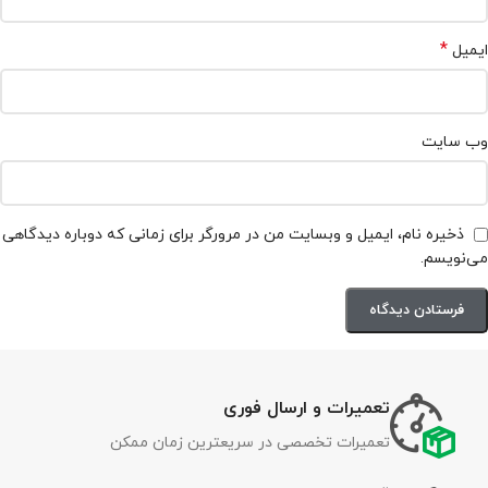
*
ایمیل
وب‌ سایت
ذخیره نام، ایمیل و وبسایت من در مرورگر برای زمانی که دوباره دیدگاهی
می‌نویسم.
تعمیرات و ارسال فوری
تعمیرات تخصصی در سریعترین زمان ممکن