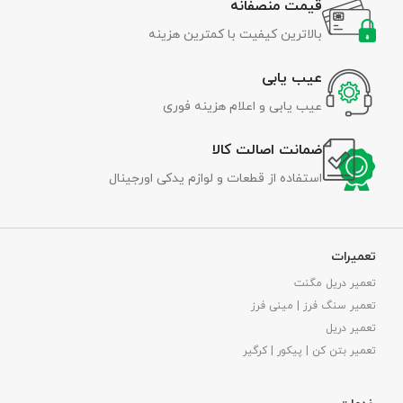
قیمت منصفانه
بالاترین کیفیت با کمترین هزینه
عیب یابی
عیب یابی و اعلام هزینه فوری
ضمانت اصالت کالا
استفاده از قطعات و لوازم یدکی اورجینال
تعمیرات
تعمیر دریل مگنت
تعمیر سنگ فرز | مینی فرز
تعمیر دریل
تعمیر بتن کن | پیکور | کرگیر