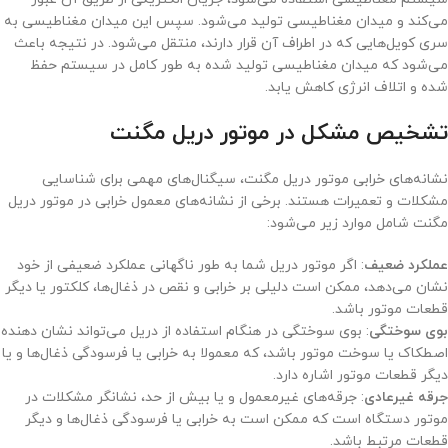
می‌کند و میدان مغناطیسی تولید می‌شود. سپس این میدان مغناطیسی به
سری کویل‌هایی که در اطراف آن قرار دارند، منتقل می‌شود. در نتیجه باعث
می‌شود که میدان مغناطیسی تولید شده به طور کامل در سیستم حفظ
شده و اتلاف انرژی کاهش یابد.
تشخیص مشکل در موتور دریل مگنت
نشانه‌های خرابی موتور دریل مگنت، سیگنال‌های مهمی برای شناسایی
مشکلات و تعمیرات هستند. برخی از نشانه‌های معمول خرابی در موتور دریل
مگنت شامل موارد زیر می‌شود:
عملکرد ضعیف
: اگر موتور دریل شما به طور ناگهانی عملکرد ضعیفی از خود
نشان می‌دهد، ممکن است دلیلی بر خرابی و نقص در ذغال‌ها، کلکتور یا دیگر
قطعات موتور باشد.
بوی سوختگی
: بوی سوختگی در هنگام استفاده از دریل می‌تواند نشان دهنده
اصطکاک یا سوخت موتور باشد، که معمولا به خرابی یا فرسودگی ذغال‌ها و یا
دیگر قطعات موتور اشاره دارد.
جرقه غیرعادی
: جرقه‌های غیرمعمول و یا بیش از حد، نشانگر مشکلات در
موتور دستگاه است که ممکن است به خرابی یا فرسودگی ذغال‌ها و دیگر
قطعات مرتبط باشد.