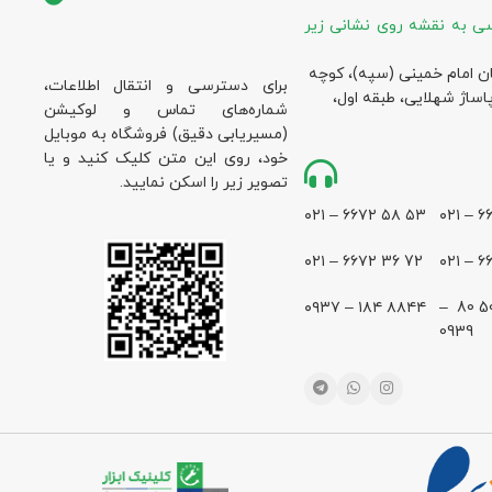
ی به نقشه روی نشانی زیر
ان امام خمینی (سپه)، کوچه
برای دسترسی و انتقال اطلاعات،
پاساژ شهلایی، طبقه اول،
شماره‌های تماس و لوکیشن
(مسیریابی دقیق) فروشگاه به موبایل
خود، روی این متن کلیک کنید و یا
تصویر زیر را اسکن نمایید.
۵۳ ۵۸ ۶۶۷۲ – ۰۲۱
72 36 ۶۶۷۲ – ۰۲۱
۸۸۴۴ ۱۸۴ – ۰۹۳۷
28 500 80 –
0939