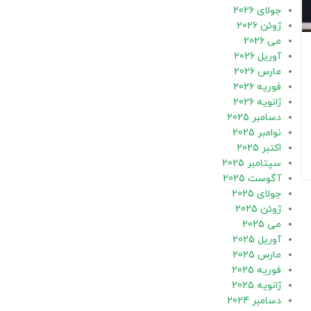
جولای 2026
ژوئن 2026
می 2026
آوریل 2026
مارس 2026
فوریه 2026
ژانویه 2026
دسامبر 2025
نوامبر 2025
اکتبر 2025
سپتامبر 2025
آگوست 2025
جولای 2025
ژوئن 2025
می 2025
آوریل 2025
مارس 2025
فوریه 2025
ژانویه 2025
دسامبر 2024