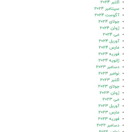
اکتبر 2024
سپتامبر 2024
آگوست 2024
جولای 2024
ژوئن 2024
می 2024
آوریل 2024
مارس 2024
فوریه 2024
ژانویه 2024
دسامبر 2023
نوامبر 2023
اکتبر 2023
جولای 2023
ژوئن 2023
می 2023
آوریل 2023
مارس 2023
فوریه 2023
دسامبر 2022
نوامبر 2022