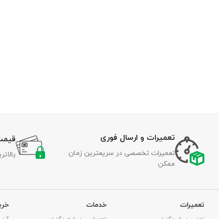
تعمیرات و ارسال فوری
قیمت
تعمیرات تخصصی در سریعترین زمان
بالات
ممکن
تعمیرات
خدمات
خری