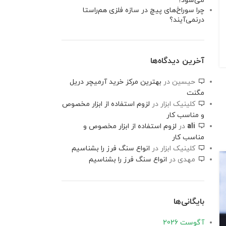
می‌شود؟
چرا سوراخ‌های پیچ در سازه فلزی هم‌راستا
درنمی‌آیند؟
آخرین دیدگاه‌ها
حیسین
در
بهترین مرکز خرید آرمیچر دریل
مگنت
کلینیک ابزار
در
لزوم استفاده از ابزار مخصوص
و مناسب کار
ali
در
لزوم استفاده از ابزار مخصوص و
مناسب کار
کلینیک ابزار
در
انواع سنگ فرز را بشناسیم
مهدی
در
انواع سنگ فرز را بشناسیم
بایگانی‌ها
آگوست 2026