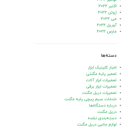
اکتبر 2022
ژوئن 2022
می 2022
آوریل 2022
مارس 2022
دسته‌ها
اخبار کلینیک ابزار
تعمیر پایه مگنتی
تعمیرات ابزار آلات
تعمیرات ابزار برقی
تعمیرات دریل مگنت
خدمات سیم پیچی پایه مگنت
درباره دستگاه‌ها
دریل مگنت
دسته‌بندی نشده
لوازم جانبی دریل مگنت