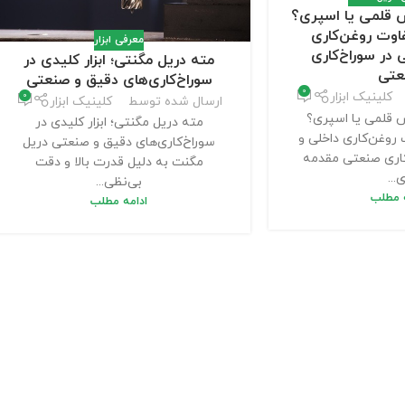
 قلمی یا اسپری؟
اوت روغن‌کاری
معرفی ابزار
 در سوراخ‌کاری
مته دریل مگنتی؛ ابزار کلیدی در
عتی
سوراخ‌کاری‌های دقیق و صنعتی
0
کلینیک ابزار
0
ارسال شده توسط
کلینیک ابزار
 قلمی یا اسپری؟
مته دریل مگنتی؛ ابزار کلیدی در
روغن‌کاری داخلی و
سوراخ‌کاری‌های دقیق و صنعتی دریل
کاری صنعتی مقدمه
مگنت به دلیل قدرت بالا و دقت
...
بی‌نظی...
ه مطلب
ادامه مطلب