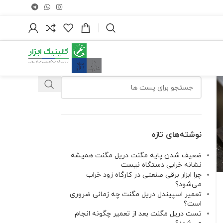
نوشته‌های تازه
ضعیف شدن پایه مگنت دریل مگنت همیشه
نشانه خرابی دستگاه نیست
چرا ابزار برقی صنعتی در کارگاه زود خراب
می‌شود؟
تعمیر اسپیندل دریل مگنت چه زمانی ضروری
است؟
تست دریل مگنت بعد از تعمیر چگونه انجام