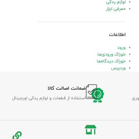
لوازم یدکی
معرفی ابزار
اطلاعات
ورود
خوراک ورودی‌ها
خوراک دیدگاه‌ها
وردپرس
ضمانت اصالت کالا
وری
استفاده از قطعات و لوازم یدکی اورجینال