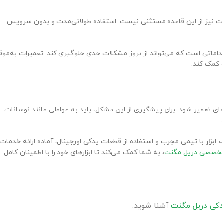
نت نیز از این قاعده مستثنی نیست. استفاده طولانی‌مدت و بدون سرویس
اماتی است که می‌تواند از بروز مشکلات جدی جلوگیری کند. تعمیرات به‌موق
 کمک کند.
ی تعمیر شود. برای پیشگیری از این مشکل، باید به عواملی مانند نوسانات
ابزار
با تیمی مجرب و استفاده از قطعات یدکی اورجینال، آماده ارائه خدمات
تخصصی دریل مگنت
، به شما کمک می‌کند تا ابزارهای خود را با اطمینان کامل
کی دریل مگنت
آشنا شوید.