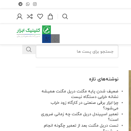
نوشته‌های تازه
ضعیف شدن پایه مگنت دریل مگنت همیشه
نشانه خرابی دستگاه نیست
چرا ابزار برقی صنعتی در کارگاه زود خراب
می‌شود؟
تعمیر اسپیندل دریل مگنت چه زمانی ضروری
است؟
تست دریل مگنت بعد از تعمیر چگونه انجام