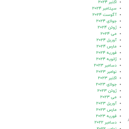
اکتبر 2024
سپتامبر 2024
آگوست 2024
جولای 2024
ژوئن 2024
می 2024
آوریل 2024
مارس 2024
فوریه 2024
ژانویه 2024
دسامبر 2023
نوامبر 2023
اکتبر 2023
جولای 2023
ژوئن 2023
می 2023
آوریل 2023
مارس 2023
فوریه 2023
دسامبر 2022
نوامبر 2022