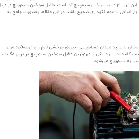
ز این ابزار رخ دهد، سوختن سیم‌پیچ آن است.
دلایل سوختن سیم‌پیچ در دری
بار اضافی یا عدم نگهداری صحیح باشد. در این مقاله، به‌صورت جامع به
خش با تولید میدان مغناطیسی، نیروی چرخشی لازم را برای عملکرد موتور
دستگاه منجر شود. یکی از مهم‌ترین
دلایل سوختن سیم‌پیچ در دریل مگنت
،
سیب به سیم‌پیچ می‌شود.