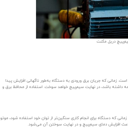
م‌پیچ دریل مگنت
ست. زمانی که جریان برق ورودی به دستگاه به‌طور ناگهانی افزایش پیدا
مه داشته باشد، در نهایت سیم‌پیچ خواهد سوخت. استفاده از محافظ برق و
زمانی که دستگاه برای انجام کاری سنگین‌تر از توان خود استفاده شود، موتور
اعث افزایش دمای سیم‌پیچ و در نهایت سوختن آن می‌شود.