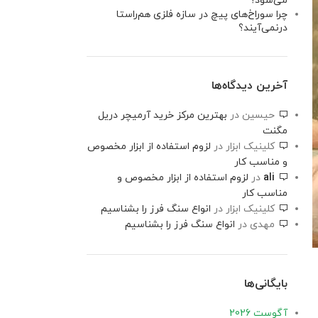
می‌شود؟
چرا سوراخ‌های پیچ در سازه فلزی هم‌راستا
درنمی‌آیند؟
آخرین دیدگاه‌ها
حیسین
در
بهترین مرکز خرید آرمیچر دریل
مگنت
کلینیک ابزار
در
لزوم استفاده از ابزار مخصوص
و مناسب کار
ali
در
لزوم استفاده از ابزار مخصوص و
مناسب کار
کلینیک ابزار
در
انواع سنگ فرز را بشناسیم
مهدی
در
انواع سنگ فرز را بشناسیم
بایگانی‌ها
آگوست 2026