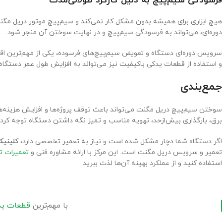
فرسودگی سیم‌پیچ به دلیل کارکرد طولانی‌مدت
هیچ ابزاری برای همیشه بدون مشکل کار نمی‌کند و سیم‌پیچ موتور دریل مگ
دوره‌ای، می‌تواند به فرسودگی سیم‌پیچ و در نهایت سوختن آن منجر شود.
سرویس دوره‌ای دستگاه و تعویض سیم‌پیچ‌های فرسوده، یکی از مهم‌ترین اقد
و استفاده از قطعات یدکی باکیفیت نیز می‌تواند به افزایش طول عمر دستگاه
جمع‌بندی
سوختن سیم‌پیچ دریل مگنت می‌تواند باعث توقف پروژه‌ها و افزایش هزینه‌ها
برق، بارگذاری بیش‌ازحد، تهویه مناسب و تمیز نگه داشتن دستگاه توجه کرد.
اگر دستگاه شما دچار مشکل شده است و نیاز به تعمیر تخصصی دارد،
کلینیک 
تعمیر و سرویس دریل مگنت است. این مرکز با ارائه مشاوره فنی و
تعمیرات 
استفاده کنید و از عملکرد بهینه آن‌ها لذت ببرید.
با مهم‌ترین
قطعات ید