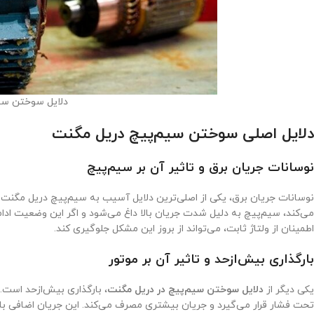
دلایل سوختن سی
دلایل اصلی سوختن سیم‌پیچ دریل مگنت
نوسانات جریان برق و تاثیر آن بر سیم‌پیچ
نوسانات جریان برق، یکی از اصلی‌ترین دلایل آسیب به سیم‌پیچ دریل مگنت ا
می‌کند، سیم‌پیچ به دلیل شدت جریان بالا داغ می‌شود و اگر این وضعیت ادا
اطمینان از ولتاژ ثابت، می‌تواند از بروز این مشکل جلوگیری کند.
بارگذاری بیش‌ازحد و تاثیر آن بر موتور
یکی دیگر از
دلایل سوختن سیم‌پیچ در دریل مگنت
، بارگذاری بیش‌ازحد است. 
تحت فشار قرار می‌گیرد و جریان بیشتری مصرف می‌کند. این جریان اضافی ب