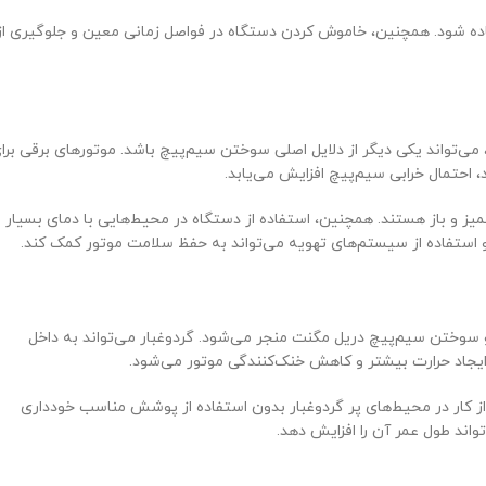
فاده شود. همچنین، خاموش کردن دستگاه در فواصل زمانی معین و جلوگیری از
ی‌تواند یکی دیگر از دلایل اصلی سوختن سیم‌پیچ باشد. موتورهای برقی برا
احتمال خرابی سیم‌پیچ افزایش می‌یابد.
ز و باز هستند. همچنین، استفاده از دستگاه در محیط‌هایی با دمای بسیار
ب و استفاده از سیستم‌های تهویه می‌تواند به حفظ سلامت موتور کمک کند.
و سوختن سیم‌پیچ دریل مگنت منجر می‌شود. گردوغبار می‌تواند به داخل
ایجاد حرارت بیشتر و کاهش خنک‌کنندگی موتور می‌شود.
از کار در محیط‌های پر گردوغبار بدون استفاده از پوشش مناسب خودداری
اند طول عمر آن را افزایش دهد.