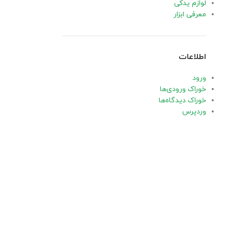
لوازم یدکی
معرفی ابزار
اطلاعات
ورود
خوراک ورودی‌ها
خوراک دیدگاه‌ها
وردپرس