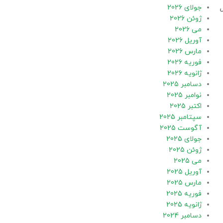
جولای 2026
ل
ژوئن 2026
می 2026
آوریل 2026
مارس 2026
فوریه 2026
ژانویه 2026
دسامبر 2025
نوامبر 2025
اکتبر 2025
سپتامبر 2025
آگوست 2025
جولای 2025
ژوئن 2025
می 2025
آوریل 2025
مارس 2025
فوریه 2025
ژانویه 2025
دسامبر 2024