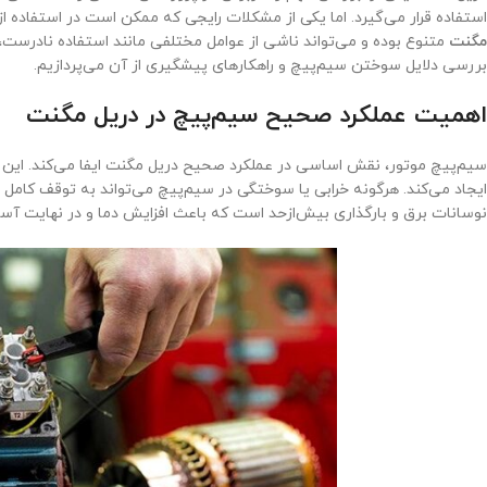
استفاده قرار می‌گیرد. اما یکی از مشکلات رایجی که ممکن است در استفاده ا
مگنت
متنوع بوده و می‌تواند ناشی از عوامل مختلفی مانند استفاده نادرست، 
بررسی دلایل سوختن سیم‌پیچ و راهکارهای پیشگیری از آن می‌پردازیم.
اهمیت عملکرد صحیح سیم‌پیچ در دریل مگنت
سیم‌پیچ موتور، نقش اساسی در عملکرد صحیح دریل مگنت ایفا می‌کند. این ب
ایجاد می‌کند. هرگونه خرابی یا سوختگی در سیم‌پیچ می‌تواند به توقف کامل 
نوسانات برق و بارگذاری بیش‌ازحد است که باعث افزایش دما و در نهایت آ