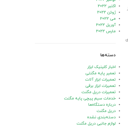
اکتبر 2022
ژوئن 2022
می 2022
آوریل 2022
مارس 2022
ی
دسته‌ها
اخبار کلینیک ابزار
تعمیر پایه مگنتی
تعمیرات ابزار آلات
تعمیرات ابزار برقی
تعمیرات دریل مگنت
خدمات سیم پیچی پایه مگنت
درباره دستگاه‌ها
دریل مگنت
دسته‌بندی نشده
لوازم جانبی دریل مگنت