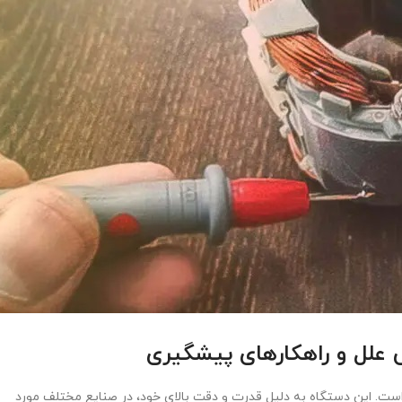
 علل و راهکارهای پیشگیری
 است. این دستگاه به دلیل قدرت و دقت بالای خود، در صنایع مختلف مورد