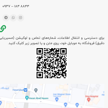
۸۸۴۴ ۱۸۴ – ۰۹۳۷
برای دسترسی و انتقال اطلاعات، شماره‌های تماس و لوکیشن (مسیریابی
دقیق) فروشگاه به موبایل خود، روی متن و یا تصویر زیر کلیک کنید.