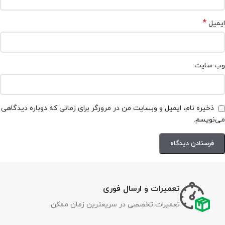
*
ایمیل
وب‌ سایت
ذخیره نام، ایمیل و وبسایت من در مرورگر برای زمانی که دوباره دیدگاهی
می‌نویسم.
تعمیرات و ارسال فوری
تعمیرات تخصصی در سریعترین زمان ممکن