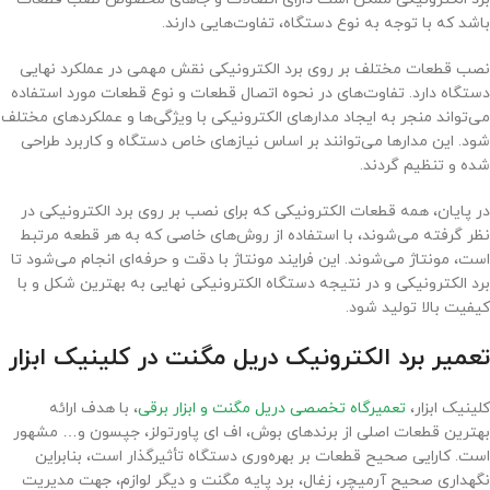
باشد که با توجه به نوع دستگاه، تفاوت‌هایی دارند.
نصب قطعات مختلف بر روی برد الکترونیکی نقش مهمی در عملکرد نهایی
دستگاه دارد. تفاوت‌های در نحوه اتصال قطعات و نوع قطعات مورد استفاده
می‌تواند منجر به ایجاد مدارهای الکترونیکی با ویژگی‌ها و عملکردهای مختلف
شود. این مدارها می‌توانند بر اساس نیازهای خاص دستگاه و کاربرد طراحی
شده و تنظیم گردند.
در پایان، همه قطعات الکترونیکی که برای نصب بر روی برد الکترونیکی در
نظر گرفته می‌شوند، با استفاده از روش‌های خاصی که به هر قطعه مرتبط
است، مونتاژ می‌شوند. این فرایند مونتاژ با دقت و حرفه‌ای انجام می‌شود تا
برد الکترونیکی و در نتیجه دستگاه الکترونیکی نهایی به بهترین شکل و با
کیفیت بالا تولید شود.
تعمیر برد الکترونیک دریل مگنت در کلینیک ابزار
کلینیک ابزار،
تعمیرگاه تخصصی دریل مگنت و ابزار برقی
، با هدف ارائه
بهترین قطعات اصلی از برندهای بوش، اف ای پاورتولز، جپسون و… مشهور
است. کارایی صحیح قطعات بر بهره‌وری دستگاه تأثیرگذار است، بنابراین
نگهداری صحیح آرمیچر، زغال، برد پایه مگنت و دیگر لوازم، جهت مدیریت