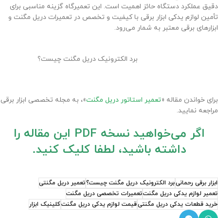
دقیق عملکرد دستگاه حائز اهمیت است. این تعمیرگاه گزینه مناسبی برای
تأمین لوازم یدکی ابزار برقی با کیفیت و تخصص در تعمیرات دریل مگنت و
ابزارهای برقی معتبر به شمار می‌رود.
برد الکترونیک دریل مگنت چیست؟
برای خواندن مقاله «
تعمیر استاتور دریل مگنت
»، به مجله تخصصی ابزار برقی
مراجعه نمایید.
اگر می‌خواهید نسخه PDF این مقاله را
داشته باشید، لطفا کلیک کنید.
ابزار برقی رحمانی
برد الکترونیک دریل مگنت چیست؟
تعمیر دریل مگنتی
تعمیر لوازم یدکی دریل مگنت
تعمیرات تخصصی دریل مگنت
خرید قطعات یدکی دریل مگنتی
قیمت لوازم یدکی دریل مگنت
کلینیک ابزار