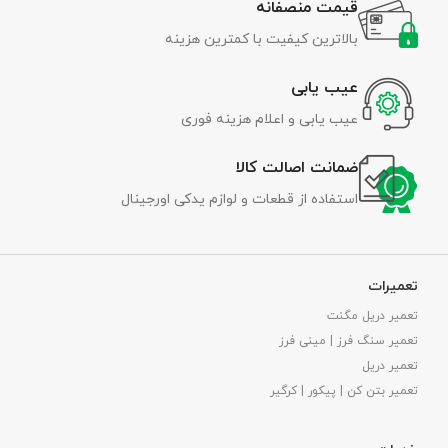
قیمت منصفانه
بالاترین کیفیت با کمترین هزینه
عیب یابی
عیب یابی و اعلام هزینه فوری
ضمانت اصالت کالا
استفاده از قطعات و لوازم یدکی اورجینال
تعمیرات
تعمیر دریل مگنت
تعمیر سنگ فرز | مینی فرز
تعمیر دریل
تعمیر بتن کن | پیکور | کرگیر