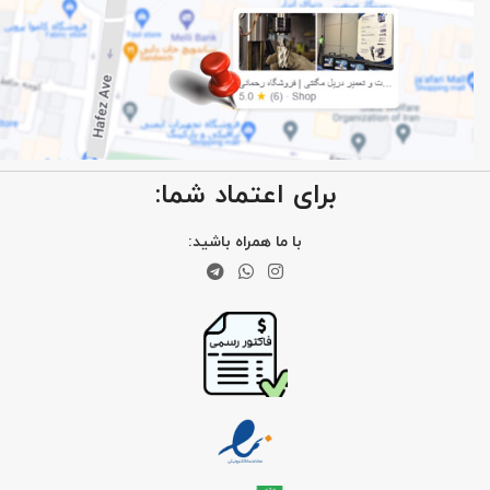
برای اعتماد شما:
با ما همراه باشید: