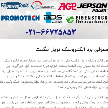
معرفی برد الکترونیک دریل مگنت
برد الکترونیک دریل مگنت یکی از اجزای اساسی در دستگاه‌های الکترونیکی
است که به عنوان یک قطعه سخت‌افزاری مورد استفاده قرار می‌گیرد. این
قطعه الکترونیکی در دستگاه‌های مختلف، از جمله دریل مگنت، به عنوان یک
پلتفرم اصلی برای نصب و اتصال قطعات الکترونیکی مختلف به کار می‌رود.
این قطعات می‌توانند شامل مقاومت‌ها، خازن‌ها، ترانزیستورها، میکروکنترلرها
و سایر مؤلفه‌های الکترونیکی باشند.
برد الکترونیکی در دیگر دستگاه‌ها نیز می‌تواند اندازه و شکل مختلفی داشته
باشد، به ویژه وقتی که در محصولات مختلف مورد استفاده قرار می‌گیرد. هر
برد الکترونیکی ممکن است دارای اتصالات و جاهای مخصوص نصب قطعات