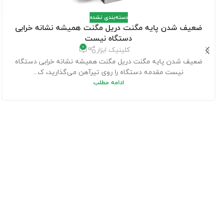
دسته‌بندی نشده
ضعیف شدن پایه مگنت دریل مگنت همیشه نشانه خرابی
دستگاه نیست
0
کلینیک ابزار
ضعیف شدن پایه مگنت دریل مگنت همیشه نشانه خرابی دستگاه
نیست مقدمه دستگاه را روی تیرآهن می‌گذارید، ک...
ادامه مطلب