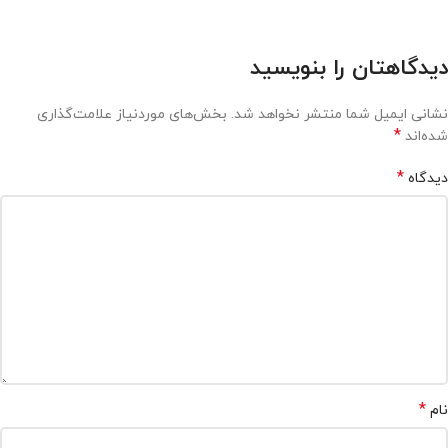
دیدگاهتان را بنویسید
نشانی ایمیل شما منتشر نخواهد شد.
بخش‌های موردنیاز علامت‌گذاری
*
شده‌اند
*
دیدگاه
*
نام