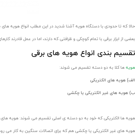
حالا که تا حدودی با دستگاه هویه آشنا شدید در این مطلب انواع هویه های برقی
بعضی از ابزار برقی با تمام کوچکی و ظرافتی که دارند، اما در عمل قادرند کارها
تقسیم بندی انواع هویه های برقی
هویه
ها کلا به دو دسته تقسیم می شوند:
الف) هویه های الکتریکی
ب) هویه های غیر الکتریکی یا چکشی
هویه ها الکتریکی که خود به دو دسته ی اصلی تقسیم می شوند: هویه های 
هویه های غیر الکتریکی یا چکشی هم که برای اتصالات سنگین به کار می رود و 