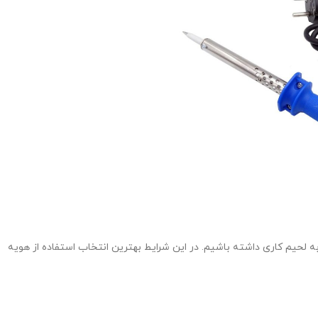
 لحیم کاری داشته باشیم. در این شرایط بهترین انتخاب استفاده از هویه