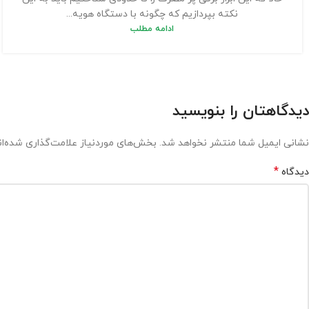
نکته بپردازیم که چگونه با دستگاه هویه...
ادامه مطلب
دیدگاهتان را بنویسید
نشانی ایمیل شما منتشر نخواهد شد.
بخش‌های موردنیاز علامت‌گذاری شده‌ا
*
دیدگاه