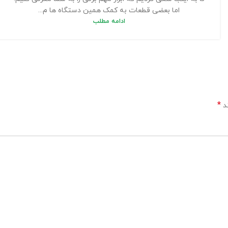
اما بعضی قطعات به کمک همین دستگاه ها م...
ادامه مطلب
*
ند