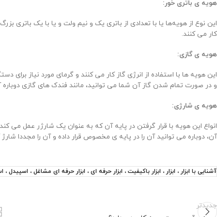
هویه ی باتری خور:
کار می کنند.
هویه ی گازی:
این هویه ها با استفاده از انرژی گاز کار می کنند و گرمای مورد نیاز برای د
و در صورت تمام شدن گاز آن شما می توانید، مانند فندک های گازی دوباره آنه
هویه ی شارژی:
انواع این هویه با قرار گرفتن در پایه آن که به عنوان یک شارژر عمل می کن
آن، دوباره می توانید آن را در پایه ی مخصوص قرار داده و آن را مجددا شارژ ک
آشنایی با ابزار ، ابزار ، ابزار باکیفیت ، ابزار حرفه ای ، ابزار حرفه ای مشاغل ، اسپید
جدیدتر