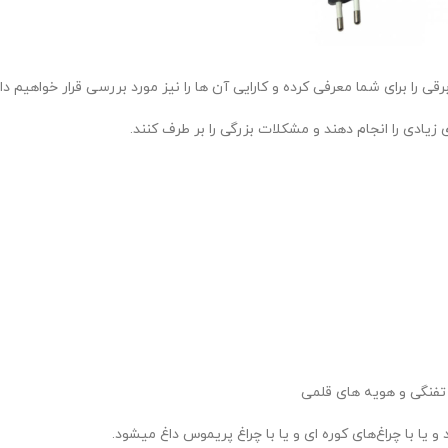
 را برای شما معرفی کرده و کارایی آن ها را نیز مورد بررسی قرار خواهیم داد
ی زیادی را انجام دهند و مشکلات بزرگی را بر طرف کنند.
تفنگی و هویه های قلمی
یا با چراغ‌های کوره ای و یا با چراغ پریموس داغ میشود.