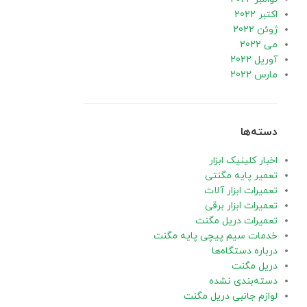
اکتبر 2022
ژوئن 2022
می 2022
آوریل 2022
مارس 2022
دسته‌ها
اخبار کلینیک ابزار
تعمیر پایه مگنتی
تعمیرات ابزار آلات
تعمیرات ابزار برقی
تعمیرات دریل مگنت
خدمات سیم پیچی پایه مگنت
درباره دستگاه‌ها
دریل مگنت
دسته‌بندی نشده
لوازم جانبی دریل مگنت