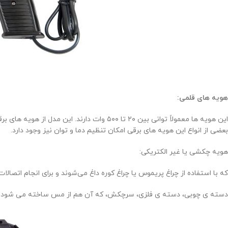
هویه های قلمی:
این هویه ها معمولاً توانی بین ۲۰ تا ۵۰۰ وات دا
بعضی از انواع این هویه های برقی امکان تنظیم دما و توان نیز وجود دارد.
هویه چکشی یا غیر الکتریکی:
که با استفاده از چراغ پریموس یا چراغ کوره داغ می‌شوند و برای انجام اتصا
دسته ی چوبی، دسته ی فلزی، سرچکش، که آن هم از مس ساخته می شود و بر