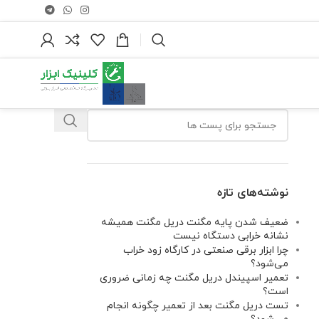
نوشته‌های تازه
ضعیف شدن پایه مگنت دریل مگنت همیشه
نشانه خرابی دستگاه نیست
چرا ابزار برقی صنعتی در کارگاه زود خراب
می‌شود؟
تعمیر اسپیندل دریل مگنت چه زمانی ضروری
است؟
تست دریل مگنت بعد از تعمیر چگونه انجام