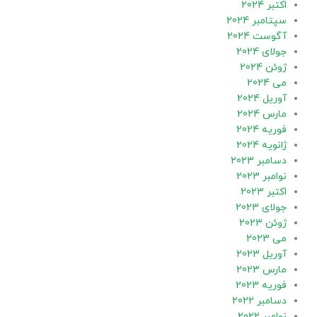
اکتبر 2024
سپتامبر 2024
آگوست 2024
جولای 2024
ژوئن 2024
می 2024
آوریل 2024
مارس 2024
فوریه 2024
ژانویه 2024
دسامبر 2023
نوامبر 2023
اکتبر 2023
جولای 2023
ژوئن 2023
می 2023
آوریل 2023
مارس 2023
فوریه 2023
دسامبر 2022
نوامبر 2022