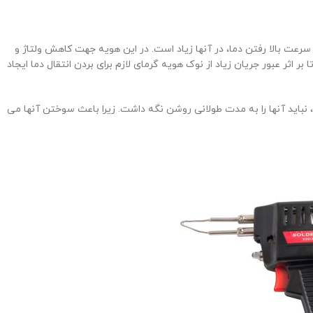
سرعت بالا رفتن دما، در آنها زیاد است. در این هویه جهت کاهش ولتاژ و
 بر اثر عبور جریان زیاد از نوک هویه گرمای لازم برای بردن انتقال دما ایجاد
، نباید آنها را به مدت طولانی روشن نگه داشت. زیرا باعث سوختن آنها می