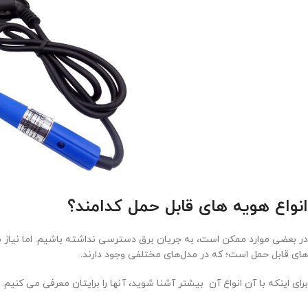
انواع هویه های قابل حمل کدامند؟
در بعضی موارد ممکن است، به جریان برق دسترسی نداشته باشیم. اما نیاز به
های قابل حمل است؛ که در مدل‌های مختلفی وجود دارند.
برای اینکه با آن انواع آن بیشتر آشنا شوید، آنها را برایتان معرفی می کنیم.