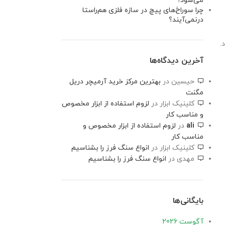
می‌شود؟
چرا سوراخ‌های پیچ در سازه فلزی هم‌راستا
درنمی‌آیند؟
.
آخرین دیدگاه‌ها
حیسین
در
بهترین مرکز خرید آرمیچر دریل
مگنت
کلینیک ابزار
در
لزوم استفاده از ابزار مخصوص
و مناسب کار
ali
در
لزوم استفاده از ابزار مخصوص و
مناسب کار
کلینیک ابزار
در
انواع سنگ فرز را بشناسیم
مهدی
در
انواع سنگ فرز را بشناسیم
بایگانی‌ها
آگوست 2026