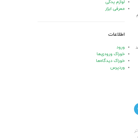
لوازم یدکی
معرفی ابزار
مپیوتر هم
اطلاعات
ورود
د
خوراک ورودی‌ها
خوراک دیدگاه‌ها
وردپرس
ر