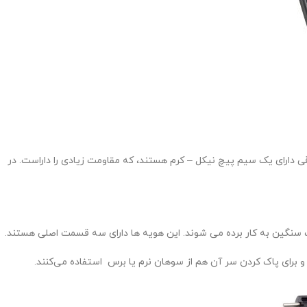
رند. این مدل از هویه های برقی دارای یک سیم پیچ نیکل – کرم هستند، که مقاومت زیادی را داراست. در
لات سنگین به کار برده می شوند. این هویه ها دارای سه قسمت اصلی هستند.
ای پاک کردن سر آن هم از سوهان نرم یا برس استفاده می‌کنند.