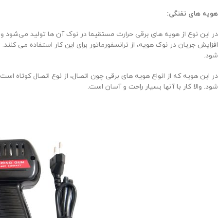
هویه های تفنگی:
در این نوع از هویه های برقی حرارت مستقیما در نوک آن ها تولید می‌شود و 
افزایش جریان در نوک هویه، از ترانسفورماتور برای این کار استفاده می‌ کنند. تا
شود.
در این هویه که از انواع هویه های برقی چون اتصال، از نوع اتصال کوتاه است
شود. والا کار با آنها بسیار راحت و آسان است.