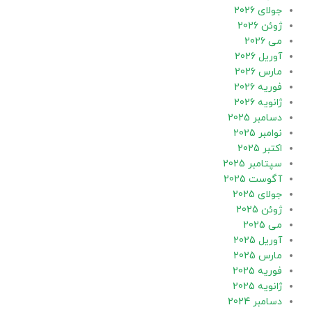
جولای 2026
ژوئن 2026
می 2026
آوریل 2026
مارس 2026
فوریه 2026
ژانویه 2026
دسامبر 2025
نوامبر 2025
اکتبر 2025
سپتامبر 2025
آگوست 2025
جولای 2025
ژوئن 2025
می 2025
آوریل 2025
مارس 2025
فوریه 2025
ژانویه 2025
دسامبر 2024