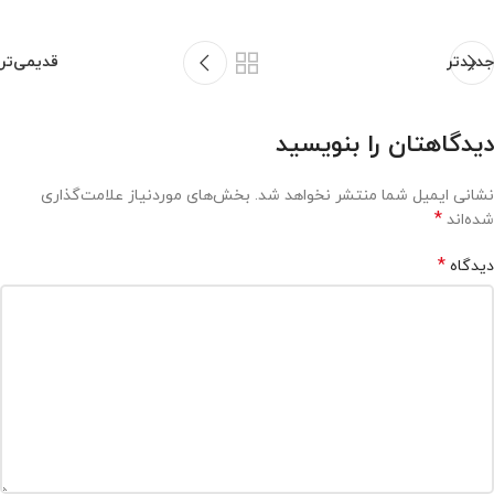
جدیدتر
قدیمی‌تر
دیدگاهتان را بنویسید
نشانی ایمیل شما منتشر نخواهد شد.
بخش‌های موردنیاز علامت‌گذاری
*
شده‌اند
*
دیدگاه