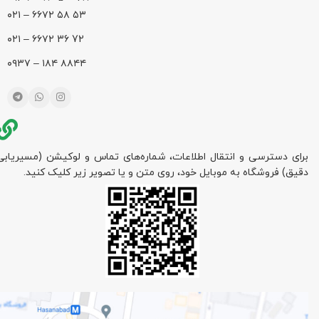
۵۳ ۵۸ ۶۶۷۲ – ۰۲۱
72 36 ۶۶۷۲ – ۰۲۱
۸۸۴۴ ۱۸۴ – ۰۹۳۷
برای دسترسی و انتقال اطلاعات، شماره‌های تماس و لوکیشن (مسیریابی
دقیق) فروشگاه به موبایل خود، روی متن و یا تصویر زیر کلیک کنید.