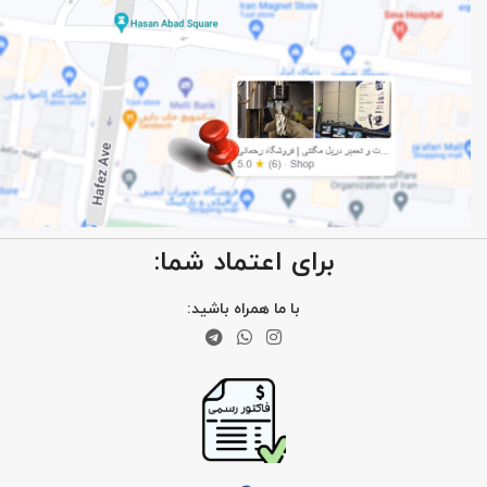
برای اعتماد شما:
با ما همراه باشید: