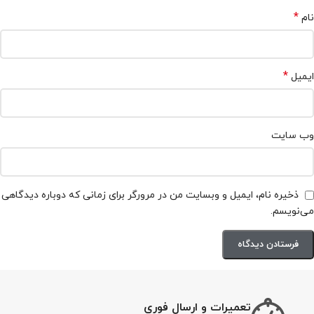
*
نام
*
ایمیل
وب‌ سایت
ذخیره نام، ایمیل و وبسایت من در مرورگر برای زمانی که دوباره دیدگاهی
می‌نویسم.
تعمیرات و ارسال فوری