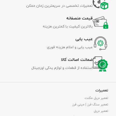
تعمیرات تخصصی در سریعترین زمان ممکن
قیمت منصفانه
بالاترین کیفیت با کمترین هزینه
عیب یابی
عیب یابی و اعلام هزینه فوری
ضمانت اصالت کالا
استفاده از قطعات و لوازم یدکی اورجینال
تعمیرات
تعمیر دریل مگنت
تعمیر سنگ فرز | مینی فرز
تعمیر دریل