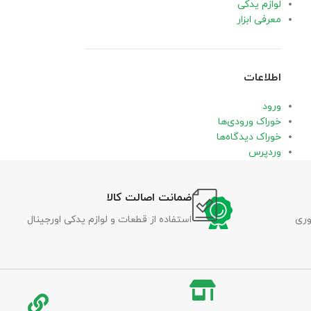
لوازم یدکی
معرفی ابزار
اطلاعات
ورود
خوراک ورودی‌ها
خوراک دیدگاه‌ها
وردپرس
ضمانت اصالت کالا
وری
استفاده از قطعات و لوازم یدکی اورجینال