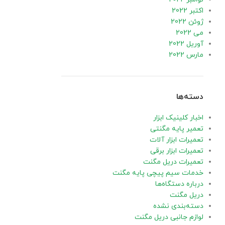
اکتبر 2022
ژوئن 2022
می 2022
آوریل 2022
مارس 2022
دسته‌ها
اخبار کلینیک ابزار
تعمیر پایه مگنتی
تعمیرات ابزار آلات
تعمیرات ابزار برقی
تعمیرات دریل مگنت
خدمات سیم پیچی پایه مگنت
درباره دستگاه‌ها
دریل مگنت
دسته‌بندی نشده
لوازم جانبی دریل مگنت