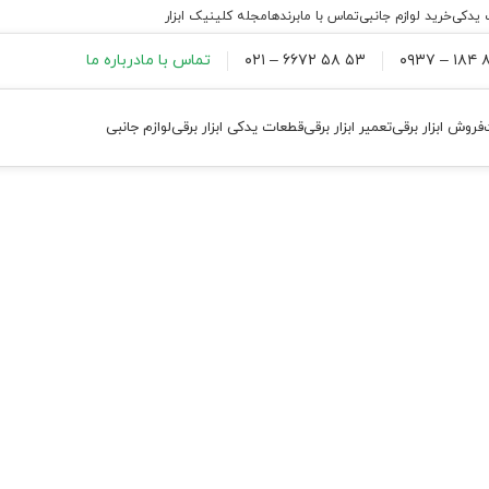
 یدکی
خرید لوازم جانبی
تماس با ما
برندها
مجله کلینیک ابزار
۸۸
۵۳ ۵۸ ۶۶۷۲ – ۰۲۱
تماس با ما
درباره ما
فروش ابزار برقی
تعمیر ابزار برقی
قطعات یدکی ابزار برقی
لوازم جانبی