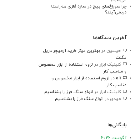
می‌شود؟
چرا سوراخ‌های پیچ در سازه فلزی هم‌راستا
درنمی‌آیند؟
آخرین دیدگاه‌ها
حیسین
در
بهترین مرکز خرید آرمیچر دریل
مگنت
کلینیک ابزار
در
لزوم استفاده از ابزار مخصوص
و مناسب کار
ali
در
لزوم استفاده از ابزار مخصوص و
مناسب کار
کلینیک ابزار
در
انواع سنگ فرز را بشناسیم
مهدی
در
انواع سنگ فرز را بشناسیم
بایگانی‌ها
آگوست 2026