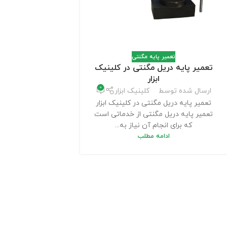
تعمیر پایه مگنتی
تعمیر پایه دریل مگنتی در کلینیک
ابزار
0
ارسال شده توسط
کلینیک ابزار
تعمیر پایه دریل مگنتی در کلینیک ابزار
تعمیر پایه دریل مگنتی از خدماتی است
که برای انجام آن نیاز به...
ادامه مطلب