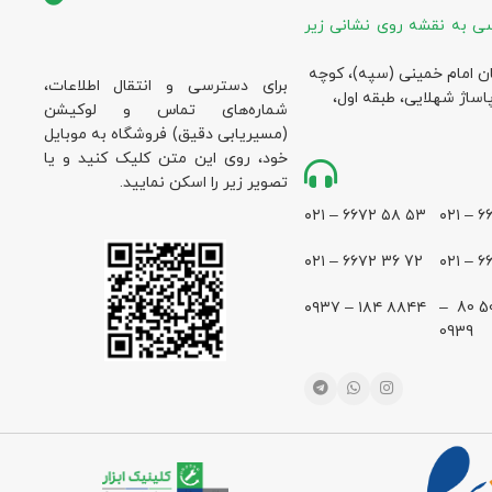
ی به نقشه روی نشانی زیر
ان امام خمینی (سپه)، کوچه
برای دسترسی و انتقال اطلاعات،
پاساژ شهلایی، طبقه اول،
شماره‌های تماس و لوکیشن
(مسیریابی دقیق) فروشگاه به موبایل
خود، روی این متن کلیک کنید و یا
تصویر زیر را اسکن نمایید.
۵۳ ۵۸ ۶۶۷۲ – ۰۲۱
72 36 ۶۶۷۲ – ۰۲۱
۸۸۴۴ ۱۸۴ – ۰۹۳۷
28 500 80 –
0939