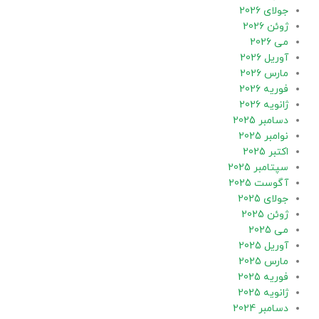
جولای 2026
ژوئن 2026
می 2026
آوریل 2026
مارس 2026
فوریه 2026
ژانویه 2026
دسامبر 2025
نوامبر 2025
اکتبر 2025
سپتامبر 2025
آگوست 2025
جولای 2025
ژوئن 2025
می 2025
آوریل 2025
مارس 2025
فوریه 2025
ژانویه 2025
دسامبر 2024