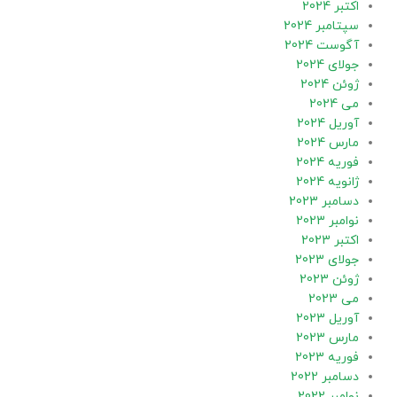
اکتبر 2024
سپتامبر 2024
آگوست 2024
جولای 2024
ژوئن 2024
می 2024
آوریل 2024
مارس 2024
فوریه 2024
ژانویه 2024
دسامبر 2023
نوامبر 2023
اکتبر 2023
جولای 2023
ژوئن 2023
می 2023
آوریل 2023
مارس 2023
فوریه 2023
دسامبر 2022
نوامبر 2022