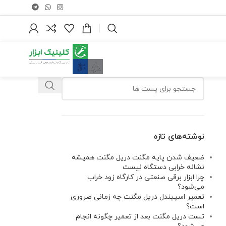
نوشته‌های تازه
ضعیف شدن پایه مگنت دریل مگنت همیشه
نشانه خرابی دستگاه نیست
چرا ابزار برقی صنعتی در کارگاه زود خراب
می‌شود؟
تعمیر اسپیندل دریل مگنت چه زمانی ضروری
است؟
تست دریل مگنت بعد از تعمیر چگونه انجام