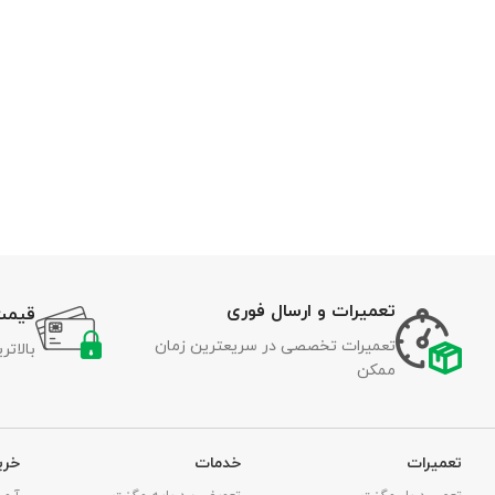
تعمیرات و ارسال فوری
قیمت
تعمیرات تخصصی در سریعترین زمان
بالات
ممکن
تعمیرات
خدمات
خری