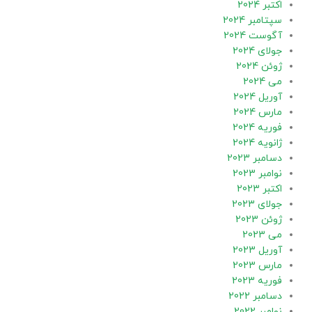
اکتبر 2024
سپتامبر 2024
آگوست 2024
جولای 2024
ژوئن 2024
می 2024
آوریل 2024
مارس 2024
فوریه 2024
ژانویه 2024
دسامبر 2023
نوامبر 2023
اکتبر 2023
جولای 2023
ژوئن 2023
می 2023
آوریل 2023
مارس 2023
فوریه 2023
دسامبر 2022
نوامبر 2022