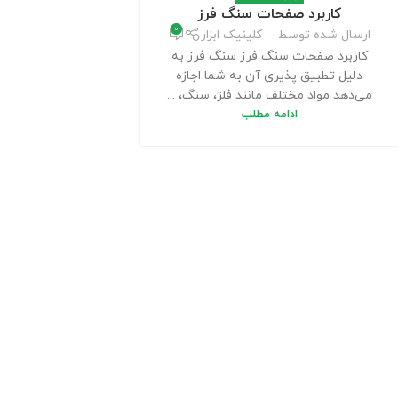
کاربرد صفحات سنگ فرز
0
ارسال شده توسط
کلینیک ابزار
کاربرد صفحات سنگ فرز سنگ فرز به
دلیل تطبیق پذیری آن به شما اجازه
می‌دهد مواد مختلف مانند فلز، سنگ، ...
ادامه مطلب