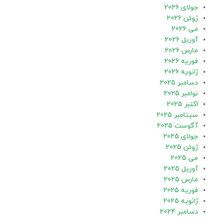
جولای 2026
ژوئن 2026
می 2026
آوریل 2026
مارس 2026
فوریه 2026
ژانویه 2026
دسامبر 2025
نوامبر 2025
اکتبر 2025
سپتامبر 2025
آگوست 2025
جولای 2025
ژوئن 2025
می 2025
آوریل 2025
مارس 2025
فوریه 2025
ژانویه 2025
دسامبر 2024