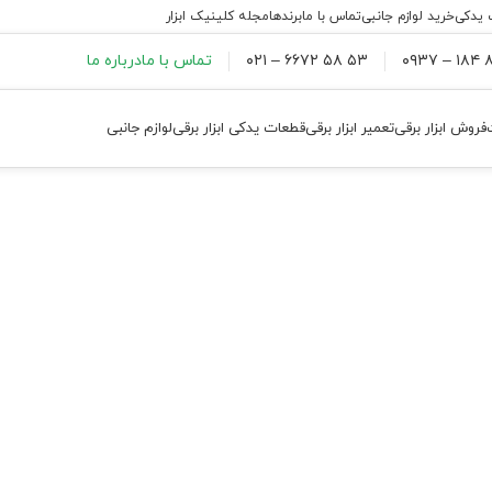
 یدکی
خرید لوازم جانبی
تماس با ما
برندها
مجله کلینیک ابزار
۸۸
۵۳ ۵۸ ۶۶۷۲ – ۰۲۱
تماس با ما
درباره ما
فروش ابزار برقی
تعمیر ابزار برقی
قطعات یدکی ابزار برقی
لوازم جانبی