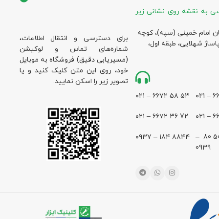
ی به نقشه روی نشانی زیر
ان امام خمینی (سپه)، کوچه
برای دسترسی و انتقال اطلاعات،
پاساژ شهلایی، طبقه اول،
شماره‌های تماس و لوکیشن
(مسیریابی دقیق) فروشگاه به موبایل
خود، روی این متن کلیک کنید و یا
تصویر زیر را اسکن نمایید.
۵۳ ۵۸ ۶۶۷۲ – ۰۲۱
72 36 ۶۶۷۲ – ۰۲۱
۸۸۴۴ ۱۸۴ – ۰۹۳۷
28 500 80 –
0939