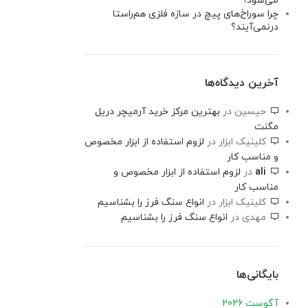
می‌شود؟
چرا سوراخ‌های پیچ در سازه فلزی هم‌راستا
درنمی‌آیند؟
آخرین دیدگاه‌ها
حیسین
در
بهترین مرکز خرید آرمیچر دریل
مگنت
کلینیک ابزار
در
لزوم استفاده از ابزار مخصوص
و مناسب کار
ali
در
لزوم استفاده از ابزار مخصوص و
مناسب کار
کلینیک ابزار
در
انواع سنگ فرز را بشناسیم
مهدی
در
انواع سنگ فرز را بشناسیم
بایگانی‌ها
آگوست 2026