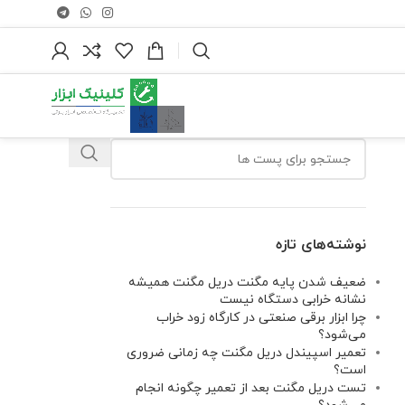
نوشته‌های تازه
ضعیف شدن پایه مگنت دریل مگنت همیشه
نشانه خرابی دستگاه نیست
چرا ابزار برقی صنعتی در کارگاه زود خراب
می‌شود؟
تعمیر اسپیندل دریل مگنت چه زمانی ضروری
است؟
تست دریل مگنت بعد از تعمیر چگونه انجام