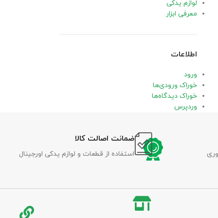
لوازم یدکی
معرفی ابزار
اطلاعات
ورود
خوراک ورودی‌ها
خوراک دیدگاه‌ها
وردپرس
ضمانت اصالت کالا
وری
استفاده از قطعات و لوازم یدکی اورجینال