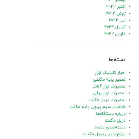
اکتبر 2022
ژوئن 2022
می 2022
آوریل 2022
مارس 2022
دسته‌ها
اخبار کلینیک ابزار
تعمیر پایه مگنتی
تعمیرات ابزار آلات
تعمیرات ابزار برقی
تعمیرات دریل مگنت
خدمات سیم پیچی پایه مگنت
درباره دستگاه‌ها
دریل مگنت
دسته‌بندی نشده
لوازم جانبی دریل مگنت