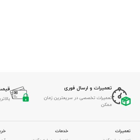
تعمیرات و ارسال فوری
قیمت
تعمیرات تخصصی در سریعترین زمان
بالات
ممکن
تعمیرات
خدمات
خری