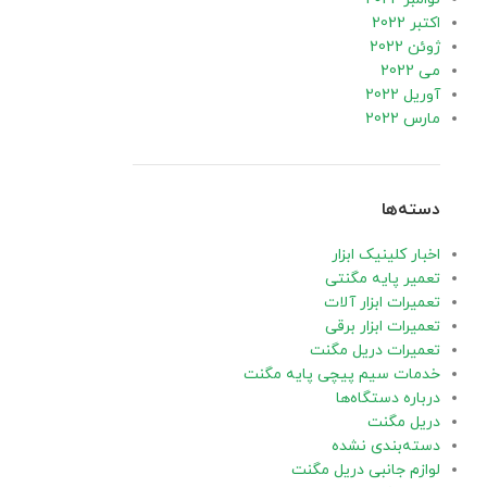
اکتبر 2022
ژوئن 2022
می 2022
آوریل 2022
مارس 2022
دسته‌ها
اخبار کلینیک ابزار
تعمیر پایه مگنتی
تعمیرات ابزار آلات
تعمیرات ابزار برقی
تعمیرات دریل مگنت
خدمات سیم پیچی پایه مگنت
درباره دستگاه‌ها
دریل مگنت
دسته‌بندی نشده
لوازم جانبی دریل مگنت