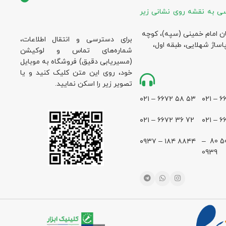
ی به نقشه روی نشانی زیر
ان امام خمینی (سپه)، کوچه
برای دسترسی و انتقال اطلاعات،
پاساژ شهلایی، طبقه اول،
شماره‌های تماس و لوکیشن
(مسیریابی دقیق) فروشگاه به موبایل
خود، روی این متن کلیک کنید و یا
تصویر زیر را اسکن نمایید.
۵۳ ۵۸ ۶۶۷۲ – ۰۲۱
72 36 ۶۶۷۲ – ۰۲۱
۸۸۴۴ ۱۸۴ – ۰۹۳۷
28 500 80 –
0939