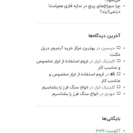
می‌شود؟
چرا سوراخ‌های پیچ در سازه فلزی هم‌راستا
درنمی‌آیند؟
آخرین دیدگاه‌ها
حیسین
در
بهترین مرکز خرید آرمیچر دریل
مگنت
کلینیک ابزار
در
لزوم استفاده از ابزار مخصوص
و مناسب کار
ali
در
لزوم استفاده از ابزار مخصوص و
مناسب کار
کلینیک ابزار
در
انواع سنگ فرز را بشناسیم
مهدی
در
انواع سنگ فرز را بشناسیم
بایگانی‌ها
آگوست 2026