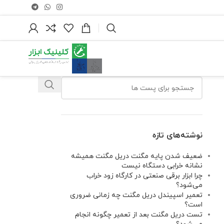
نوشته‌های تازه
ضعیف شدن پایه مگنت دریل مگنت همیشه
نشانه خرابی دستگاه نیست
چرا ابزار برقی صنعتی در کارگاه زود خراب
می‌شود؟
تعمیر اسپیندل دریل مگنت چه زمانی ضروری
است؟
تست دریل مگنت بعد از تعمیر چگونه انجام