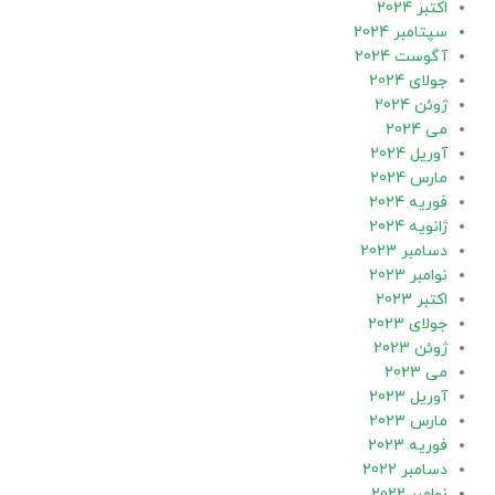
اکتبر 2024
سپتامبر 2024
آگوست 2024
جولای 2024
ژوئن 2024
می 2024
آوریل 2024
مارس 2024
فوریه 2024
ژانویه 2024
دسامبر 2023
نوامبر 2023
اکتبر 2023
جولای 2023
ژوئن 2023
می 2023
آوریل 2023
مارس 2023
فوریه 2023
دسامبر 2022
نوامبر 2022