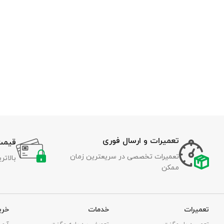
تعمیرات و ارسال فوری
قیمت
تعمیرات تخصصی در سریعترین زمان
بالات
ممکن
تعمیرات
خدمات
خری