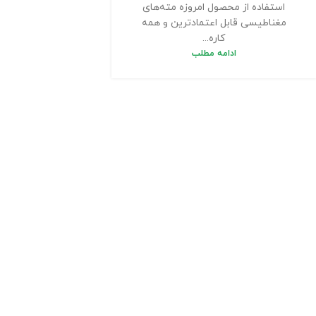
استفاده از محصول امروزه مته‌های
مغناطیسی قابل اعتمادترین و همه
کاره...
ادامه مطلب