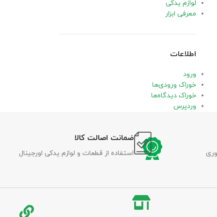
لوازم یدکی
معرفی ابزار
اطلاعات
ورود
خوراک ورودی‌ها
خوراک دیدگاه‌ها
وردپرس
ضمانت اصالت کالا
وری
استفاده از قطعات و لوازم یدکی اورجینال