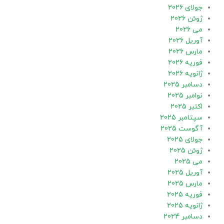
جولای 2026
ژوئن 2026
می 2026
آوریل 2026
مارس 2026
فوریه 2026
ژانویه 2026
دسامبر 2025
نوامبر 2025
اکتبر 2025
سپتامبر 2025
آگوست 2025
جولای 2025
ژوئن 2025
می 2025
آوریل 2025
مارس 2025
فوریه 2025
ژانویه 2025
دسامبر 2024