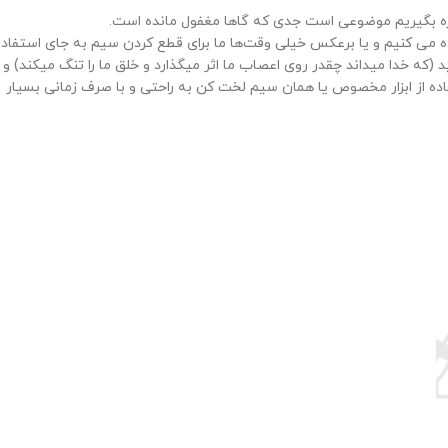
 بهره بگیریم موضوعی است جدی که گاها مغفول مانده است.
ده می کنیم و یا برعکس خیلی وقت‌ها ما برای قطع کردن سیم به جای استفاده
که خدا میداند چقدر روی اعصاب ما اثر میگذارد و خلق ما را تنگ میکند) و
تفاده از ابزار مخصوص یا همان سیم لخت کن به راحتی و با صرف زمانی بسیار