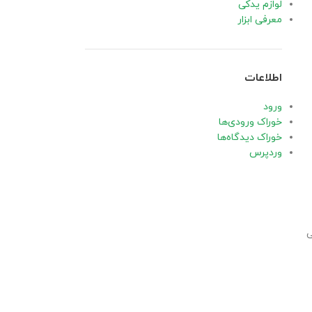
لوازم یدکی
معرفی ابزار
اطلاعات
ورود
خوراک ورودی‌ها
خوراک دیدگاه‌ها
وردپرس
ی