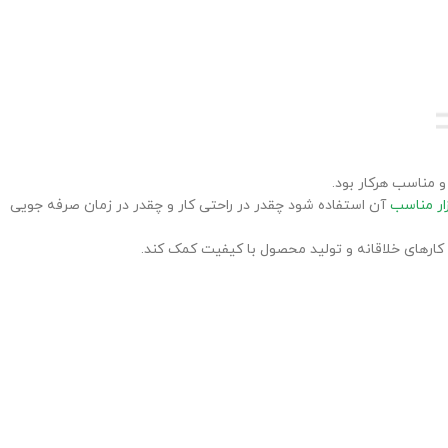
و مناسب هرکار بود.
زار مناسب
آن استفاده شود چقدر در راحتی کار و چقدر در زمان صرفه جویی
کارهای خلاقانه و تولید محصول با کیفیت کمک کند.