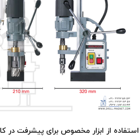
استفاده از ابزار مخصوص برای پیشرفت در کار