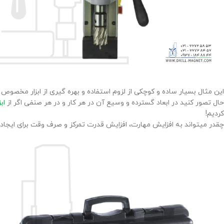
این مثال بسیار ساده و کوچکی از لزوم استفاده و بهره گیری از ابزار مخصوص 
حال تصور کنید در ابعاد گسترده و وسیع آن در هر کار و در هر صنفی اگر از
اب
کردیم!
چقدر میتواند به افزایش مهارت، افزایش قدرت تمرکز و صرف وقت برای ایجاد 