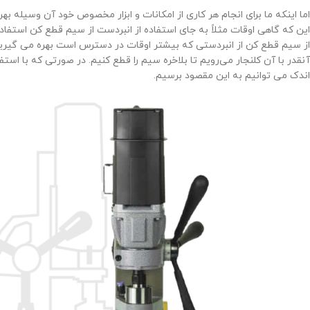
اما اینکه ما برای انجام هر کاری از امکانات و ابزار مخصوص خود آن وسیله
این که گاهی اوقات مثلاً به جای استفاده از انبردست از سیم قطع کن استفا
از سیم قطع کن از انبردستی که بیشتر اوقات در دسترس است بهره می گیرید (
آنقدر با آن کلنجار می‌رویم تا بلاخره سیم را قطع کنیم. در صورتی که با اس
اندک می توانیم به این مقصود برسیم.