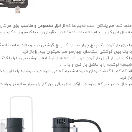
حتما شما هم یادتان است قدیم ها که از
ابزار مخصوص و مناسب
برای هر کار
به حال این کار را انجام داده باشید؛ مثلا درب قوطی رب یا کنسرو را با کارد و 
یا برای باز کردن یک پیچ چهار سو از یک پیچ گوشتی دوسو نااندازه استفاده ک
با یک پیچ گوشتی استاندارد چهارسو هم نمیتوان پیچ را باز کرد.
یا کارهایی از قبیل باز کردن درب شیشه های نوشابه و نوشیدنی ها را با کمک 
شیشه نوشابه را با قاشق باز کنن و یا … .
اما کم کم با گذشت زمان متوجه شدیم که می شود درب نوشابه را با ابزار 
باز کرد.
در حال حاضر نیز که وجود در بازکن های برقی این کار را بسیار ساده تر و راحت