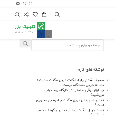
نوشته‌های تازه
ضعیف شدن پایه مگنت دریل مگنت همیشه
نشانه خرابی دستگاه نیست
چرا ابزار برقی صنعتی در کارگاه زود خراب
می‌شود؟
تعمیر اسپیندل دریل مگنت چه زمانی ضروری
است؟
تست دریل مگنت بعد از تعمیر چگونه انجام