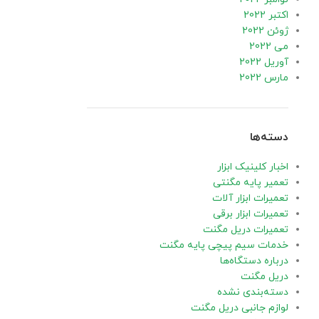
اکتبر 2022
ژوئن 2022
می 2022
آوریل 2022
مارس 2022
دسته‌ها
اخبار کلینیک ابزار
تعمیر پایه مگنتی
تعمیرات ابزار آلات
تعمیرات ابزار برقی
تعمیرات دریل مگنت
خدمات سیم پیچی پایه مگنت
درباره دستگاه‌ها
دریل مگنت
دسته‌بندی نشده
لوازم جانبی دریل مگنت