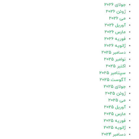
جولای 2026
ژوئن 2026
می 2026
آوریل 2026
مارس 2026
فوریه 2026
ژانویه 2026
دسامبر 2025
نوامبر 2025
اکتبر 2025
سپتامبر 2025
آگوست 2025
جولای 2025
ژوئن 2025
می 2025
آوریل 2025
مارس 2025
فوریه 2025
ژانویه 2025
دسامبر 2024