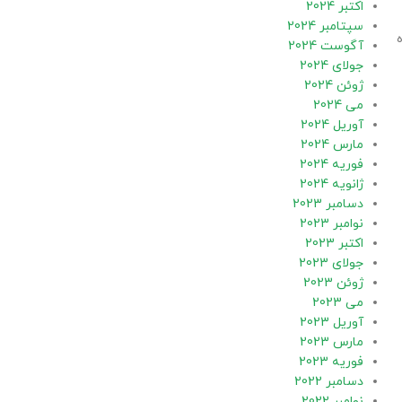
اکتبر 2024
سپتامبر 2024
آگوست 2024
جولای 2024
ژوئن 2024
می 2024
آوریل 2024
مارس 2024
فوریه 2024
ژانویه 2024
دسامبر 2023
نوامبر 2023
اکتبر 2023
جولای 2023
ژوئن 2023
می 2023
آوریل 2023
مارس 2023
فوریه 2023
دسامبر 2022
نوامبر 2022