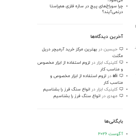
می‌شود؟
چرا سوراخ‌های پیچ در سازه فلزی هم‌راستا
درنمی‌آیند؟
آخرین دیدگاه‌ها
حیسین
در
بهترین مرکز خرید آرمیچر دریل
مگنت
کلینیک ابزار
در
لزوم استفاده از ابزار مخصوص
و مناسب کار
ali
در
لزوم استفاده از ابزار مخصوص و
مناسب کار
کلینیک ابزار
در
انواع سنگ فرز را بشناسیم
مهدی
در
انواع سنگ فرز را بشناسیم
بایگانی‌ها
آگوست 2026