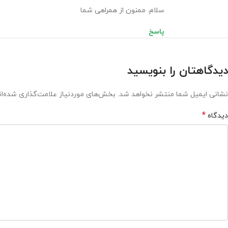
سلام. ممنون از همراهی شما
پاسخ
دیدگاهتان را بنویسید
نشانی ایمیل شما منتشر نخواهد شد.
بخش‌های موردنیاز علامت‌گذاری شده‌ا
*
دیدگاه