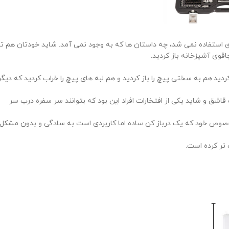
ی استفاده نمی شد، چه داستان ها که به وجود نمی آمد. شاید خودتان هم تا
چاقوی آشپزخانه باز کردید.
ردید.هم به سختی پیچ را باز کردید و هم لبه های پیچ را خراب کردید که دیگر
قاشق و شاید یکی از افتخارات افراد این بود که بتوانند سر سفره درب سر
مخصوص خود که یک درباز کن ساده اما کاربردی است به سادگی و بدون مشکل
 تر کرده است.