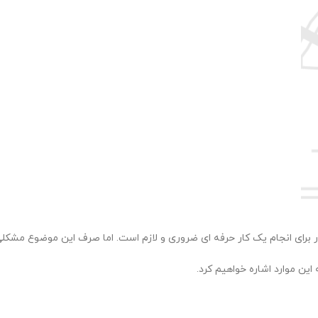
ر برای انجام یک کار حرفه ای ضروری و لازم است. اما صرف این موضوع مشکل
ین موارد اشاره خواهیم کرد.