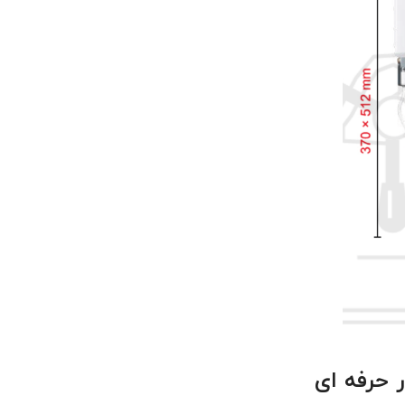
 حرفه ای