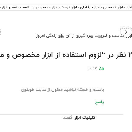
ابزار ، ابزار تخصصی ، ابزار حرفه ای ، ابزار درست ، ابزار مخصوص و مناسب ، تعمیر ابزار ، کا
جدیدتر
ابزار مناسب و ضرورت بهره گیری از آن برای زندگی امروز
2 نظر در “
لزوم استفاده از ابزار مخصوص و م
ali
گفت:
باسلام و خسته نباشید ممنون از سایت خوبتون
پاسخ
کلینیک ابزار
گفت: