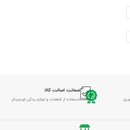
ضمانت اصالت کالا
وری
استفاده از قطعات و لوازم یدکی اورجینال