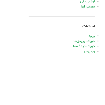
لوازم یدکی
معرفی ابزار
اطلاعات
ورود
خوراک ورودی‌ها
خوراک دیدگاه‌ها
وردپرس