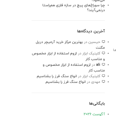
می‌شود؟
چرا سوراخ‌های پیچ در سازه فلزی هم‌راستا
درنمی‌آیند؟
آخرین دیدگاه‌ها
حیسین
در
بهترین مرکز خرید آرمیچر دریل
مگنت
ا
کلینیک ابزار
در
لزوم استفاده از ابزار مخصوص
و مناسب کار
ali
در
لزوم استفاده از ابزار مخصوص و
مناسب کار
کلینیک ابزار
در
انواع سنگ فرز را بشناسیم
مهدی
در
انواع سنگ فرز را بشناسیم
بایگانی‌ها
آگوست 2026