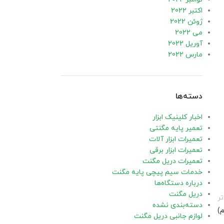
اکتبر 2022
ژوئن 2022
می 2022
آوریل 2022
مارس 2022
دسته‌ها
اخبار کلینیک ابزار
تعمیر پایه مگنتی
تعمیرات ابزار آلات
تعمیرات ابزار برقی
تعمیرات دریل مگنت
خدمات سیم پیچی پایه مگنت
درباره دستگاه‌ها
دریل مگنت
ر
دسته‌بندی نشده
)
لوازم جانبی دریل مگنت