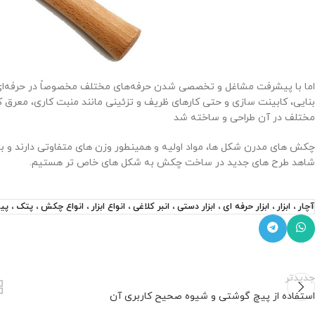
اما با پیشرفت مشاغل و تخصصی شدن حرفه‌های مختلف مخصوصاً در حرفه‌ای
بنایی، کابینت سازی و حتی کارهای ظریف و تزئینی مانند منبت کاری، معرق 
مختلف در آن طراحی و ساخته شد
چکش های مدرن شکل ها، مواد اولیه و همینطور وزن های متفاوتی دارند و با
شاهد طرح های جدید در ساخت چکش به شکل های خاص تر هستیم.
آچار ، ابزار ، ابزار حرفه ای ، ابزار دستی ، انبر کلاغی ، انواع ابزار ، انواع چکش ،
جدیدتر
استفاده از پیچ گوشتی و شیوه صحیح کاربری آن