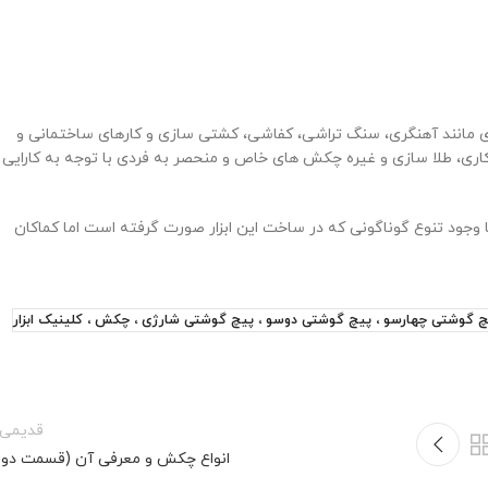
 مانند آهنگری، سنگ تراشی، کفاشی، کشتی سازی و کارهای ساختمانی و
کاری، طلا سازی و غیره چکش های خاص و منحصر به فردی با توجه به کارایی
 وجود تنوع گوناگونی که در ساخت این ابزار صورت گرفته است اما کماکان
 پتک ، پیچ گوشتی چهارسو ، پیچ گوشتی دوسو ، پیچ گوشتی شارژی ، چکش ، کلینیک ابزار
قدیمی‌ت
انواع چکش و معرفی آن (قسمت دوم