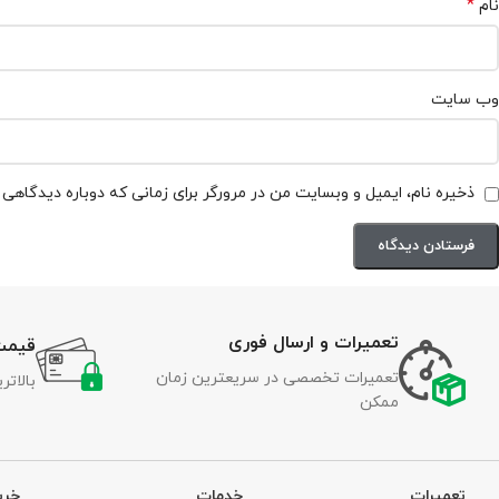
*
نام
وب‌ سایت
ذخیره نام، ایمیل و وبسایت من در مرورگر برای زمانی که دوباره دیدگاهی
تعمیرات و ارسال فوری
قیمت
تعمیرات تخصصی در سریعترین زمان
بالات
ممکن
تعمیرات
خدمات
خری