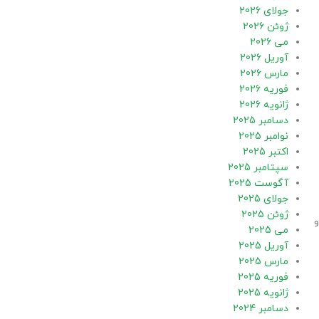
جولای 2026
ژوئن 2026
می 2026
آوریل 2026
مارس 2026
فوریه 2026
ژانویه 2026
دسامبر 2025
نوامبر 2025
اکتبر 2025
سپتامبر 2025
آگوست 2025
جولای 2025
ژوئن 2025
و
می 2025
آوریل 2025
مارس 2025
فوریه 2025
ژانویه 2025
دسامبر 2024