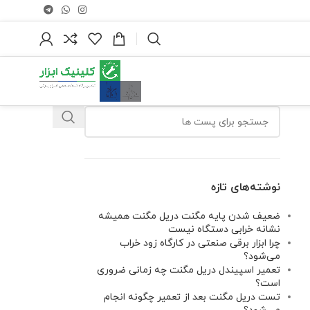
نوشته‌های تازه
ضعیف شدن پایه مگنت دریل مگنت همیشه
نشانه خرابی دستگاه نیست
چرا ابزار برقی صنعتی در کارگاه زود خراب
می‌شود؟
تعمیر اسپیندل دریل مگنت چه زمانی ضروری
است؟
تست دریل مگنت بعد از تعمیر چگونه انجام