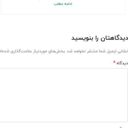
ادامه مطلب
دیدگاهتان را بنویسید
نشانی ایمیل شما منتشر نخواهد شد.
بخش‌های موردنیاز علامت‌گذاری شده‌ا
*
دیدگاه