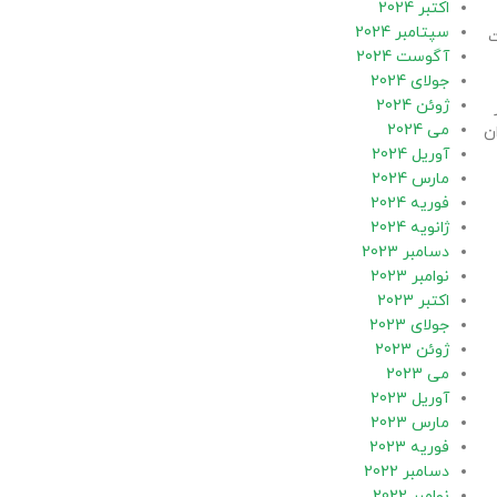
اکتبر 2024
سپتامبر 2024
ت
آگوست 2024
جولای 2024
ژوئن 2024
می 2024
ن
آوریل 2024
مارس 2024
فوریه 2024
ژانویه 2024
دسامبر 2023
نوامبر 2023
اکتبر 2023
جولای 2023
ژوئن 2023
می 2023
آوریل 2023
مارس 2023
فوریه 2023
دسامبر 2022
نوامبر 2022