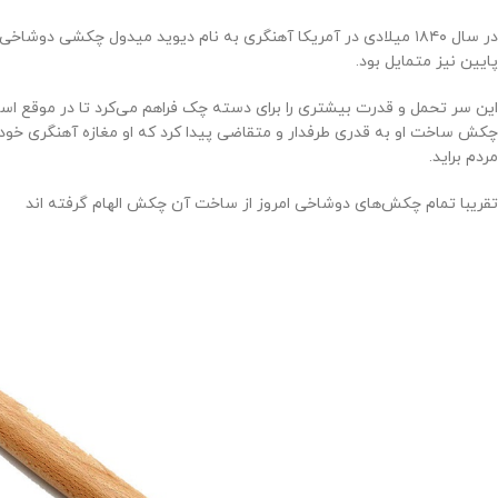
در سال ۱۸۴۰ میلادی در آمریکا آهنگری به نام دیوید میدول چکشی
پایین نیز متمایل بود.
این سر تحمل و قدرت بیشتری را برای دسته چک فراهم می‌کرد تا در موقع اس
چکش ساخت او به قدری طرفدار و متقاضی پیدا کرد که او مغازه آهنگری خود را 
مردم براید.
تقریبا تمام چکش‌های دوشاخی امروز از ساخت آن چکش الهام گرفته اند