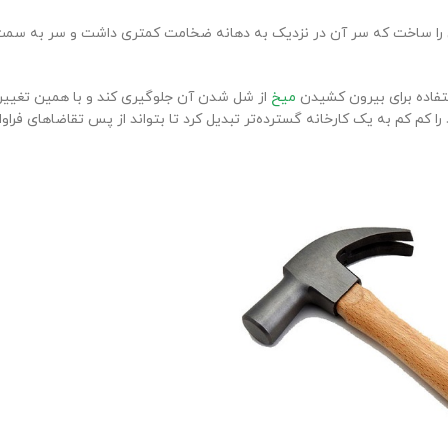
 دوشاخی را ساخت که سر آن در نزدیک به دهانه ضخامت کمتری داشت و سر به سم
تفاده برای بیرون کشیدن
میخ
از شل شدن آن جلوگیری کند و با همین تغییر
کم کم به یک کارخانه گسترده‌تر تبدیل کرد تا بتواند از پس تقاضاهای فراوا