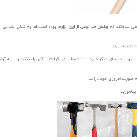
ب می ساختند که
چکش
هم نوعی از این ابزارها بوده است اما به شکل ابتدایی
د داشته است.
 یا چیزهای دیگر مورد استفاده قرار می‌گرفت تا آنها را بشکند و یا به آن‌ه
ه صورت امروزی خود درآمد.
بیاموزید.