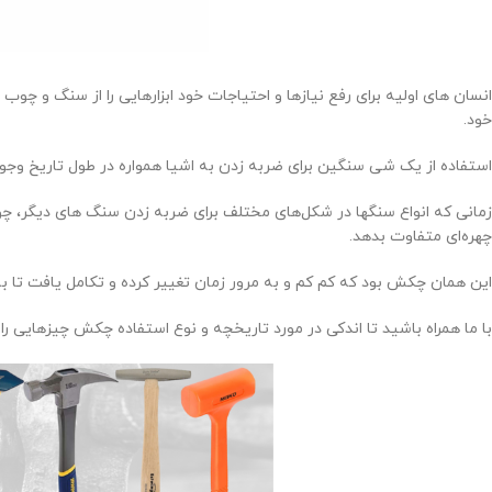
انسان های اولیه برای رفع نیازها و احتیاجات خود ابزارهایی را از سنگ و چو
خود.
استفاده از یک شی سنگین برای ضربه زدن به اشیا همواره در طول تاریخ وجو
زمانی که انواع سنگها در شکل‌های مختلف برای ضربه زدن سنگ های دیگر، چوب و
چهره‌ای متفاوت بدهد.
این همان چکش بود که کم کم و به مرور زمان تغییر کرده و تکامل یافت تا ب
با ما همراه باشید تا اندکی در مورد تاریخچه و نوع استفاده چکش چیزهایی را 