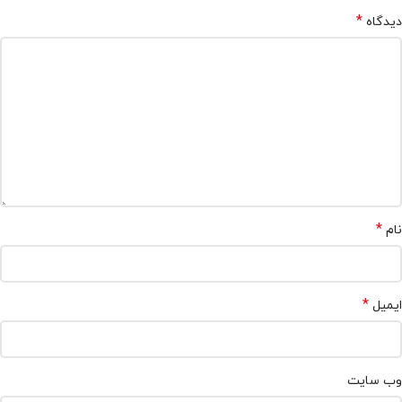
*
دیدگاه
*
نام
*
ایمیل
وب‌ سایت