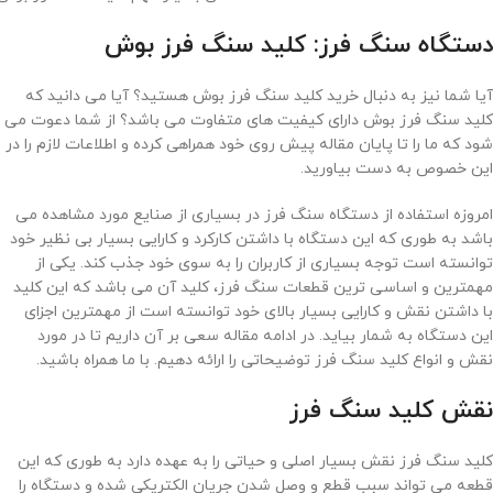
دستگاه سنگ فرز: کلید سنگ فرز بوش
آیا شما نیز به دنبال خرید کلید سنگ فرز بوش هستید؟ آیا می دانید که
کلید سنگ فرز بوش دارای کیفیت های متفاوت می باشد؟ از شما دعوت می
شود که ما را تا پایان مقاله پیش روی خود همراهی کرده و اطلاعات لازم را در
این خصوص به دست بیاورید.
امروزه استفاده از دستگاه سنگ فرز در بسیاری از صنایع مورد مشاهده می
باشد به طوری که این دستگاه با داشتن کارکرد و کارایی بسیار بی نظیر خود
توانسته است توجه بسیاری از کاربران را به سوی خود جذب کند. یکی از
مهمترین و اساسی ترین قطعات سنگ فرز، کلید آن می باشد که این کلید
با داشتن نقش و کارایی بسیار بالای خود توانسته است از مهمترین اجزای
این دستگاه به شمار بیاید. در ادامه مقاله سعی بر آن داریم تا در مورد
نقش و انواع کلید سنگ فرز توضیحاتی را ارائه دهیم. با ما همراه باشید.
نقش کلید سنگ فرز
کلید سنگ فرز نقش بسیار اصلی و حیاتی را به عهده دارد به طوری که این
قطعه می تواند سبب قطع و وصل شدن جریان الکتریکی شده و دستگاه را