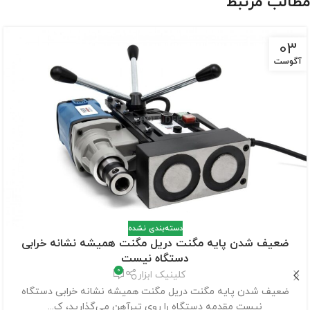
مطالب مرتبط
03
آگوست
دسته‌بندی نشده
ضعیف شدن پایه مگنت دریل مگنت همیشه نشانه خرابی
دستگاه نیست
0
کلینیک ابزار
ضعیف شدن پایه مگنت دریل مگنت همیشه نشانه خرابی دستگاه
نیست مقدمه دستگاه را روی تیرآهن می‌گذارید، ک...