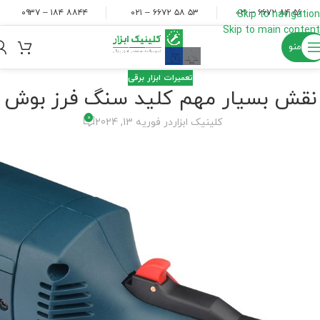
۸۸۴۴ ۱۸۴ – ۰۹۳۷
۵۳ ۵۸ ۶۶۷۲ – ۰۲۱
۵۶ ۸۴ ۶۶۷۲ – ۰۲۱
Skip to navigation
Skip to main content
منو
تعمیرات ابزار برقی
نقش بسیار مهم کلید سنگ فرز بوش
0
کلینیک ابزار
در فوریه 13, 2024