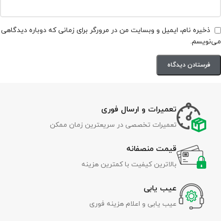
ذخیره نام، ایمیل و وبسایت من در مرورگر برای زمانی که دوباره دیدگاهی
می‌نویسم.
تعمیرات و ارسال فوری
تعمیرات تخصصی در سریعترین زمان ممکن
قیمت منصفانه
بالاترین کیفیت با کمترین هزینه
عیب یابی
عیب یابی و اعلام هزینه فوری