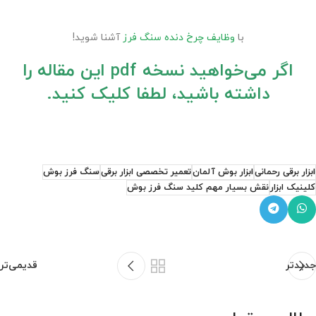
با
وظایف چرخ دنده سنگ فرز
آشنا شوید!
اگر می‌خواهید نسخه pdf این مقاله را
داشته باشید، لطفا کلیک کنید.
ابزار برقی رحمانی
ابزار بوش آلمان
تعمیر تخصصی ابزار برقی
سنگ فرز بوش
کلینیک ابزار
نقش بسیار مهم کلید سنگ فرز بوش
جدیدتر
قدیمی‌تر