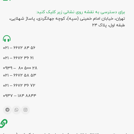
برای دسترسی به نقشه روی نشانی زیر کلیک کنید:
تهران، خیابان امام خمینی (سپه)، کوچه جهانگردی،‌ پاساژ شهلایی،
طبقه اول، پلاک ۲۴
۵۶ ۸۴ ۶۶۷۲ – ۰۲۱
61 36 ۶۶۷۲ – ۰۲۱
28 500 80 – 0939
۵۳ ۵۸ ۶۶۷۲ – ۰۲۱
72 36 ۶۶۷۲ – ۰۲۱
۸۸۴۴ ۱۸۴ – ۰۹۳۷