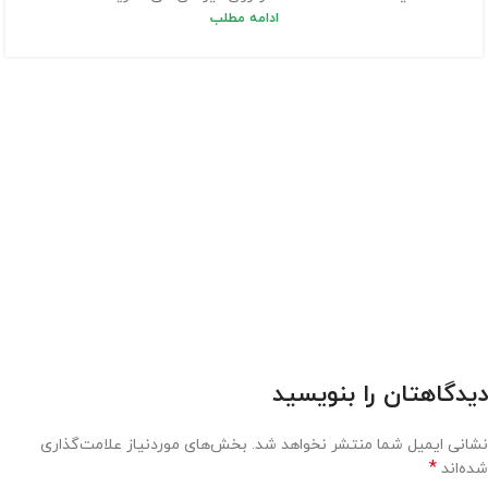
ادامه مطلب
دیدگاهتان را بنویسید
نشانی ایمیل شما منتشر نخواهد شد.
بخش‌های موردنیاز علامت‌گذاری
*
شده‌اند