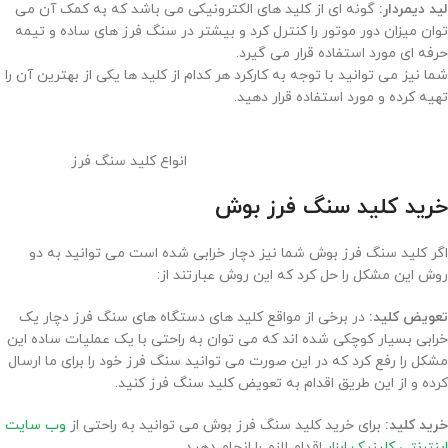
لید دیمردار:
گونه ای از کلید های الکترونیکی می باشد که به کمک آن می
توان میزان دور موتور را کنترل کرد و بیشتر در سنگ فرز های ساده و تیمه
حرفه ای مورد استفاده قرار می گیرد.
شما نیز می توانید با توجه به کارکرد هر کدام از کلید ها یکی از بهترین آن را
تهیه کرده و مورد استفاده قرار دهید.
انواع کلید سنگ فرز
خرید کلید سنگ فرز بوش
اگر کلید سنگ فرز بوش شما نیز دچار خرابی شده است می توانید به دو
روش این مشکل را حل کرد که این روش عبارتند از:
تعویض کلید:
در برخی از مواقع کلید های دستگاه های سنگ فرز دچار یک
خرابی بسیار کوچکی شده اند که می توان به راحتی با یک عملیات ساده این
مشکل را رفع کرد که در این صورت می توانید سنگ فرز خود را برای ما ارسال
کرده و از این طریق اقدام به تعویض کلید سنگ فرز کنید.
خرید کلید:
برای خرید کلید سنگ فرز بوش می توانید به راحتی از
وب سایت
اینترنتی کلینیک ابزار
اقدام لازم را انجام دهید.