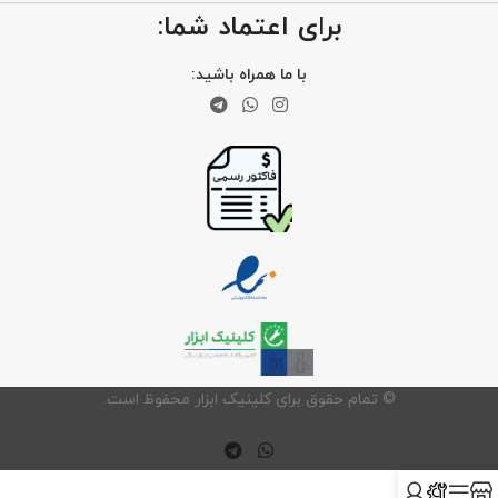
برای اعتماد شما:
با ما همراه باشید:
©️ تمام حقوق برای کلینیک ابزار محفوظ است.