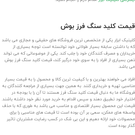
قیمت کلید سنگ فرز بوش
کلینیک ابزار یکی از متخصص ترین فروشگاه های حقیقی و مجازی می باشد
که با داشتن سابقه بسیار طولانی خود توانسته است توجه بسیاری از
خریداران و مصرف کنندگان خود را جلب کند. یکی از موضوعاتی که می تواند
ذهن بسیاری از افراد را به سوی خود درگیر کند، قیمت کلید سنگ فرز بوش
می باشد.
افراد می خواهند بهترین و با کیفیت ترین کالا و محصول را به قیمت بسیار
مناسبی تهیه و خریداری کنند. به همین جهت بسیاری از مراجعه کنندگان به
فروشگاه ما به دنبال قیمت کلید سنگ فرز هستند تا آن را با بودجه در
اختیار خود تطبیق دهند و سپس اقدام به خرید مورد نظر خود داشته باشند.
قیمت این محصول بسیار اقتصادی و مناسب می باشد به طوری که با حذف
واسطه های ممکن، سعی بر آن بوده است تا قیمت های مناسبی را برای
محصولات خود ارائه دهیم و این بی شک در کسب رضایت مشتریان تاثیر
گذار بوده است.