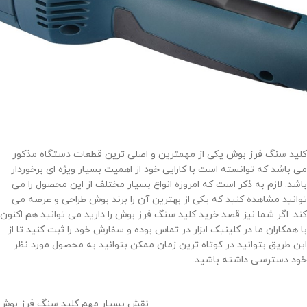
کلید سنگ فرز بوش یکی از مهمترین و اصلی ترین قطعات دستگاه مذکور
می باشد که توانسته است با کارایی خود از اهمیت بسیار ویژه ای برخوردار
باشد. لازم به ذکر است که امروزه انواع بسیار مختلف از این محصول را می
توانید مشاهده کنید که یکی از بهترین آن را برند بوش طراحی و عرضه می
کند. اگر شما نیز قصد خرید کلید سنگ فرز بوش را دارید می توانید هم اکنون
با همکاران ما در کلینیک ابزار در تماس بوده و سفارش خود را ثبت کنید تا از
این طریق بتوانید در کوتاه ترین زمان ممکن بتوانید به محصول مورد نظر
خود دسترسی داشته باشید.
نقش بسیار مهم کلید سنگ فرز بوش