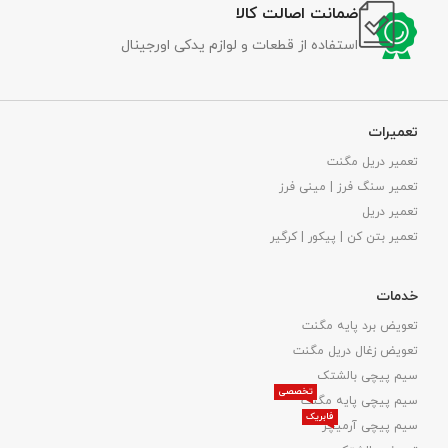
ضمانت اصالت کالا
استفاده از قطعات و لوازم یدکی اورجینال
تعمیرات
تعمیر دریل مگنت
تعمیر سنگ فرز | مینی فرز
تعمیر دریل
تعمیر بتن کن | پیکور | کرگیر
خدمات
تعویض برد پایه مگنت
تعویض زغال دریل مگنت
سیم پیچی بالشتک
تخصصی
سیم پیچی پایه مگنت
فابریک
سیم پیچی آرمیچر