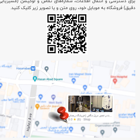
برای دسترسی و انتقال اطلاعات، شماره‌های تماس و لوکیشن (مسیریابی
دقیق) فروشگاه به موبایل خود، روی متن و یا تصویر زیر کلیک کنید.