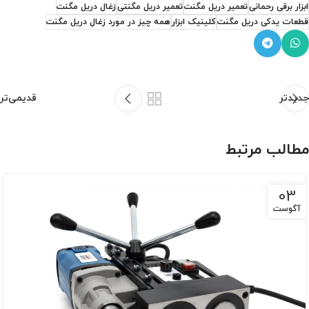
ابزار برقی رحمانی
تعمیر دریل مگنت
تعمیر دریل مگنتی
زغال دریل مگنت
قطعات یدکی دریل مگنت
کلینیک ابزار
همه چیز در مورد زغال دریل مگنت
جدیدتر
قدیمی‌تر
مطالب مرتبط
03
آگوست