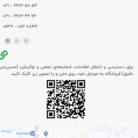
۵۳ ۵۸ ۶۶۷۲ – ۰۲۱
72 36 ۶۶۷۲ – ۰۲۱
۸۸۴۴ ۱۸۴ – ۰۹۳۷
برای دسترسی و انتقال اطلاعات، شماره‌های تماس و لوکیشن (مسیریابی
دقیق) فروشگاه به موبایل خود، روی متن و یا تصویر زیر کلیک کنید.