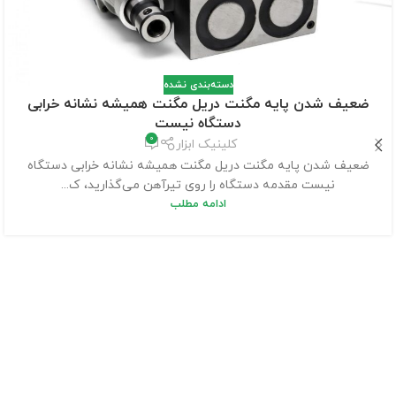
دسته‌بندی نشده
ضعیف شدن پایه مگنت دریل مگنت همیشه نشانه خرابی
دستگاه نیست
0
کلینیک ابزار
ضعیف شدن پایه مگنت دریل مگنت همیشه نشانه خرابی دستگاه
نیست مقدمه دستگاه را روی تیرآهن می‌گذارید، ک...
ادامه مطلب