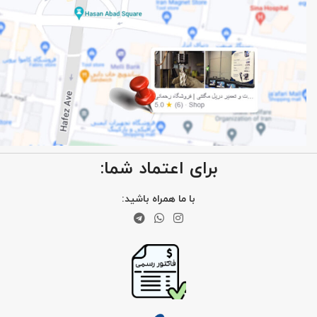
برای اعتماد شما:
با ما همراه باشید: