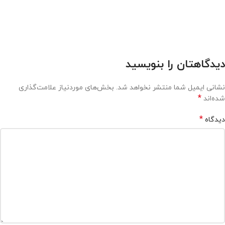
دیدگاهتان را بنویسید
نشانی ایمیل شما منتشر نخواهد شد.
بخش‌های موردنیاز علامت‌گذاری
*
شده‌اند
*
دیدگاه