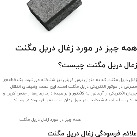
همه چیز در مورد زغال دریل مگنت
زغال دریل مگنت چیست؟
زغال دریل مگنت که به عنوان برس کربنی نیز شناخته می‌شود، یک قطعه‌ی
مصرفی در موتور الکتریکی دریل مگنت است. این قطعه وظیفه‌ی انتقال
جریان الکتریکی از آرماتور به کلکتور را بر عهده دارد. زغال‌ها از جنس کربن و
مواد‌ رسانا ساخته شده‌اند و در طول زمان ساییده و فرسوده می‌شوند.
همه چیز در مورد زغال دریل مگنت
علائم فرسودگی زغال دریل مگنت