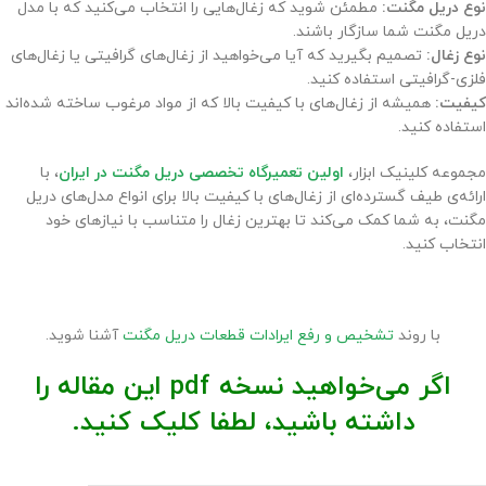
نوع دریل مگنت:
مطمئن شوید که زغال‌هایی را انتخاب می‌کنید که با مدل
دریل مگنت شما سازگار باشند.
نوع زغال:
تصمیم بگیرید که آیا می‌خواهید از زغال‌های گرافیتی یا زغال‌های
فلزی-گرافیتی استفاده کنید.
کیفیت:
همیشه از زغال‌های با کیفیت بالا که از مواد مرغوب ساخته شده‌اند
استفاده کنید.
مجموعه کلینیک ابزار،
اولین تعمیرگاه تخصصی دریل مگنت در ایران
، با
ارائه‌ی طیف گسترده‌ای از زغال‌های با کیفیت بالا برای انواع مدل‌های دریل
مگنت، به شما کمک می‌کند تا بهترین زغال را متناسب با نیاز‌های خود
انتخاب کنید.
با روند
تشخیص و رفع ایرادات قطعات دریل مگنت
آشنا شوید.
اگر می‌خواهید نسخه pdf این مقاله را
داشته باشید، لطفا کلیک کنید.