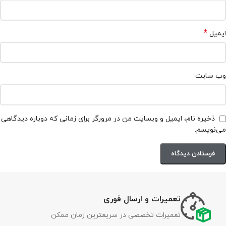
*
ایمیل
وب‌ سایت
ذخیره نام، ایمیل و وبسایت من در مرورگر برای زمانی که دوباره دیدگاهی
می‌نویسم.
تعمیرات و ارسال فوری
تعمیرات تخصصی در سریعترین زمان ممکن