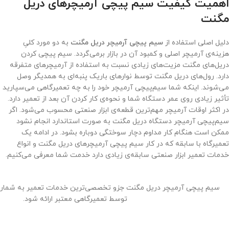
اهمیت کیفیت سیم پیچی آرمیچرهای دریل
مگنت
دلیل اصلی استفاده از
سیم پیچی آرمیچر دریل مگنت
به دو مورد کلیِ
هزینه‌ی آرمیچر اصلی و کمبود آن در بازار برمی‌گردد. سیم پیچی کردن
دریل‌های مگنت مزیت‌های زیادی نسبت به استفاده از آرمیچرهای متفرقه
دارد. رول‌های دریل مگنت توسط نوارهای باریک پنبه­‌ای به همدیگر وصل
می‌شوند. اینکه شما سیم‌پیچی آرمیچر خود را به چه تعمیرگاهی می‌سپارید
تأثیر زیادی روی عمر دستگاه شما و نحوه‌ی کار کردن آن بعد از تعمیر دارد.
در اکثر اوقات آرمیچر مهم‌ترین قطعه‌ی ابزار صنعتی محسوب می‌شود. اگر
سیم‌پیچی آرمیچر دستگاه دریل مگنت به صورت استاندارد انجام نشود
ممکن است هنگام کار مداوم دچار سوختگی دوباره بشود. در ادامه یک
تعمیرگاه با سابقه که در کار سیم پیچی آرمیچرهای دریل مگنت و انواع
خدمات تعمیر ابزار صنعتی سابقه‌ی زیادی دارد خدمت شما معرفی می‌کنیم.
سیم پیچی آرمیچر دریل مگنت جزو تخصصی‌ترین خدمات تعمیر به شمار 
توسط تعمیرگاهی معتبر ارائه شود.