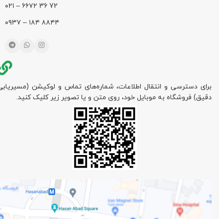
72 36 ۶۶۷۲ – ۰۲۱
۸۸۴۴ ۱۸۴ – ۰۹۳۷
برای دسترسی و انتقال اطلاعات، شماره‌های تماس و لوکیشن (مسیریابی
دقیق) فروشگاه به موبایل خود، روی متن و یا تصویر زیر کلیک کنید.