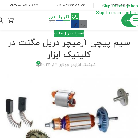
۸۸۴۴ ۱۸۴ – ۰۹۳۷
۵۳ ۵۸ ۶۶۷۲ – ۰۲۱
۵۶ ۸۴ ۶۶۷۲ – ۰۲۱
Skip to navigation
Skip to main content
منو
تعمیرات دریل مگنت
سیم پیچی آرمیچر دریل مگنت در
کلینیک ابزار
0
کلینیک ابزار
در جولای 13, 2024