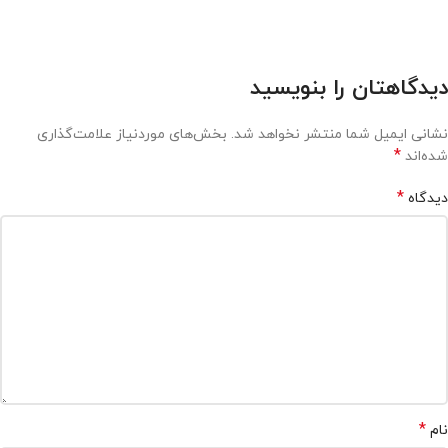
دیدگاهتان را بنویسید
نشانی ایمیل شما منتشر نخواهد شد.
بخش‌های موردنیاز علامت‌گذاری
*
شده‌اند
*
دیدگاه
*
نام