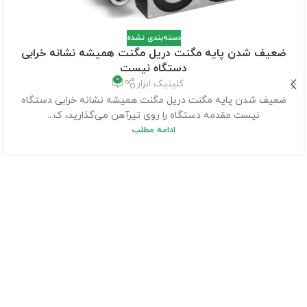
دسته‌بندی نشده
ضعیف شدن پایه مگنت دریل مگنت همیشه نشانه خرابی
دستگاه نیست
0
کلینیک ابزار
ضعیف شدن پایه مگنت دریل مگنت همیشه نشانه خرابی دستگاه
نیست مقدمه دستگاه را روی تیرآهن می‌گذارید، ک...
ادامه مطلب