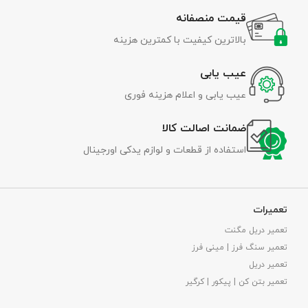
قیمت منصفانه
بالاترین کیفیت با کمترین هزینه
عیب یابی
عیب یابی و اعلام هزینه فوری
ضمانت اصالت کالا
استفاده از قطعات و لوازم یدکی اورجینال
تعمیرات
تعمیر دریل مگنت
تعمیر سنگ فرز | مینی فرز
تعمیر دریل
تعمیر بتن کن | پیکور | کرگیر