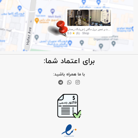
برای اعتماد شما:
با ما همراه باشید: