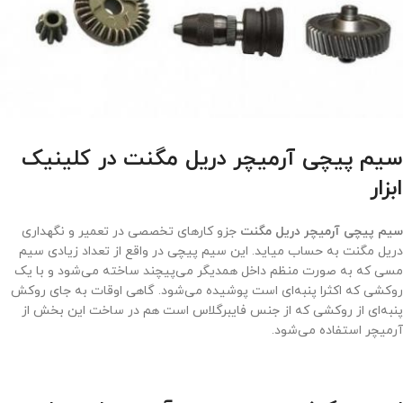
سیم پیچی آرمیچر دریل مگنت در کلینیک
ابزار
سیم پیچی آرمیچر دریل مگنت
جزو کارهای تخصصی در تعمیر و نگهداری
دریل مگنت به حساب میاید. این سیم پیچی در واقع از تعداد زیادی سیم
مسی که به صورت منظم داخل همدیگر می‌پیچند ساخته می‌شود و با یک
روکشی که اکثرا پنبه‌ای است پوشیده می‌شود. گاهی اوقات به جای روکش
پنبه‌ای از روکشی که از جنس فایبرگلاس است هم در ساخت این بخش از
آرمیچر استفاده می‌شود.