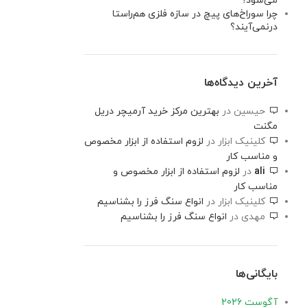
می‌شود؟
چرا سوراخ‌های پیچ در سازه فلزی هم‌راستا
درنمی‌آیند؟
آخرین دیدگاه‌ها
حیسین
در
بهترین مرکز خرید آرمیچر دریل
مگنت
کلینیک ابزار
در
لزوم استفاده از ابزار مخصوص
و مناسب کار
ali
در
لزوم استفاده از ابزار مخصوص و
مناسب کار
کلینیک ابزار
در
انواع سنگ فرز را بشناسیم
مهدی
در
انواع سنگ فرز را بشناسیم
بایگانی‌ها
آگوست 2026