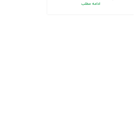
ادامه مطلب