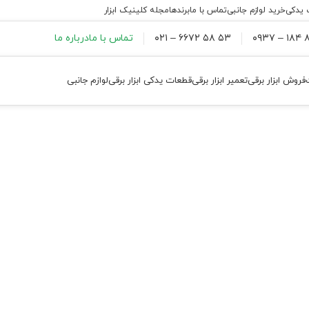
 یدکی
خرید لوازم جانبی
تماس با ما
برندها
مجله کلینیک ابزار
۸۸
۵۳ ۵۸ ۶۶۷۲ – ۰۲۱
تماس با ما
درباره ما
فروش ابزار برقی
تعمیر ابزار برقی
قطعات یدکی ابزار برقی
لوازم جانبی