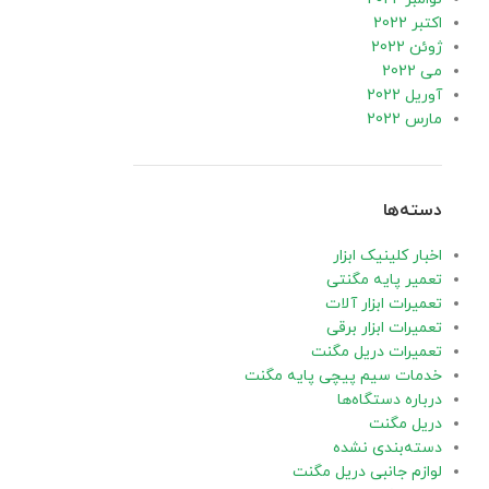
اکتبر 2022
ژوئن 2022
می 2022
آوریل 2022
مارس 2022
دسته‌ها
اخبار کلینیک ابزار
تعمیر پایه مگنتی
تعمیرات ابزار آلات
تعمیرات ابزار برقی
تعمیرات دریل مگنت
خدمات سیم پیچی پایه مگنت
درباره دستگاه‌ها
دریل مگنت
دسته‌بندی نشده
لوازم جانبی دریل مگنت