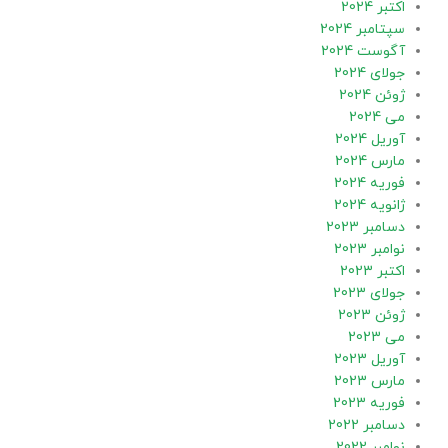
اکتبر 2024
سپتامبر 2024
آگوست 2024
جولای 2024
ژوئن 2024
می 2024
آوریل 2024
مارس 2024
فوریه 2024
ژانویه 2024
دسامبر 2023
نوامبر 2023
اکتبر 2023
جولای 2023
ژوئن 2023
می 2023
آوریل 2023
مارس 2023
فوریه 2023
دسامبر 2022
نوامبر 2022