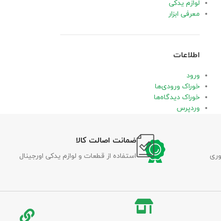
لوازم یدکی
معرفی ابزار
اطلاعات
ورود
خوراک ورودی‌ها
خوراک دیدگاه‌ها
وردپرس
ضمانت اصالت کالا
وری
استفاده از قطعات و لوازم یدکی اورجینال