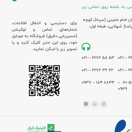
ی به نقشه روی نشانی زیر
ان امام خمینی (سپه)، کوچه
برای دسترسی و انتقال اطلاعات،
پاساژ شهلایی، طبقه اول،
شماره‌های تماس و لوکیشن
(مسیریابی دقیق) فروشگاه به موبایل
خود، روی این متن کلیک کنید و یا
تصویر زیر را اسکن نمایید.
۵۳ ۵۸ ۶۶۷۲ – ۰۲۱
72 36 ۶۶۷۲ – ۰۲۱
۸۸۴۴ ۱۸۴ – ۰۹۳۷
28 500 80 –
0939