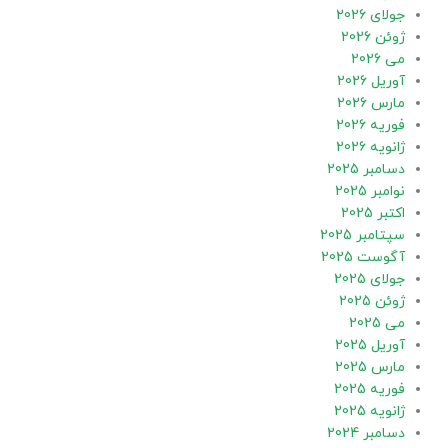
جولای 2026
ژوئن 2026
می 2026
آوریل 2026
مارس 2026
فوریه 2026
ژانویه 2026
دسامبر 2025
نوامبر 2025
اکتبر 2025
سپتامبر 2025
آگوست 2025
جولای 2025
ژوئن 2025
می 2025
آوریل 2025
مارس 2025
فوریه 2025
ژانویه 2025
دسامبر 2024