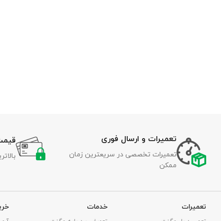
تعمیرات و ارسال فوری
قیمت
تعمیرات تخصصی در سریعترین زمان
بالات
ممکن
تعمیرات
خدمات
خری