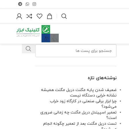
نوشته‌های تازه
ضعیف شدن پایه مگنت دریل مگنت همیشه
نشانه خرابی دستگاه نیست
چرا ابزار برقی صنعتی در کارگاه زود خراب
می‌شود؟
تعمیر اسپیندل دریل مگنت چه زمانی ضروری
است؟
تست دریل مگنت بعد از تعمیر چگونه انجام