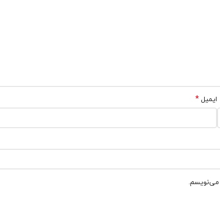
*
ایمیل
 می‌نویسم.