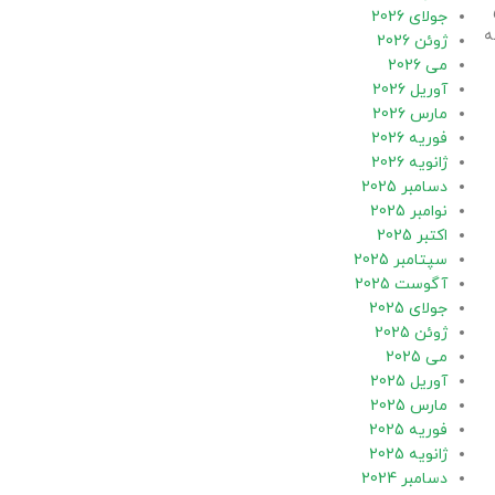
جولای 2026
ه
ژوئن 2026
می 2026
آوریل 2026
مارس 2026
فوریه 2026
ژانویه 2026
دسامبر 2025
نوامبر 2025
اکتبر 2025
سپتامبر 2025
آگوست 2025
جولای 2025
ژوئن 2025
می 2025
آوریل 2025
مارس 2025
فوریه 2025
ژانویه 2025
دسامبر 2024