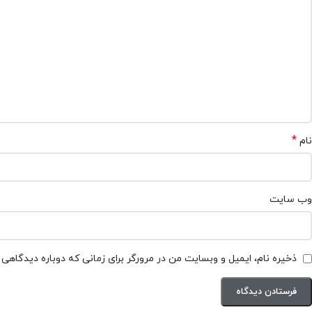
*
نام
وب‌ سایت
ذخیره نام، ایمیل و وبسایت من در مرورگر برای زمانی که دوباره دیدگاهی