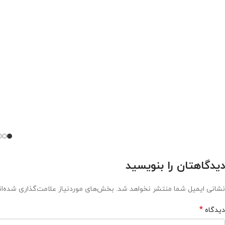
دیدگاهتان را بنویسید
نشانی ایمیل شما منتشر نخواهد شد.
بخش‌های موردنیاز علامت‌گذاری شده‌ا
*
دیدگاه