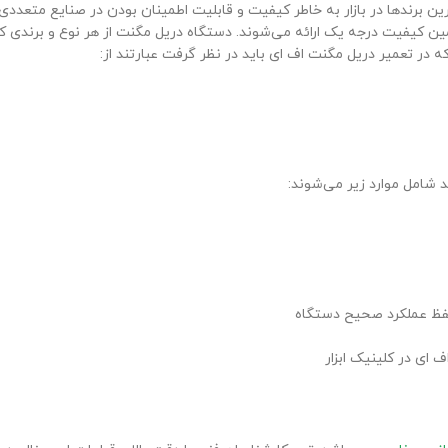
رین برندها در بازار به خاطر کیفیت و قابلیت اطمینان بودن در صنایع متعددی
مین کیفیت درجه یک ارائه می‌شوند. دستگاه دریل مگنت از هر نوع و برندی ک
ه در تعمیر دریل مگنت اف ای باید در نظر گرفت عبارتند از:
 شامل موارد زیر می‌شوند:
حفظ عملکرد صحیح دستگاه
 ای در کلینیک ابزار