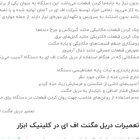
بدون نیاز به جابه‌جا کردن قطعات می‌باشد. این دستگاه به عنوان یکی از برت
به کار می‌رود. تمامی اجزاء توسط شرکت اف ای در آلمان تولید شده و با تض
باشد بدون استثنا، به سرویس و نگهداری دوره‌ای نیاز دارند. از جمله مواردی ک
چک کردن قطعات مکانیکی مانند گیربکس و چرخ دنده‌ها
چک کردن قطعات الکتریکی مانند کابل‌های برق
روغنکاری منظم قسمت‌های مکانیکی و پایه مگنت
تعویض قطعات مصرفی مانند ذغال آرمیچر
مشکلاتی که در هنگام استفاده از دریل مگنت اف ای به دستگاه آسیب می‌زند
عدم پایداری و ثبات پایه مغناطیسی دستگاه
خارج شدن مته از مکان مورد نظر
آسیب‌های ناشی از شکستن و فرسایش زیاد مته گردبر
اعمال فشار اضافی و ناپایدار به دریل مگنت
عدم استفاده از روغن‌های مناسب جهت روان کردن قطعات در دستگاه برای 
تعمیر دریل مگنت اف
تعمیرات دریل مگنت اف ای در کلینیک ابزار