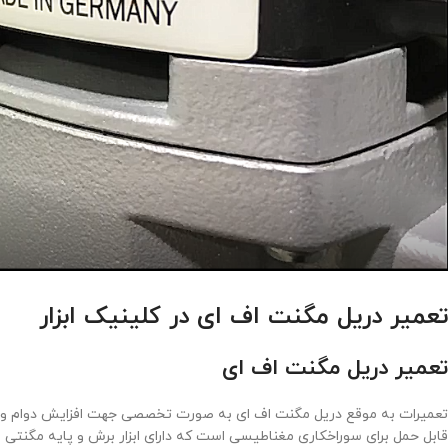
تعمیر دریل مگنت اف ای در کلینیک ابزار
تعمیر دریل مگنت اف ای
تعمیرات به موقع دریل مگنت اف ای به صورت تخصصی جهت افزایش دوام و ب
قابل حمل برای سوراخکاری مغناطیسی است که دارای ابزار برش و پایه مگنتی می