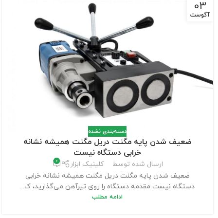
03
آگوست
دسته‌بندی نشده
ضعیف شدن پایه مگنت دریل مگنت همیشه نشانه
خرابی دستگاه نیست
0
ارسال شده توسط
کلینیک ابزار
ضعیف شدن پایه مگنت دریل مگنت همیشه نشانه خرابی
دستگاه نیست مقدمه دستگاه را روی تیرآهن می‌گذارید، ک...
ادامه مطلب