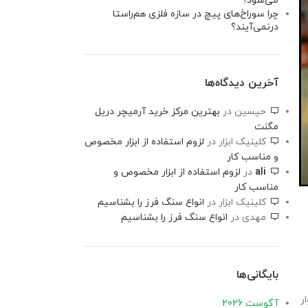
می‌شود؟
چرا سوراخ‌های پیچ در سازه فلزی هم‌راستا
درنمی‌آیند؟
آخرین دیدگاه‌ها
حیسین
در
بهترین مرکز خرید آرمیچر دریل
مگنت
کلینیک ابزار
در
لزوم استفاده از ابزار مخصوص
و مناسب کار
ali
در
لزوم استفاده از ابزار مخصوص و
مناسب کار
کلینیک ابزار
در
انواع سنگ فرز را بشناسیم
مهدی
در
انواع سنگ فرز را بشناسیم
بایگانی‌ها
ر
آگوست 2026