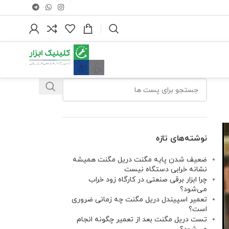
نوشته‌های تازه
ضعیف شدن پایه مگنت دریل مگنت همیشه
نشانه خرابی دستگاه نیست
چرا ابزار برقی صنعتی در کارگاه زود خراب
می‌شود؟
تعمیر اسپیندل دریل مگنت چه زمانی ضروری
است؟
تست دریل مگنت بعد از تعمیر چگونه انجام