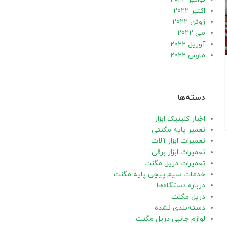
09
اکتبر 2022
جولای
ژوئن 2022
می 2022
آوریل 2022
مارس 2022
دسته‌ها
اخبار کلینیک ابزار
تعمیر پایه مگنتی
تعمیرات ابزار آلات
تعمیرات ابزار برقی
تعمیرات دریل مگنت
خدمات سیم پیچی پایه مگنت
درباره دستگاه‌ها
دریل مگنت
دسته‌بندی نشده
تعمیرات دریل مگنت
لوازم جانبی دریل مگنت
تعمیر اسپیندل دریل مگنت چه زمانی ضروری است؟