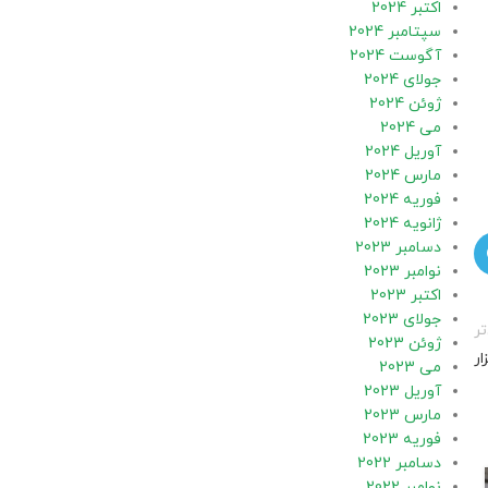
اکتبر 2024
سپتامبر 2024
آگوست 2024
جولای 2024
ژوئن 2024
می 2024
آوریل 2024
مارس 2024
فوریه 2024
ژانویه 2024
دسامبر 2023
نوامبر 2023
اکتبر 2023
جولای 2023
ر
ژوئن 2023
ر
می 2023
آوریل 2023
مارس 2023
فوریه 2023
دسامبر 2022
نوامبر 2022