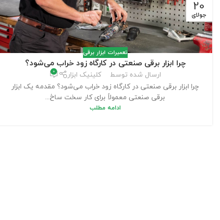
20
جولای
تعمیرات ابزار برقی
چرا ابزار برقی صنعتی در کارگاه زود خراب می‌شود؟
0
ارسال شده توسط
کلینیک ابزار
چرا ابزار برقی صنعتی در کارگاه زود خراب می‌شود؟ مقدمه یک ابزار
برقی صنعتی معمولاً برای کار سخت ساخ...
ادامه مطلب