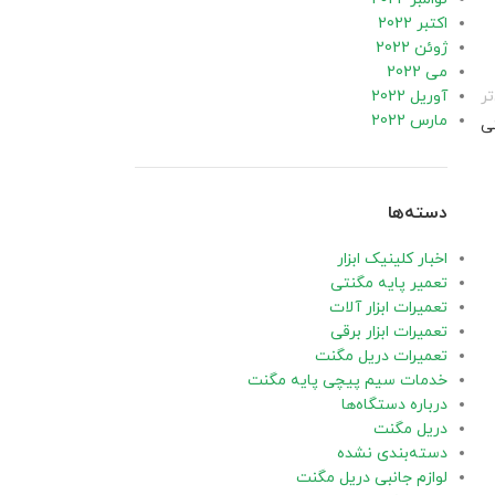
اکتبر 2022
ژوئن 2022
می 2022
ر
آوریل 2022
مارس 2022
ی
دسته‌ها
اخبار کلینیک ابزار
تعمیر پایه مگنتی
تعمیرات ابزار آلات
تعمیرات ابزار برقی
تعمیرات دریل مگنت
خدمات سیم پیچی پایه مگنت
درباره دستگاه‌ها
دریل مگنت
دسته‌بندی نشده
لوازم جانبی دریل مگنت