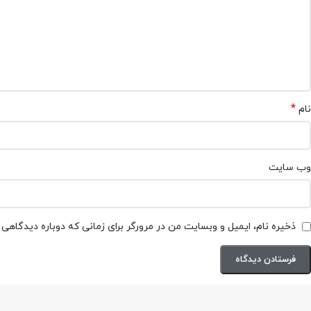
*
نام
وب‌ سایت
ذخیره نام، ایمیل و وبسایت من در مرورگر برای زمانی که دوباره دیدگاهی