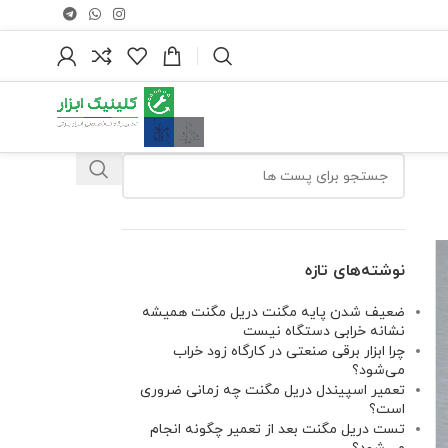
نوشته‌های تازه
ضعیف شدن پایه مگنت دریل مگنت همیشه
نشانه خرابی دستگاه نیست
چرا ابزار برقی صنعتی در کارگاه زود خراب
می‌شود؟
تعمیر اسپیندل دریل مگنت چه زمانی ضروری
است؟
تست دریل مگنت بعد از تعمیر چگونه انجام