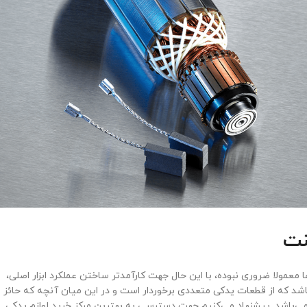
نت
ها معمولا ضروری نبوده، با این حال جهت کارآمدتر ساختن عملکرد ابزار اصلی،
‌باشد که از قطعات یدکی متعددی برخوردار است و در این میان آنچه که حائز
می‌باشد. پیشنهاد می‌کنیم جهت دسترسی به بهترین مرکز خرید لوازم یدکی