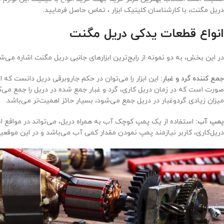
دریل مگنت، با کارشناسان کلینیک ابزار ، تماس حاصل فرمایید.
انواع قطعات یدکی دریل مگنت
در این بخش، به دو نمونه از رایج‌ترین ابزارهای جانبی دریل مگنت اشاره می‌ش
جمع کننده گرد و غبار:
این ابزار را می‌توان در حکم جاروبرقی دریل دانست که از 
صورت است که در زمان دریل کاری، گرد و غبار جمع شده در دریل را جمع می‌کند
میزان زیادی گردوغبار در دریل جمع می‌شود، بسیار حائز اهمیت‌تر می‌باشد.
پمپ آب:
استفاده از یک پمپ کوچک آب به همراه دریل، می‌تواند در مواقع اض
دریل‌کاری، کاربر نیازمند پمپ نمودن مقدار کمی آب می‌باشد و در این موقعیت، 