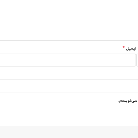
*
ایمیل
 می‌نویسم.