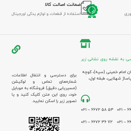
ضمانت اصالت کالا
وری
استفاده از قطعات و لوازم یدکی اورجینال
ی به نقشه روی نشانی زیر
ان امام خمینی (سپه)، کوچه
برای دسترسی و انتقال اطلاعات،
پاساژ شهلایی، طبقه اول،
شماره‌های تماس و لوکیشن
(مسیریابی دقیق) فروشگاه به موبایل
خود، روی این متن کلیک کنید و یا
تصویر زیر را اسکن نمایید.
۵۳ ۵۸ ۶۶۷۲ – ۰۲۱
72 36 ۶۶۷۲ – ۰۲۱