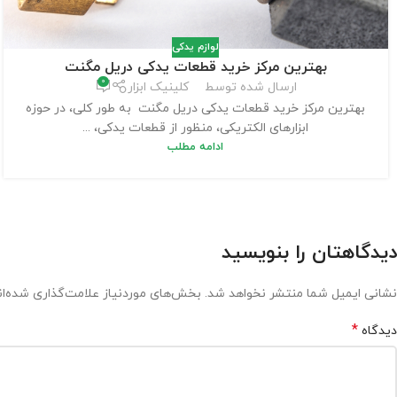
لوازم یدکی
بهترین مرکز خرید قطعات یدکی دریل مگنت
0
ارسال شده توسط
کلینیک ابزار
بهترین مرکز خرید قطعات یدکی دریل مگنت به طور کلی، در حوزه
ابزارهای الکتریکی، منظور از قطعات یدکی، ...
ادامه مطلب
دیدگاهتان را بنویسید
نشانی ایمیل شما منتشر نخواهد شد.
بخش‌های موردنیاز علامت‌گذاری شده‌ا
*
دیدگاه