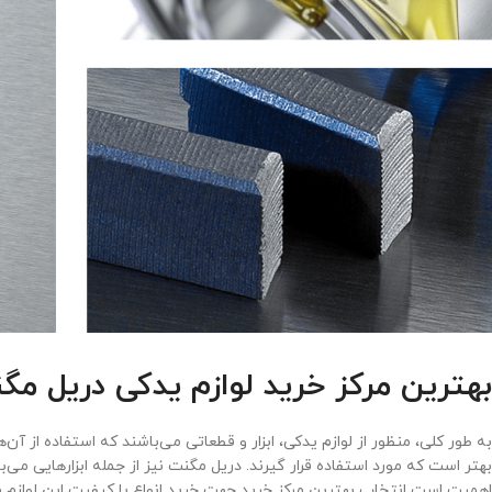
‌‌بهترین مرکز خرید لوازم یدکی دریل مگ
به طور کلی، منظور از لوازم یدکی، ابزار و قطعاتی می‌باشند که استفاده از آن‌
بهتر است که مورد استفاده قرار گیرند. دریل مگنت نیز از جمله ابزارهایی می
اهمیت است انتخاب بهترین مرکز خرید جهت خرید انواع با کیفیت این لوازم 