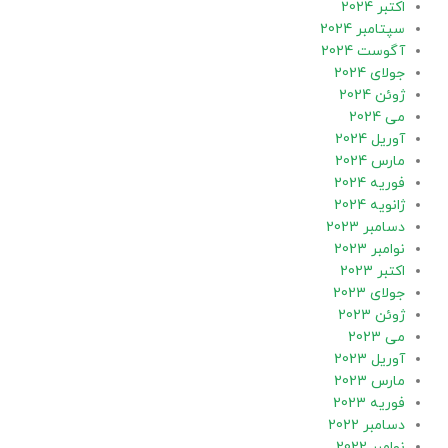
اکتبر 2024
سپتامبر 2024
آگوست 2024
جولای 2024
ژوئن 2024
می 2024
آوریل 2024
مارس 2024
فوریه 2024
ژانویه 2024
دسامبر 2023
نوامبر 2023
اکتبر 2023
جولای 2023
ژوئن 2023
می 2023
آوریل 2023
مارس 2023
فوریه 2023
دسامبر 2022
نوامبر 2022