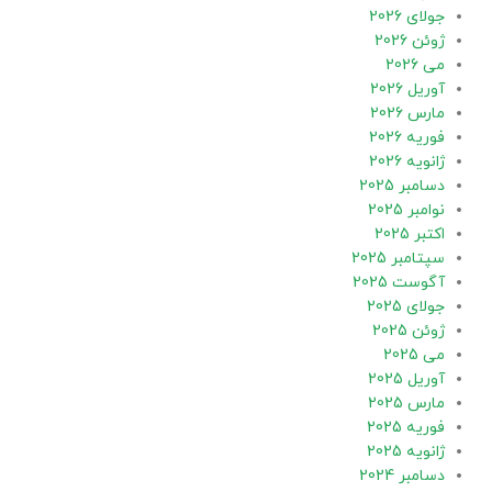
جولای 2026
ژوئن 2026
می 2026
آوریل 2026
مارس 2026
فوریه 2026
ژانویه 2026
دسامبر 2025
نوامبر 2025
اکتبر 2025
سپتامبر 2025
آگوست 2025
جولای 2025
ژوئن 2025
می 2025
آوریل 2025
مارس 2025
فوریه 2025
ژانویه 2025
دسامبر 2024