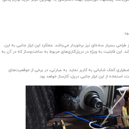
ود:
طراحی بسیار ساده‌ای نیز برخوردار می‌باشد. عملکرد این ابزار جانبی به این
. این قابلیت به ویژه در دریل‌کاری‌های مربوط به ساخت‌و‌ساز که در آن به
طراری کمک شایانی به کاربر نماید. به عبارتی، در برخی از موقعیت‌های
استفاده از این ابزار جانبی دریل، کارساز خواهد بود.