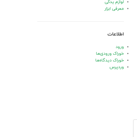
لوازم یدکی
معرفی ابزار
اطلاعات
ورود
خوراک ورودی‌ها
خوراک دیدگاه‌ها
وردپرس