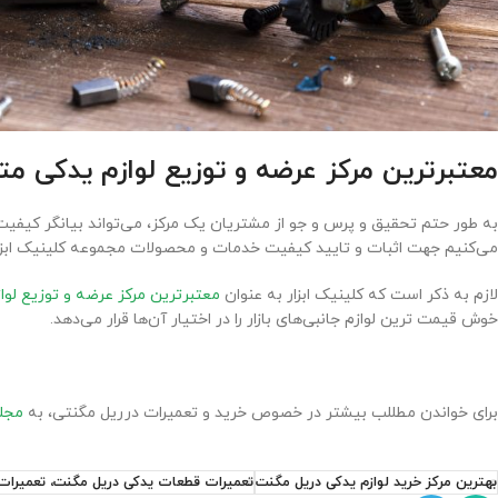
معتبرترین مرکز عرضه و توزیع لوازم یدکی م
به طور حتم تحقیق و پرس و جو از مشتریان یک مرکز، می‌تواند بیانگر کیف
می‌کنیم جهت اثبات و تایید کیفیت خدمات و محصولات مجموعه کلینیک ابزار،
لازم به ذکر است که کلینیک ابزار به عنوان
معتبرترین مرکز عرضه و توزیع لو
خوش قیمت ترین لوازم جانبی‌های بازار را در اختیار آن‌ها قرار می‌دهد.
برای خواندن مطللب بیشتر در خصوص خرید و تعمیرات درریل مگنتی، به
مجله
بهترین مرکز خرید لوازم یدکی دریل مگنت
تعمیرات قطعات یدکی دریل مگنت، تعمیرات 