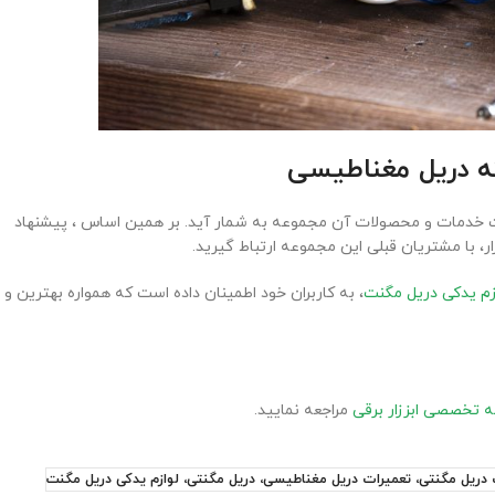
ته دریل مغناطیسی
یت خدمات و محصولات آن مجموعه به شمار آید. بر همین اساس ، پیشنهاد
 با مشتریان قبلی این مجموعه ارتباط گیرید.
ازم یدکی دریل مگنت
، به کاربران خود اطمینان داده است که همواره بهترین و
 تخصصی ابززار برقی
مراجعه نمایید.
دریل مگنتی، تعمیرات دریل مغناطیسی، دریل مگنتی، لوازم یدکی دریل مگنت