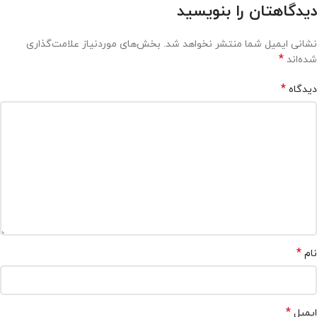
دیدگاهتان را بنویسید
نشانی ایمیل شما منتشر نخواهد شد.
بخش‌های موردنیاز علامت‌گذاری
*
شده‌اند
*
دیدگاه
*
نام
*
ایمیل