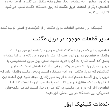
و نیروی موتور را به قطعه‌ی دیگر یعنی مته منتقل می‌کند. در ادامه به دو
قطعه‌ی دیگر از
قطعات دریل مگنت
که روی دستگاه مگنت نصب می‌شود
اشاره می‌کنیم.
کلینیک ابزار تمامی قطعات دریل مگنت را از شرکت‌های اصلیِ تولید کننده 
سایر قطعات موجود در دریل مگنت
قطعه‌ی بعدی که در پایه مگنت نقش مهمی دارد قطعه‌ی مورس است.
وظیفه‌ی قطعه‌ی مورس این است که مته را روی دریل نگه دارد. اما قطعه‌ی
بعدی که قصد اشاره به آن را داریم تفاوت اصلی بین دریل مغناطیسی با
دریل معمولی را مشخص می‌کند. پایه‌ی مگنت قطعه‌ای است که دلیل
گذاشتن نام دریل مگنت روی این دستگاه است. پایه‌ی مگنت وظیفه دارد که
دریل را روی قطعه محکم کند تا فرایند سوراخ‌کاری انجام شود. این قطعه این
امکان را دارد که مقابل نیرویی تا سقف پنجاه هزار تن مقاومت کند. اما
قطعه‌ی آخر که در دریل مگنتی به کار می‌رود پنل است، تمامی دکمه‌های
الکتریکی این دستگاه در این بخش قرار دارند.
خدمات کلینیک ابزار