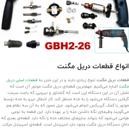
انواع قطعات دریل مگنت
قطعات دریل مگنت
تنوع زیادی دارند و در این متن به
قطعات اصلی دریل
مگنت
اشاره می‌کنیم. مهم‌ترین قطعه‌ی دریل مگنت موتور آن است که
نقش آن در این دستگاه این است که گشتاور و نیرویی که باعث سرعت
گرفتن دستگاه می‌شود را به مته منتقل کند. کار انتقال نیرو به مته توسط
موتور با کمک گیربکس انجام می‌شود. میل محور که به آن سه نظام هم
می‌گویند وظیفه‌ی نگه داشتن مته را بر عهده دارد. این قطعه به نوعی
طراحی می‌شود که بتواند سایزهای مختلف مته را نگه دارد. قطعه‌ی بعدی که
داخل دستگاه دریل مگنت وجود دارد اسپیندل است. قطعه‌ی اسپیندل حرکت