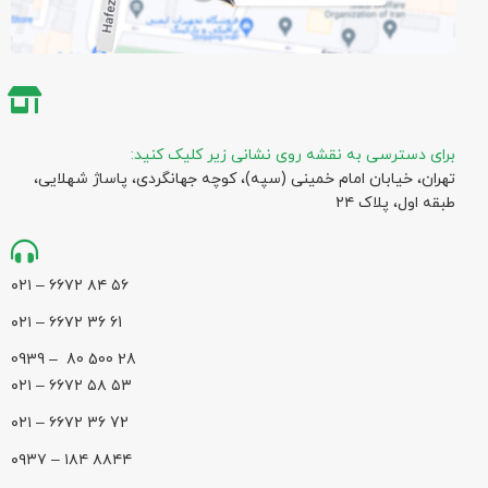
برای دسترسی به نقشه روی نشانی زیر کلیک کنید:
تهران، خیابان امام خمینی (سپه)، کوچه جهانگردی،‌ پاساژ شهلایی،
طبقه اول، پلاک ۲۴
۵۶ ۸۴ ۶۶۷۲ – ۰۲۱
61 36 ۶۶۷۲ – ۰۲۱
28 500 80 – 0939
۵۳ ۵۸ ۶۶۷۲ – ۰۲۱
72 36 ۶۶۷۲ – ۰۲۱
۸۸۴۴ ۱۸۴ – ۰۹۳۷