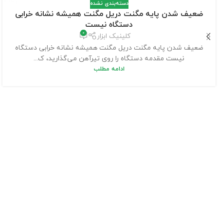
دسته‌بندی نشده
ضعیف شدن پایه مگنت دریل مگنت همیشه نشانه خرابی
دستگاه نیست
0
کلینیک ابزار
ضعیف شدن پایه مگنت دریل مگنت همیشه نشانه خرابی دستگاه
نیست مقدمه دستگاه را روی تیرآهن می‌گذارید، ک...
ادامه مطلب