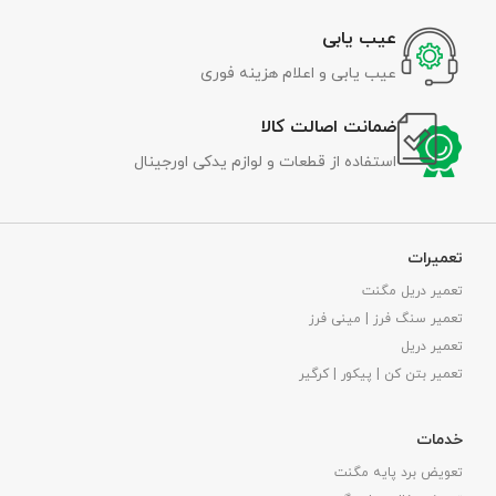
عیب یابی
عیب یابی و اعلام هزینه فوری
ضمانت اصالت کالا
استفاده از قطعات و لوازم یدکی اورجینال
تعمیرات
تعمیر دریل مگنت
تعمیر سنگ فرز | مینی فرز
تعمیر دریل
تعمیر بتن کن | پیکور | کرگیر
خدمات
تعویض برد پایه مگنت