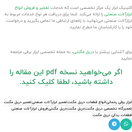
کلینیک ابزار یک مرکز تخصصی است که خدمات
تعمیر و فروش انواع
ابزارآلات صنعتی
را ارائه می‌کند. شما برای دریافت هر نوع خدمات مربوط به
ابزارآلات صنعتی می‌توانید با راه‌های ارتباطی ما تماس بگیرید و درخواست
خود را با کارشناسان ما مطرح نمایید.
برای آشنایی بیشتر با
دریل مگنتی
، به مجله تخصصی ابزار برقی مراجعه
نمایید.
اگر می‌خواهید نسخه pdf این مقاله را
داشته باشید، لطفا کلیک کنید.
ابزار برقی رحمانی
انواع قطعات دریل مگنت
تعمیر ابزارآلات صنعتی
تعمیر دریل مگنت
تعمیرگاه تخصصی دریل مگنت
دریل مگنت
دریل مگنتی
فروش ابزارآلات صنعتی
قطعات یدکی دریل مگنت