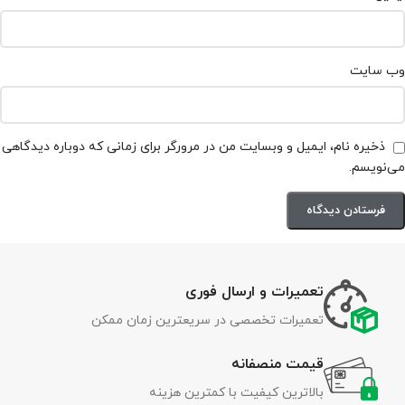
وب‌ سایت
ذخیره نام، ایمیل و وبسایت من در مرورگر برای زمانی که دوباره دیدگاهی
می‌نویسم.
تعمیرات و ارسال فوری
تعمیرات تخصصی در سریعترین زمان ممکن
قیمت منصفانه
بالاترین کیفیت با کمترین هزینه