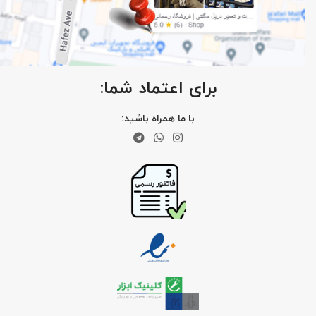
برای اعتماد شما:
با ما همراه باشید: