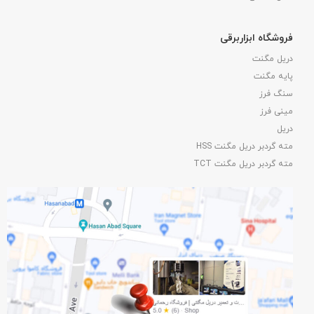
فروشگاه ابزاربرقی
دریل مگنت
پایه مگنت
سنگ فرز
مینی فرز
دریل
مته گردبر دریل مگنت HSS
مته گردبر دریل مگنت TCT