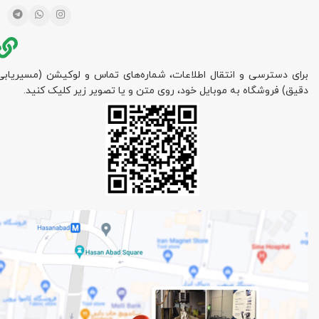
برای دسترسی و انتقال اطلاعات، شماره‌های تماس و لوکیشن (مسیریابی
دقیق) فروشگاه به موبایل خود، روی متن و یا تصویر زیر کلیک کنید.