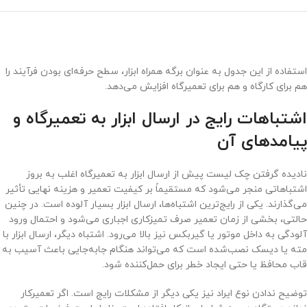
استفاده از این جدول به عنوان برگه همراه ابزار، سطح حرفه‌ای بودن فرآیند را
هم برای کارگاه و هم برای تعمیرگاه افزایش می‌دهد.
اشتباهات رایج در ارسال ابزار به تعمیرگاه و
پیامدهای آن
نادیده گرفتن چک لیست پیش از ارسال ابزار به تعمیرگاه اغلب به بروز
اشتباهاتی منجر می‌شود که مستقیماً بر کیفیت تعمیر و هزینه نهایی تأثیر
می‌گذارند. یکی از رایج‌ترین اشتباه‌ها، ارسال ابزار بسیار آلوده است. در چنین
حالتی، بخشی از زمان تعمیر صرف تمیزکاری اجباری می‌شود و احتمال ورود
آلودگی به داخل موتور یا گیربکس نیز بالا می‌رود. اشتباه دیگر، ارسال ابزار با
مته یا دیسک نصب‌شده است که می‌تواند هنگام جابه‌جایی باعث آسیب به
قاب محافظ یا حتی ایجاد خطر برای حمل‌کننده شود.
توضیح ندادن نوع ایراد نیز یکی دیگر از مشکلات رایج است. اگر تعمیرکار