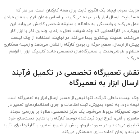
مزیت سوم، ایجاد یک الگوی ثابت برای همه کارکنان است. هر نفر که
مسئولیت ارسال ابزار را بر عهده می‌گیرد، بر اساس همان فرم و همان مراحل
عمل می‌کند و وابستگی به حافظه و سلیقه شخصی کاهش می‌یابد. این
رویکرد در کارگاه‌هایی که چند شیفت فعال دارند یا چندین نفر با ابزار کار
می‌کنند، اهمیت بیشتری پیدا می‌کند. در نهایت، استفاده از چک لیست
پیش از ارسال، سطح حرفه‌ای بودن کارگاه را نشان می‌دهد و زمینه همکاری
منظم و طولانی‌مدت با تعمیرگاه‌های تخصصی مانند کلینیک ابزار را فراهم
می‌کند.
نقش تعمیرگاه تخصصی در تکمیل فرآیند
ارسال ابزار به تعمیرگاه
چک لیست داخلی کارگاه، تنها نیمی از مسیر ارسال ابزار به تعمیرگاه است.
نیمه دوم، به نحوه پذیرش، ثبت اطلاعات و اجرای استانداردهای تعمیر در
خود تعمیرگاه مربوط می‌شود. یک مرکز تخصصی، علاوه بر بررسی مجدد
ظاهری و فنی، شرح ایراد ثبت‌شده توسط کارگاه را با نتایج تست‌های خود
تطبیق می‌دهد و در صورت لزوم، پیش از شروع تعمیر، با کارفرما برای تأیید
هزینه و زمان آماده‌سازی هماهنگی می‌کند.