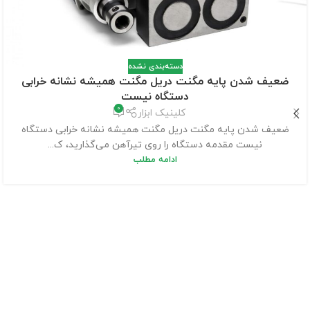
دسته‌بندی نشده
ضعیف شدن پایه مگنت دریل مگنت همیشه نشانه خرابی
دستگاه نیست
0
کلینیک ابزار
ضعیف شدن پایه مگنت دریل مگنت همیشه نشانه خرابی دستگاه
نیست مقدمه دستگاه را روی تیرآهن می‌گذارید، ک...
ادامه مطلب