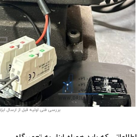
بررسی فنی اولیه قبل از ارسال ابزار