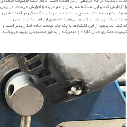
نداند دستگاه در چه شرایطی از کار افتاده است، ناچار است فرضیات متعددی
را آزمایش کند و این مسئله هم زمان و هم هزینه را افزایش می‌دهد. در برخی
موارد، عدم بسته‌بندی صحیح باعث ایجاد ضربه و شکستگی در قسمت‌هایی
مانند دسته، پوسته یا قاب‌ها می‌شود که هیچ ارتباطی به ایراد اصلی
نداشته‌اند. پرهیز از این اشتباه‌ها با یک چک لیست ساده امکان‌پذیر است و
کیفیت همکاری میان کارگاه و تعمیرگاه را به‌طور محسوسی بهبود می‌بخشد.