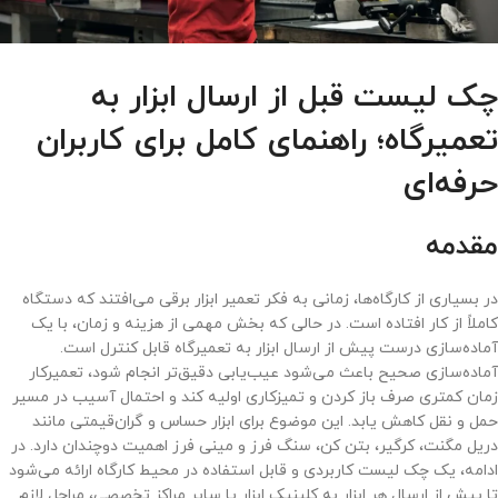
چک لیست قبل از ارسال ابزار به
تعمیرگاه؛ راهنمای کامل برای کاربران
حرفه‌ای
مقدمه
در بسیاری از کارگاه‌ها، زمانی به فکر تعمیر ابزار برقی می‌افتند که دستگاه
کاملاً از کار افتاده است. در حالی که بخش مهمی از هزینه و زمان، با یک
آماده‌سازی درست پیش از ارسال ابزار به تعمیرگاه قابل کنترل است.
آماده‌سازی صحیح باعث می‌شود عیب‌یابی دقیق‌تر انجام شود، تعمیرکار
زمان کمتری صرف باز کردن و تمیزکاری اولیه کند و احتمال آسیب در مسیر
حمل و نقل کاهش یابد. این موضوع برای ابزار حساس و گران‌قیمتی مانند
دریل مگنت، کرگیر، بتن کن، سنگ فرز و مینی فرز اهمیت دوچندان دارد. در
ادامه، یک چک لیست کاربردی و قابل استفاده در محیط کارگاه ارائه می‌شود
تا پیش از ارسال هر ابزار به کلینیک ابزار یا سایر مراکز تخصصی، مراحل لازم