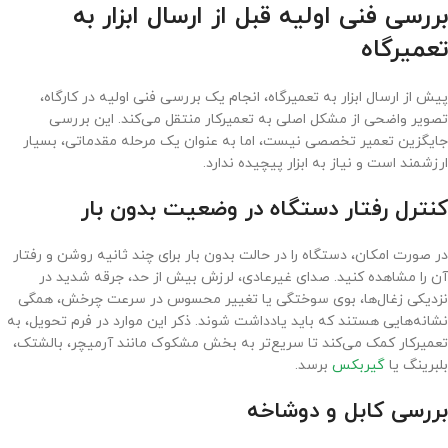
بررسی فنی اولیه قبل از ارسال ابزار به
تعمیرگاه
پیش از ارسال ابزار به تعمیرگاه، انجام یک بررسی فنی اولیه در کارگاه،
تصویر واضحی از مشکل اصلی به تعمیرکار منتقل می‌کند. این بررسی
جایگزین تعمیر تخصصی نیست، اما به عنوان یک مرحله مقدماتی، بسیار
ارزشمند است و نیاز به ابزار پیچیده ندارد.
کنترل رفتار دستگاه در وضعیت بدون بار
در صورت امکان، دستگاه را در حالت بدون بار برای چند ثانیه روشن و رفتار
آن را مشاهده کنید. صدای غیرعادی، لرزش بیش از حد، جرقه شدید در
نزدیکی زغال‌ها، بوی سوختگی یا تغییر محسوس در سرعت چرخش، همگی
نشانه‌هایی هستند که باید یادداشت شوند. ذکر این موارد در فرم تحویل، به
تعمیرکار کمک می‌کند تا سریع‌تر به بخش مشکوک مانند آرمیچر، بالشتک،
بلبرینگ یا
گیربکس
برسد.
بررسی کابل و دوشاخه