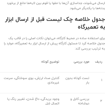
ارسال می‌شوند، جداسازی آن‌ها با مقوا یا فوم بین لایه‌ها مانع از برخورد
بدنه‌ها با یکدیگر می‌شود.
جدول خلاصه چک لیست قبل از ارسال ابزار
به تعمیرگاه
برای استفاده ساده در محیط کارگاه، می‌توان نکات اصلی را در قالب یک
جدول خلاصه کرد تا مسئول کارگاه پیش از ارسال ابزار به تعمیرگاه، موارد را
به ترتیب بررسی کند:
ردیف
مورد بررسی
توضیح کوتاه
تست کوتاه بدون
کنترل صدا، لرزش، بوی سوختگی، سرعت
1
بار
غیرعادی
بررسی کابل و
وجود بریدگی، داغ شدن، تغییر رنگ یا
2
دوشاخه
اتصال شل