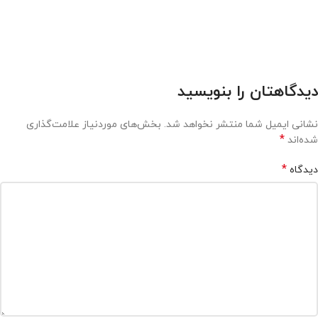
دیدگاهتان را بنویسید
نشانی ایمیل شما منتشر نخواهد شد.
بخش‌های موردنیاز علامت‌گذاری
*
شده‌اند
*
دیدگاه