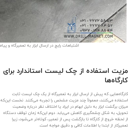
اشتباهات رایج در ارسال ابزار به تعمیرگاه و پیا
مزیت استفاده از چک لیست استاندارد برای
کارگاه‌ها
کارگاه‌هایی که پیش از ارسال ابزار به تعمیرگاه از یک چک لیست ثابت
استفاده می‌کنند، معمولاً چند مزیت مشخص را تجربه می‌کنند. نخست این‌که
میزان برگشت ابزار به دلیل ابهام در ایراد یا اختلاف نظر درباره وضعیت
تحویل، به شکل چشمگیری کاهش می‌یابد. دوم این‌که زمان توقف دستگاه
از لحظه خروج از کارگاه تا بازگشت پس از تعمیر، کوتاه‌تر می‌شود، زیرا
تعمیرکار از ابتدا با اطلاعات کافی و دقیق مواجه است.