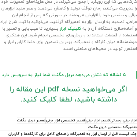
کارگاه‌هایی که این رویکرد را جدی می‌گیرند، در عمل هزینه‌های تعمیرات خود
را مدیریت می‌کنند، زمان توقف تولید را کاهش می‌دهند و عمر مفید ابزارهای
برقی و صنعتی خود را افزایش می‌دهند. در صورتی که پس از انجام این
مراحل، تصمیم به ارسال ابزار به تعمیرگاه گرفتید، می‌توانید با ثبت شرح ایراد
و آماده‌سازی دستگاه، آن را به
کلینیک ابزار
بسپارید تا عیب‌یابی و تعمیر با
استفاده از قطعات استاندارد و روش‌های تخصصی انجام شود. این همکاری
هوشمندانه میان کارگاه و تعمیرگاه، بهترین تضمین برای حفظ کارایی ابزار و
استمرار تولید در محیط‌های صنعتی است.
۵ نشانه که نشان می‌دهد دریل مگنت شما نیاز به سرویس دارد
اگر می‌خواهید نسخه pdf این مقاله را
داشته باشید، لطفا کلیک کنید.
ابزار برقی رحمانی
تعمیر ابزار برقی
تعمیر تخصصی ابزار برقی
تعمیر دریل مگنت
تعمیرگاه تخصصی دریل مگنت
چک لیست قبل از ارسال ابزار به تعمیرگاه؛ راهنمای کامل برای کارگاه‌ها و کاربران