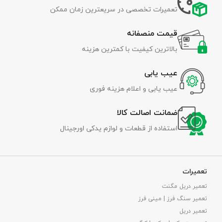
تعمیرات تخصصی در سریعترین زمان ممکن
قیمت منصفانه
بالاترین کیفیت با کمترین هزینه
عیب یابی
عیب یابی و اعلام هزینه فوری
ضمانت اصالت کالا
استفاده از قطعات و لوازم یدکی اورجینال
تعمیرات
تعمیر دریل مگنت
تعمیر سنگ فرز | مینی فرز
تعمیر دریل