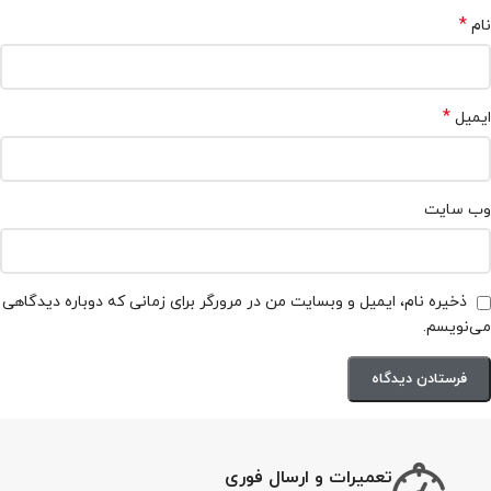
*
نام
*
ایمیل
وب‌ سایت
ذخیره نام، ایمیل و وبسایت من در مرورگر برای زمانی که دوباره دیدگاهی
می‌نویسم.
تعمیرات و ارسال فوری