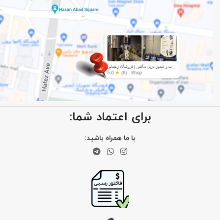
برای اعتماد شما:
با ما همراه باشید: