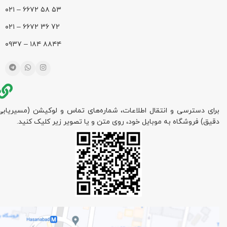
۵۳ ۵۸ ۶۶۷۲ – ۰۲۱
72 36 ۶۶۷۲ – ۰۲۱
۸۸۴۴ ۱۸۴ – ۰۹۳۷
برای دسترسی و انتقال اطلاعات، شماره‌های تماس و لوکیشن (مسیریابی
دقیق) فروشگاه به موبایل خود، روی متن و یا تصویر زیر کلیک کنید.