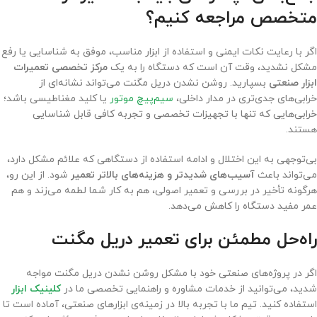
متخصص مراجعه کنیم؟
اگر با رعایت نکات ایمنی و استفاده از ابزار مناسب، موفق به شناسایی یا رفع
مشکل نشدید، وقت آن است که دستگاه را به یک
مرکز تخصصی تعمیرات
ابزار صنعتی
بسپارید. روشن نشدن دریل مگنت می‌تواند نشانه‌ای از
خرابی‌های جدی‌تری در مدار داخلی،
سیم‌پیچ موتور
یا کلید مغناطیسی باشد؛
خرابی‌هایی که تنها با تجهیزات تخصصی و تجربه کافی قابل شناسایی
هستند.
بی‌توجهی به این اختلال و ادامه استفاده از دستگاهی که علائم مشکل دارد،
می‌تواند باعث
آسیب‌های شدیدتر و هزینه‌های بالاتر تعمیر
شود. از این رو،
هرگونه تأخیر در بررسی و تعمیر اصولی، هم به کار شما لطمه می‌زند و هم
عمر مفید دستگاه را کاهش می‌دهد.
راه‌حل مطمئن برای تعمیر دریل مگنت
اگر در پروژه‌های صنعتی خود با مشکل روشن نشدن دریل مگنت مواجه
شدید، می‌توانید از خدمات مشاوره و راهنمایی تخصصی ما در
کلینیک ابزار
استفاده کنید. تیم ما با تجربه بالا در زمینه‌ی ابزارهای صنعتی، آماده است تا