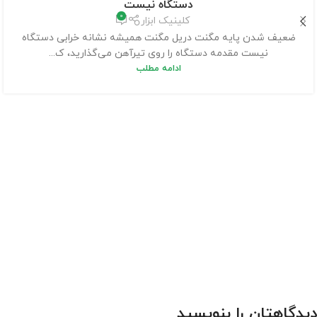
دستگاه نیست
0
کلینیک ابزار
ضعیف شدن پایه مگنت دریل مگنت همیشه نشانه خرابی دستگاه
نیست مقدمه دستگاه را روی تیرآهن می‌گذارید، ک...
ادامه مطلب
دیدگاهتان را بنویسید