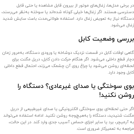
در برخی مدل‌ها، زغال‌های موتور از بیرون قابل مشاهده یا حتی قابل
دسترسی هستند. اگر زغال‌ها خیلی کوتاه شده‌اند یا سوخته به‌نظر می‌رسند،
دستگاه نیاز به تعویض زغال دارد. استفاده طولانی‌مدت باعث سایش شدید
زغال می‌شود.
بررسی وضعیت کابل
گاهی اوقات کابل در قسمت نزدیک دوشاخه یا ورودی دستگاه، به‌مرور زمان
دچار قطع داخلی می‌شود. اگر هنگام حرکت دادن کابل، دریل مگنت برای
لحظه‌ای روشن می‌شود یا چراغ روی آن چشمک می‌زند، احتمال قطع داخلی
کابل وجود دارد.
بوی سوختگی یا صدای غیرعادی؟ دستگاه را
روشن نکنید
!
اگر حتی لحظه‌ای بوی سوختگی الکترونیکی یا صدای غیرطبیعی از دریل
مگنت شنیدید، دستگاه را به‌هیچ‌وجه روشن نکنید. ادامه استفاده می‌تواند
به آرمیچر، برد یا سایر اجزای حساس آسیب جدی وارد کند. در این حالت،
مراجعه به تعمیرکار ضروری است.