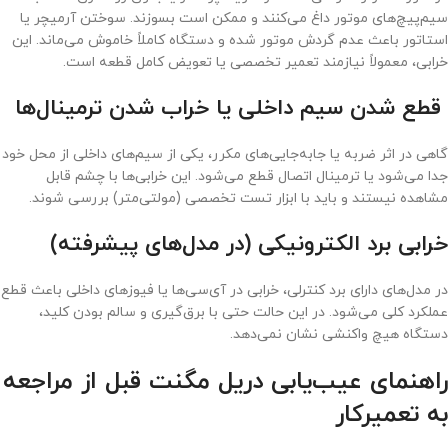
سیم‌پیچ‌های موتور داغ می‌کنند و ممکن است بسوزند. سوختن آرمیچر یا
استاتور باعث عدم گردش موتور شده و دستگاه کاملاً خاموش می‌ماند. این
خرابی‌، معمولاً نیازمند تعمیر تخصصی یا تعویض کامل قطعه است.
قطع شدن سیم داخلی یا خراب شدن ترمینال‌ها
گاهی در اثر ضربه یا جابه‌جایی‌های مکرر، یکی از سیم‌های داخلی از محل خود
جدا می‌شود یا ترمینال اتصال قطع می‌شود. این خرابی‌ها با چشم قابل
مشاهده نیستند و باید با ابزار تست تخصصی (مولتی‌متر) بررسی شوند.
خرابی برد الکترونیکی (در مدل‌های پیشرفته)
در مدل‌های دارای برد کنترلی، خرابی در آی‌سی‌ها یا فیوزهای داخلی باعث قطع
عملکرد کلی می‌شود. در این حالت حتی با برق‌گیری و سالم بودن کلید،
دستگاه هیچ واکنشی نشان نمی‌دهد.
راهنمای عیب‌یابی دریل مگنت قبل از مراجعه
به تعمیرکار