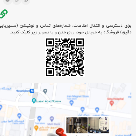
برای دسترسی و انتقال اطلاعات، شماره‌های تماس و لوکیشن (مسیریابی
دقیق) فروشگاه به موبایل خود، روی متن و یا تصویر زیر کلیک کنید.