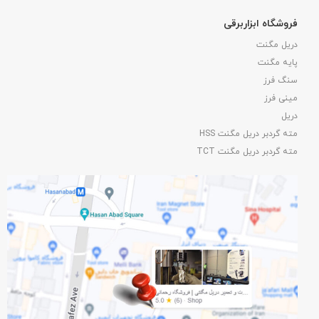
فروشگاه ابزاربرقی
دریل مگنت
پایه مگنت
سنگ فرز
مینی فرز
دریل
مته گردبر دریل مگنت HSS
مته گردبر دریل مگنت TCT