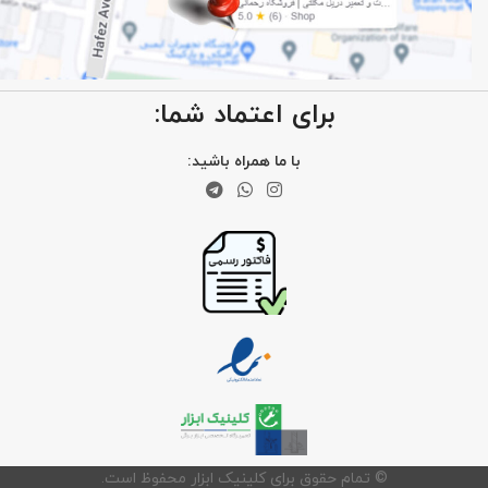
برای اعتماد شما:
با ما همراه باشید:
©️ تمام حقوق برای کلینیک ابزار محفوظ است.