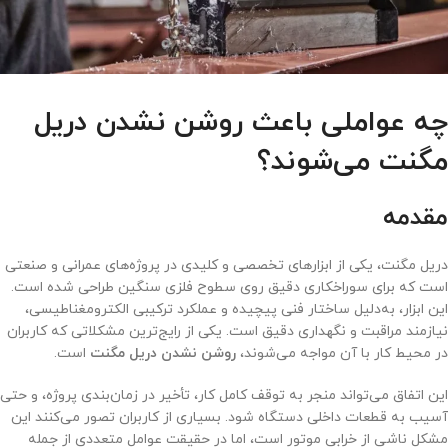
چه عواملی باعث روشن نشدن دریل
مگنت می‌شوند؟
مقدمه
دریل مگنت، یکی از ابزارهای تخصصی و کلیدی در پروژه‌های عمرانی و صنعتی
است که برای سوراخکاری دقیق روی سطوح فلزی سنگین طراحی شده است.
این ابزار، به‌دلیل ساختار فنی پیچیده و عملکرد ترکیبی الکترومغناطیسی،
نیازمند مراقبت و نگهداری دقیق است. یکی از رایج‌ترین مشکلاتی که کاربران
در محیط کار با آن مواجه می‌شوند،
روشن نشدن دریل مگنت
است.
این اتفاق می‌تواند منجر به توقف کامل کار، تأخیر در زمان‌بندی پروژه، و حتی
آسیب به قطعات داخلی دستگاه شود. بسیاری از کاربران تصور می‌کنند این
مشکل ناشی از خرابی موتور است، اما در حقیقت عوامل متعددی از جمله