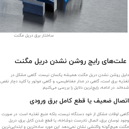
ساختار برق دریل مگنت
علت‌های رایج روشن نشدن دریل مگنت
دلیل روشن نشدن دریل مگنت همیشه یکسان نیست. گاهی مشکل در
تغذیه برق است، گاهی در مدار مغناطیسی، و گاهی موتور یا کلید دچار نقص
شده‌اند. در ادامه، رایج‌ترین دلایل را بررسی می‌کنیم:
اتصال ضعیف یا قطع کامل برق ورودی
گاهی اوقات مشکل از خود دستگاه نیست، بلکه منبع تغذیه است. در صورت
وجود نوسان برق، اتصال نادرست دوشاخه، یا قطع شدن کابل برق، دریل
مگنت هیچ‌گونه واکنشی نشان نمی‌دهد. این مورد ساده‌ترین و ابتدایی‌ترین