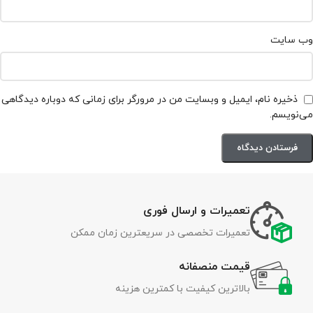
وب‌ سایت
ذخیره نام، ایمیل و وبسایت من در مرورگر برای زمانی که دوباره دیدگاهی
می‌نویسم.
تعمیرات و ارسال فوری
تعمیرات تخصصی در سریعترین زمان ممکن
قیمت منصفانه
بالاترین کیفیت با کمترین هزینه