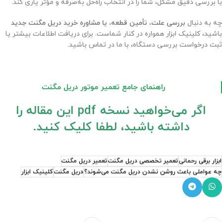
با بررسی دقیق مشکل، شما را در انتخاب راه‌حل به‌صرفه و مؤثر یاری کند.
چه به دنبال
بررسی علت، تأمین قطعه، یا مشاوره خرید دریل مگنت جدید
باشید، کلینیک ابزار همواره در کنار شماست. برای دریافت اطلاعات بیشتر یا
ثبت درخواست بررسی دستگاه، با ما در تماس باشید.
راهنمای جامع تعمیر موتور دریل مگنت
اگر می‌خواهید نسخه pdf این مقاله را
داشته باشید، لطفا کلیک کنید.
ابزار برقی رحمانی
تعمیر تخصصی دریل مگنت
تعمیر دریل مگنت
چه عواملی باعث روشن نشدن دریل مگنت می‌شوند؟
دریل مگنت
کلینیک ابزار