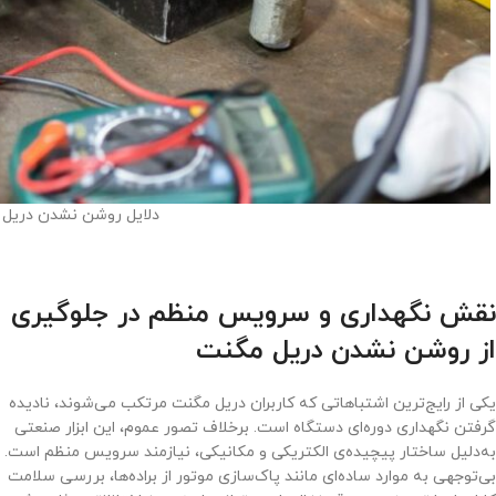
دلایل روشن نشدن دریل
نقش نگهداری و سرویس منظم در جلوگیری
از روشن نشدن دریل مگنت
یکی از رایج‌ترین اشتباهاتی که کاربران دریل مگنت مرتکب می‌شوند، نادیده
گرفتن نگهداری دوره‌ای دستگاه است. برخلاف تصور عموم، این ابزار صنعتی
به‌دلیل ساختار پیچیده‌ی الکتریکی و مکانیکی، نیازمند سرویس منظم است.
بی‌توجهی به موارد ساده‌ای مانند پاک‌سازی موتور از براده‌ها، بررسی سلامت