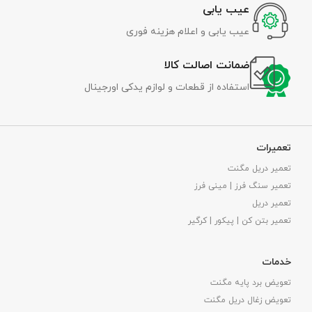
عیب یابی
عیب یابی و اعلام هزینه فوری
ضمانت اصالت کالا
استفاده از قطعات و لوازم یدکی اورجینال
تعمیرات
تعمیر دریل مگنت
تعمیر سنگ فرز | مینی فرز
تعمیر دریل
تعمیر بتن کن | پیکور | کرگیر
خدمات
تعویض برد پایه مگنت
تعویض زغال دریل مگنت