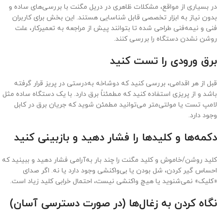
در بسیاری از مواقع، مشکلات ظاهری در دریل مگنت با بررسی‌های ساده و
بدون نیاز به ابزار تخصصی قابل شناسایی هستند. این بخش برای کاربران
فنی و نیمه‌فنی طراحی شده تا بتوانند پیش از مراجعه به تعمیرکار، علت
روشن نشدن دستگاه را بررسی کنند.
برق ورودی را تست کنید
قبل از هر اقدامی، بررسی کنید که دوشاخه به‌درستی در پریز قرار گرفته
باشد و از پریزی استفاده کنید که مطمئناً برق دارد. با یک دستگاه ساده مثل
لامپ تست یا مولتی‌متر می‌توانید مطمئن شوید که جریان برق در کابل
وجود دارد.
دکمه‌ها و کلیدها را فشار دهید و بازبینی کنید
کلید روشن/خاموش و کلید مگنت را چند بار به‌آرامی فشار دهید و ببینید که
احساس گیر کردن، شل بودن یا بی‌واکنشی وجود دارد یا نه. اگر صدای
«کلیک» نمی‌شنوید یا هیچ واکنشی نیست، احتمال خرابی کلید زیاد است.
نگاه کردن به زغال‌ها (در صورت دسترسی آسان)