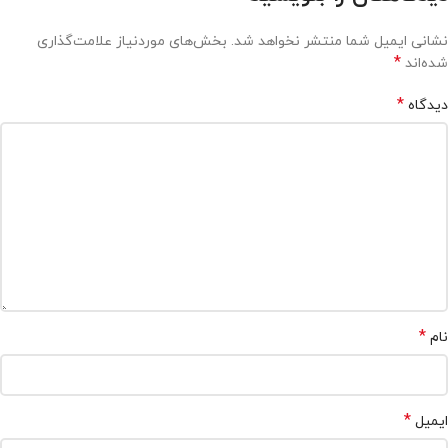
نشانی ایمیل شما منتشر نخواهد شد.
بخش‌های موردنیاز علامت‌گذاری
*
شده‌اند
*
دیدگاه
*
نام
*
ایمیل