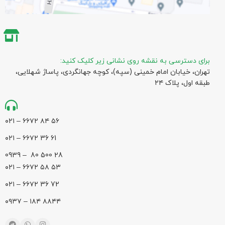
برای دسترسی به نقشه روی نشانی زیر کلیک کنید:
تهران، خیابان امام خمینی (سپه)، کوچه جهانگردی،‌ پاساژ شهلایی،
طبقه اول، پلاک ۲۴
۵۶ ۸۴ ۶۶۷۲ – ۰۲۱
61 36 ۶۶۷۲ – ۰۲۱
28 500 80 – 0939
۵۳ ۵۸ ۶۶۷۲ – ۰۲۱
72 36 ۶۶۷۲ – ۰۲۱
۸۸۴۴ ۱۸۴ – ۰۹۳۷