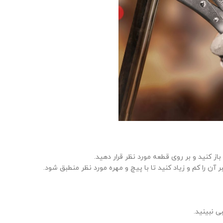
باز کنید و بر روی قطعه مورد نظر قرار دهید.
بر آن را کم و زیاد کنید تا با پیچ و مهره مورد نظر منطبق شود.
 نبینید.