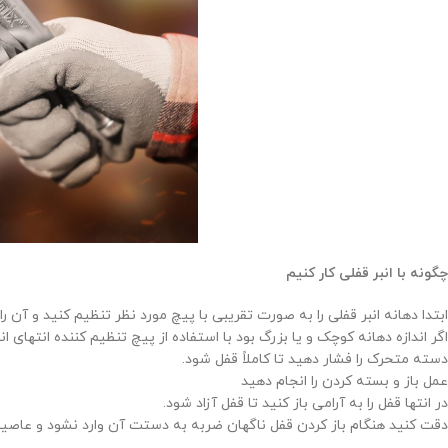
چگونه با انبر قفلی کار کنیم
ابتدا دهانه انبر قفلی را به صورت تقریبی با پیچ مورد نظر تنظیم کنید و آن را 
اگر اندازه دهانه کوچک و یا بزرگ بود با استفاده از پیچ تنظیم کننده انتهای ان
دسته متحرک را فشار دهید تا کاملاً قفل شود.
عمل باز و بسته کردن را انجام دهید
در انتها قفل را به آرامی باز کنید تا قفل آزاد شود.
دقت کنید هنگام باز کردن قفل ناگهان ضربه به دستت آن وارد نشود و عاصیبی