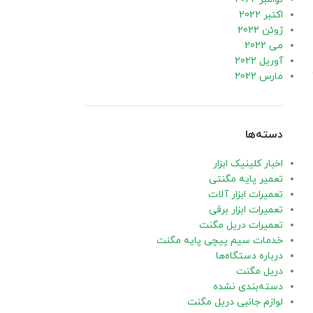
اکتبر 2022
ژوئن 2022
می 2022
آوریل 2022
مارس 2022
دسته‌ها
اخبار کلینیک ابزار
تعمیر پایه مگنتی
تعمیرات ابزار آلات
تعمیرات ابزار برقی
تعمیرات دریل مگنت
خدمات سیم پیچی پایه مگنت
درباره دستگاه‌ها
دریل مگنت
دسته‌بندی نشده
لوازم جانبی دریل مگنت