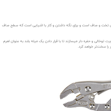
ی آن تخت و صاف است و برای نگه داشتن و کار با اشیایی است که سطح صاف
 توخالی و حفره دار میسازند تا با قرار دادن یک میله بلند به عنوان اهرم
را سخت‌تر خواهد کرد.