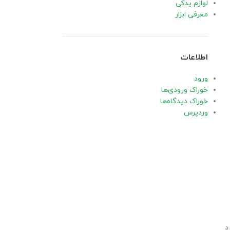
لوازم یدکی
معرفی ابزار
اطلاعات
ورود
خوراک ورودی‌ها
خوراک دیدگاه‌ها
وردپرس
د