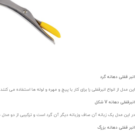
انبر قفلی دهانه گرد
این مدل از انواع انبرقفلی را برای کار با پیچ و مهره و لوله ها استفاده می کن
انبرقفلی دهانه
V
شکل
در این مدل یک زبانه آن صاف وزبانه دیگر آن گرد است و ترکیبی از دو مدل ص
انبر قفلی دهانه بزرگ