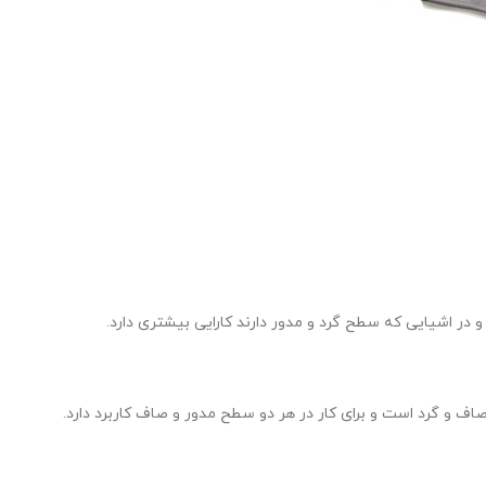
ند و در اشیایی که سطح گرد و مدور دارند کارایی بیشتری دارد.
اف و گرد است و برای کار در هر دو سطح مدور و صاف کاربرد دارد.