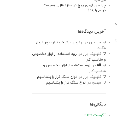
می‌شود؟
چرا سوراخ‌های پیچ در سازه فلزی هم‌راستا
درنمی‌آیند؟
آخرین دیدگاه‌ها
ن
حیسین
در
بهترین مرکز خرید آرمیچر دریل
مگنت
کلینیک ابزار
در
لزوم استفاده از ابزار مخصوص
و مناسب کار
ali
در
لزوم استفاده از ابزار مخصوص و
مناسب کار
کلینیک ابزار
در
انواع سنگ فرز را بشناسیم
مهدی
در
انواع سنگ فرز را بشناسیم
بایگانی‌ها
آگوست 2026