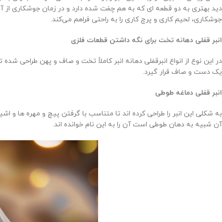
دید بهتری به دو قطعه ای که به هم چفت شده دارد و در زمان جوشکاری از آن 
جوشکاری، لحیم کاری و پرچ کاری را به راحتی فراهم می‌کند.
انبر قفلی دهانه تخت برای نگه داشتن قطعات فلزی
در این نوع از انواع انبرقفلی دهانه انبر کاملاً تخت و صاف و پهن طراحی شده 
یک دست و صاف قرار گیرد.
انبر قفلی دماغه طوطی
به شکلی این انبر را طراحی کرده اند تا متناسب با گرفتن پیچ و مهره ها و ا
آن شبیه به دهان طوطی است آن را به این نام خوانده اند.