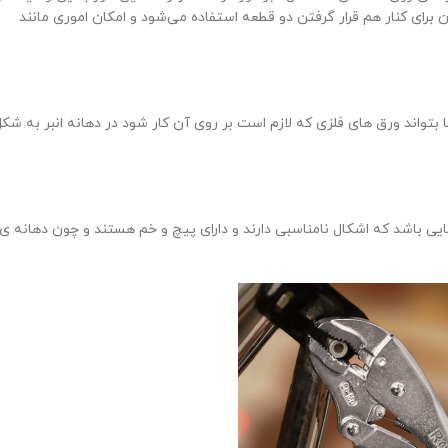
برای کنار هم قرار گرفتن دو قطعه استفاده می‌شود و امکان اموری مانند
تا بتواند ورق های فلزی که لازم است بر روی آن کار شود در دهانه انبر به شک
شیایی باشد که اشکال نامناسبی دارند و دارای پیچ و خم هستند و چون دهانه ی