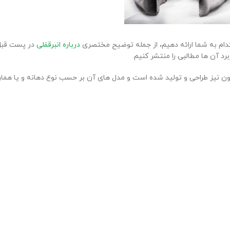
م به شما ارائه دهیم، از جمله توضیح مختصری
درباره انبرقفلی
در پست قبل
رد آن ها مطالبی را منتشر کنیم.
گون نیز طراحی و تولید شده است و مدل های آن بر حسب نوع دهانه و یا هما