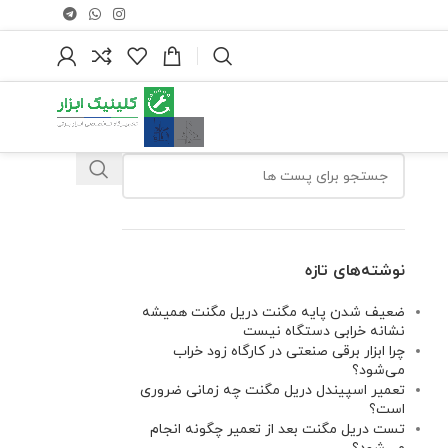
نوشته‌های تازه
ضعیف شدن پایه مگنت دریل مگنت همیشه
نشانه خرابی دستگاه نیست
چرا ابزار برقی صنعتی در کارگاه زود خراب
می‌شود؟
تعمیر اسپیندل دریل مگنت چه زمانی ضروری
است؟
تست دریل مگنت بعد از تعمیر چگونه انجام