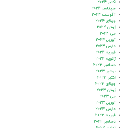
اکتبر 2024
سپتامبر 2024
آگوست 2024
جولای 2024
ژوئن 2024
می 2024
آوریل 2024
مارس 2024
فوریه 2024
ژانویه 2024
دسامبر 2023
نوامبر 2023
اکتبر 2023
جولای 2023
ژوئن 2023
می 2023
آوریل 2023
مارس 2023
فوریه 2023
دسامبر 2022
نوامبر 2022