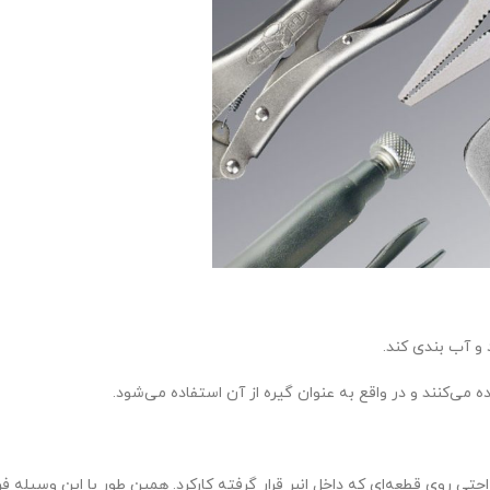
 و آب بندی کند.
ه می‌کنند و در واقع به عنوان گیره از آن استفاده می‌شود.
حتی روی قطعه‌ای که داخل انبر قرار گرفته کارکرد. همین طور با این وسیله فر