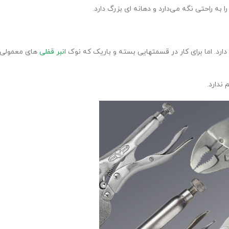
به راحتی نگه می‌دارد و دهانه ای بزرگ دارد.
ی دارد. اما برای کار در قسمتهایی بسته و باریک که نوک
انبر قفلی
های معمولی
ندارد.