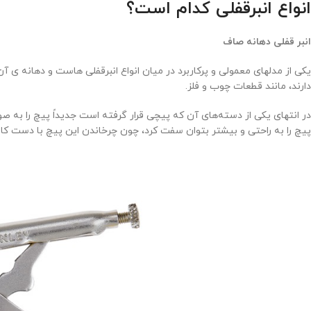
انواع انبرقفلی کدام است؟
انبر قفلی دهانه صاف
یکی از مدلهای معمولی و پرکاربرد در میان انواع انبرقفلی هاست و دهانه 
دارند، مانند قطعات چوب و فلز.
در انتهای یکی از دسته‌های آن که پیچی قرار گرفته است جدیداً پیچ را به صورت
پیچ را به راحتی و بیشتر بتوان سفت کرد، چون چرخاندن این پیچ با دست کار 