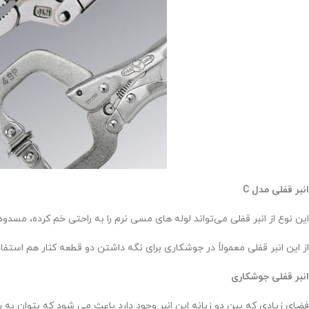
انبر قفلی مدل
C
این نوع از انبر قفلی می‌تواند لوله های مسی نرم را به راحتی خم کرده، مسدود
از این انبر قفلی معمولاً در جوشکاری برای نگه داشتن دو قطعه کنار هم استفاد
انبر قفلی جوشکاری
فضای زیادی که بین دو زبانه این انبر وجود دارد باعث می شود که بتوان به را