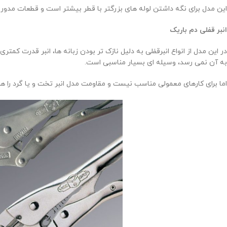
این مدل برای نگه داشتن لوله های بزرگتر با قطر بیشتر است و قطعات مدور را 
انبر قفلی دم باریک
در این مدل از انواع انبرقفلی به دلیل نازک تر بودن زبانه ها، انبر قدرت کمتر
به آن نمی رسد، وسیله ای بسیار مناسبی است.
اما برای کارهای معمولی مناسب نیست و مقاومت مدل انبر تخت و یا گرد را هم 