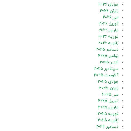
جولای 2026
ژوئن 2026
می 2026
آوریل 2026
مارس 2026
فوریه 2026
ژانویه 2026
دسامبر 2025
نوامبر 2025
اکتبر 2025
سپتامبر 2025
آگوست 2025
جولای 2025
ژوئن 2025
می 2025
آوریل 2025
مارس 2025
فوریه 2025
ژانویه 2025
دسامبر 2024