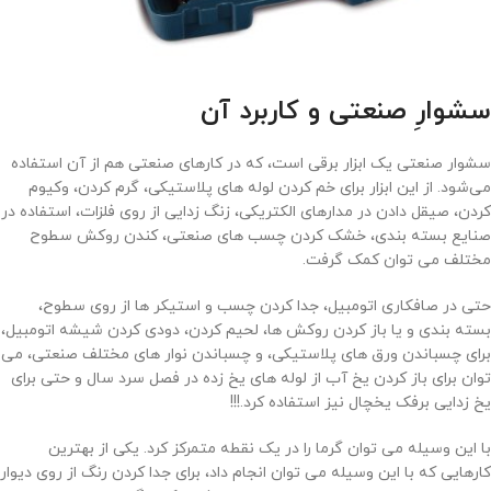
سشوارِ صنعتی و کاربرد آن
سشوار صنعتی یک ابزار برقی است، که در کارهای صنعتی هم از آن استفاده
می‌شود. از این ابزار برای خم کردن لوله های پلاستیکی، گرم کردن، وکیوم
کردن، صیقل دادن در مدارهای الکتریکی، زنگ زدایی از روی فلزات، استفاده در
صنایع بسته بندی، خشک کردن چسب های صنعتی، کندن روکش سطوح
مختلف می توان کمک گرفت.
حتی در صافکاری اتومبیل، جدا کردن چسب و استیکر ها از روی سطوح،
بسته بندی و یا باز کردن روکش ها، لحیم کردن، دودی کردن شیشه اتومبیل،
برای چسباندن ورق های پلاستیکی، و چسباندن نوار های مختلف صنعتی، می
توان برای باز کردن یخ آب از لوله های یخ زده در فصل سرد سال و حتی برای
یخ زدایی برفک یخچال نیز استفاده کرد.!!!
با این وسیله می توان گرما را در یک نقطه متمرکز کرد. یکی از بهترین
کارهایی که با این وسیله می توان انجام داد، برای جدا کردن رنگ از روی دیوار