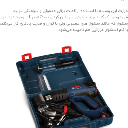
حرارت این وسیله با استفاده از المنت برقی معمولی و سرامیکی تولید
می‌شود و یک کلید برای خاموش و روشن کردن دستگاه در آن وجود دارد. این
سشوار که مانند سشوار های معمولی ولی با توان و قدرت بالاتری کار می‌کند،
با نام (سشوار حرارتی) هم نامیده می‌شود.