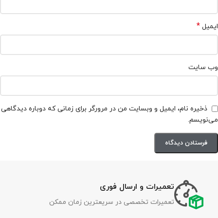
*
ایمیل
وب‌ سایت
ذخیره نام، ایمیل و وبسایت من در مرورگر برای زمانی که دوباره دیدگاهی
می‌نویسم.
تعمیرات و ارسال فوری
تعمیرات تخصصی در سریعترین زمان ممکن