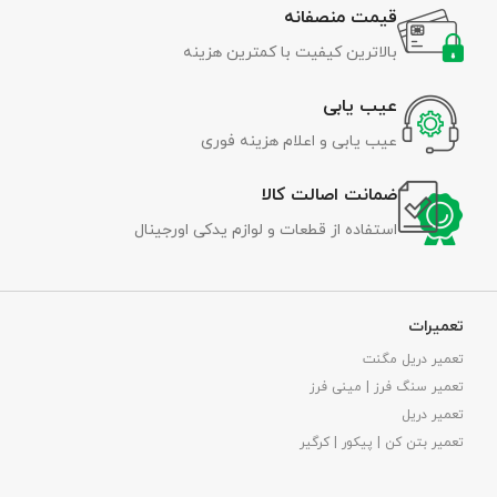
قیمت منصفانه
بالاترین کیفیت با کمترین هزینه
عیب یابی
عیب یابی و اعلام هزینه فوری
ضمانت اصالت کالا
استفاده از قطعات و لوازم یدکی اورجینال
تعمیرات
تعمیر دریل مگنت
تعمیر سنگ فرز | مینی فرز
تعمیر دریل
تعمیر بتن کن | پیکور | کرگیر