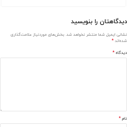
دیدگاهتان را بنویسید
نشانی ایمیل شما منتشر نخواهد شد.
بخش‌های موردنیاز علامت‌گذاری
*
شده‌اند
*
دیدگاه
*
نام