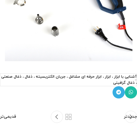
آشنایی با ابزار ، ابزار ، ابزار حرفه ای مشاغل ، جریان الکتریسیته ، ذغال ، ذغال صنعتی
، ذغال گرافیتی
جدیدتر
قدیمی‌تر