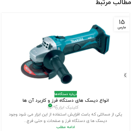
مطالب مرتبط
15
مارس
درباره دستگاه‌ها
انواع دیسک های دستگاه فرز و کاربرد آن ها
0
کلینیک ابزار
یکی از مسائلی که باعث افزایش استفاده از این ابزار می شود وجود
دیسک ها ی دستگاه فرز و صفحات و حتی فرچ...
ادامه مطلب