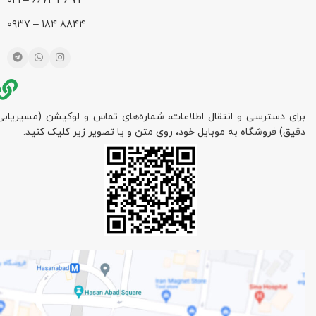
72 36 ۶۶۷۲ – ۰۲۱
۸۸۴۴ ۱۸۴ – ۰۹۳۷
برای دسترسی و انتقال اطلاعات، شماره‌های تماس و لوکیشن (مسیریابی
دقیق) فروشگاه به موبایل خود، روی متن و یا تصویر زیر کلیک کنید.