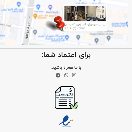
برای اعتماد شما:
با ما همراه باشید: