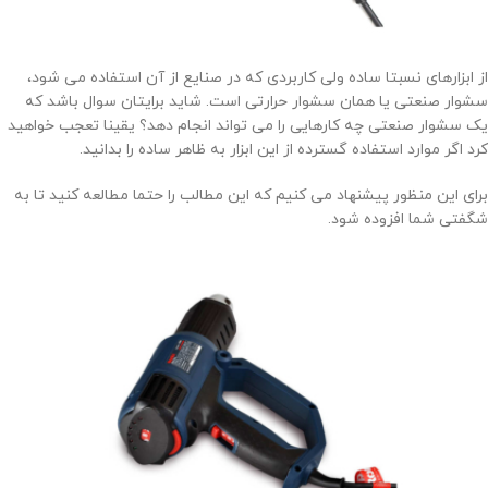
از ابزارهای نسبتا ساده ولی کاربردی که در صنایع از آن استفاده می شود،
سشوار صنعتی یا همان سشوار حرارتی است. شاید برایتان سوال باشد که
یک سشوار صنعتی چه کارهایی را می تواند انجام دهد؟ یقینا تعجب خواهید
کرد اگر موارد استفاده گسترده از این ابزار به ظاهر ساده را بدانید.
برای این منظور پیشنهاد می کنیم که این مطالب را حتما مطالعه کنید تا به
شگفتی شما افزوده شود.