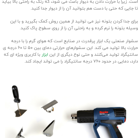
است. زیرا با حرارت دادن به دیوار باعث می شود، که رنگ به راحتی بالا بیاید
تا جایی که حتی با دست هم بتوانید آن را از دیوار جدا کنید.
برای جدا کردن بتونه نیز می توانید از همین روش کمک بگیرید و با این
وسیله بتونه را نرم کرده و به راحتی آن را از روی سطوح پاک کنید.
سشوار صنعتی یک ابزار پرقدرت در صنایع است که هوای گرم را با درجه
حرارت بالا تولید می کند. این سشوارهای حرارتی دمای بین ۵۰ تا ۶۰ درجه ی
سانتیگراد تولید می‌کنند و حتی نوع دیگری از این
ابزار
با کاربری ویژه ای که
دارد، دمایی در حدود ۷۶۰ درجه سانتیگراد را می تواند ایجاد ‌کند.